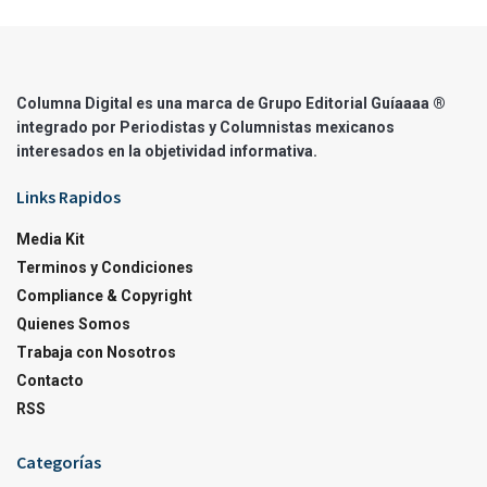
Columna Digital es una marca de Grupo Editorial Guíaaaa ®
integrado por Periodistas y Columnistas mexicanos
interesados en la objetividad informativa.
Links Rapidos
Media Kit
Terminos y Condiciones
Compliance & Copyright
Quienes Somos
Trabaja con Nosotros
Contacto
RSS
Categorías