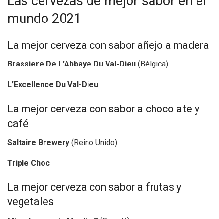
Las cervezas de mejor sabor en el
mundo 2021
La mejor cerveza con sabor añejo a madera
Brassiere De L’Abbaye Du Val-Dieu
(Bélgica)
L’Excellence Du Val-Dieu
La mejor cerveza con sabor a chocolate y
café
Saltaire Brewery
(Reino Unido)
Triple Choc
La mejor cerveza con sabor a frutas y
vegetales