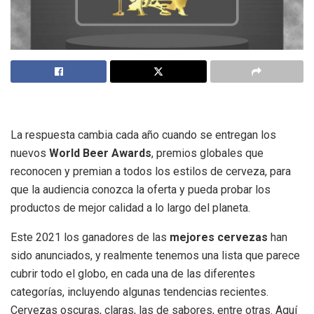
La respuesta cambia cada año cuando se entregan los
nuevos
World Beer Awards
, premios globales que
reconocen y premian a todos los estilos de cerveza, para
que la audiencia conozca la oferta y pueda probar los
productos de mejor calidad a lo largo del planeta.
Este 2021 los ganadores de las
mejores cervezas
han
sido anunciados, y realmente tenemos una lista que parece
cubrir todo el globo, en cada una de las diferentes
categorías, incluyendo algunas tendencias recientes.
Cervezas oscuras, claras, las de sabores, entre otras. Aquí