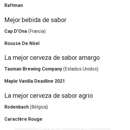
Raftman
Mejor bebida de sabor
Cap D’Ona
(Francia)
Rousse De Nöel
La mejor cerveza de sabor amargo
Taxman Brewing Company
(Estados Unidos)
Maple Vanilla Deadline 2021
La mejor cerveza de sabor agrio
Rodenbach
(Bélgica)
Caractère Rouge