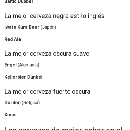
Baltic Dubbel
La mejor cerveza negra estilo inglés
Iwate Kura Beer
(Japón)
Red Ale
La mejor cerveza oscura suave
Engel
(Alemania)
Kellerbier Dunkel
La mejor cerveza fuerte oscura
Gordon
(Bélgica)
Xmas