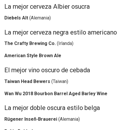
La mejor cerveza Albier osucra
Diebels Alt
(Alemania)
La mejor cerveza negra estilo americano
The Crafty Brewing Co.
(Irlanda)
American Style Brown Ale
El mejor vino oscuro de cebada
Taiwan Head Bewers
(Taiwan)
Wan Wu 2018 Bourbon Barrel Aged Barley Wine
La mejor doble oscura estilo belga
Rügener Inseñ-Brauerei
(Alemania)