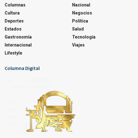
Columnas
Nacional
Cultura
Negocios
Deportes
Política
Estados
Salud
Gastronomía
Tecnología
Internacional
Viajes
Lifestyle
Columna Digital