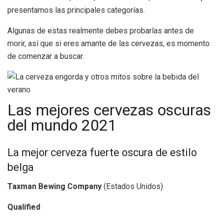
presentamos las principales categorías.
Algunas de estas realmente debes probarlas antes de
morir, así que si eres amante de las cervezas, es momento
de comenzar a buscar.
Las mejores cervezas oscuras
del mundo 2021
La mejor cerveza fuerte oscura de estilo
belga
Taxman Bewing Company
(Estados Unidos)
Qualified