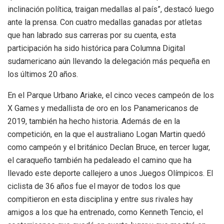
inclinación política, traigan medallas al país”, destacó luego
ante la prensa. Con cuatro medallas ganadas por atletas
que han labrado sus carreras por su cuenta, esta
participación ha sido histórica para Columna Digital
sudamericano aún llevando la delegación más pequeña en
los últimos 20 años.
En el Parque Urbano Ariake, el cinco veces campeón de los
X Games y medallista de oro en los Panamericanos de
2019, también ha hecho historia. Además de en la
competición, en la que el australiano Logan Martin quedó
como campeón y el británico Declan Bruce, en tercer lugar,
el caraqueño también ha pedaleado el camino que ha
llevado este deporte callejero a unos Juegos Olímpicos. El
ciclista de 36 años fue el mayor de todos los que
compitieron en esta disciplina y entre sus rivales hay
amigos a los que ha entrenado, como Kenneth Tencio, el