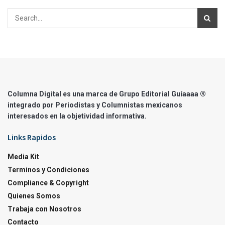
Columna Digital es una marca de Grupo Editorial Guíaaaa ®
integrado por Periodistas y Columnistas mexicanos
interesados en la objetividad informativa.
Links Rapidos
Media Kit
Terminos y Condiciones
Compliance & Copyright
Quienes Somos
Trabaja con Nosotros
Contacto