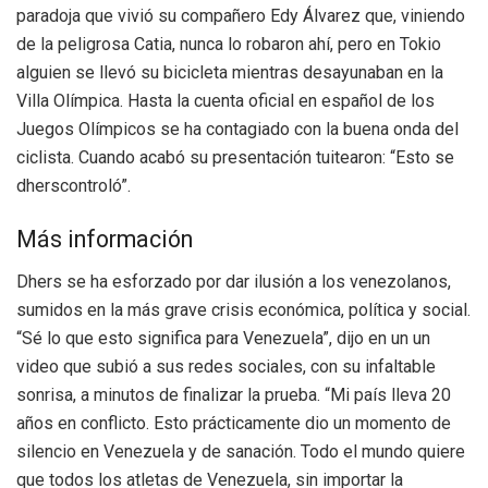
paradoja que vivió su compañero Edy Álvarez que, viniendo
de la peligrosa Catia, nunca lo robaron ahí, pero en Tokio
alguien se llevó su bicicleta mientras desayunaban en la
Villa Olímpica. Hasta la cuenta oficial en español de los
Juegos Olímpicos se ha contagiado con la buena onda del
ciclista. Cuando acabó su presentación tuitearon: “Esto se
dherscontroló”.
Más información
Dhers se ha esforzado por dar ilusión a los venezolanos,
sumidos en la más grave crisis económica, política y social.
“Sé lo que esto significa para Venezuela”, dijo en un un
video que subió a sus redes sociales, con su infaltable
sonrisa, a minutos de finalizar la prueba. “Mi país lleva 20
años en conflicto. Esto prácticamente dio un momento de
silencio en Venezuela y de sanación. Todo el mundo quiere
que todos los atletas de Venezuela, sin importar la