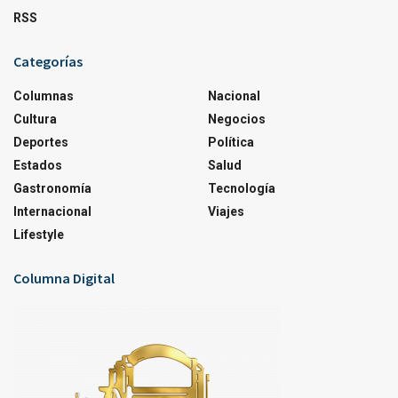
RSS
Categorías
Columnas
Nacional
Cultura
Negocios
Deportes
Política
Estados
Salud
Gastronomía
Tecnología
Internacional
Viajes
Lifestyle
Columna Digital