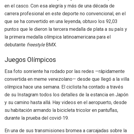
en el casco. Con esa alegría y más de una década de
carrera profesional en este deporte no convencional, en el
que se ha convertido en una leyenda, obtuvo los 92,03
puntos que le dieron la tercera medalla de plata a su país y
la primera medalla olímpica latinoamericana para el
debutante
freestyle
BMX.
Juegos Olímpicos
Esa foto sonriente ha rodado por las redes —rápidamente
convertida en meme venezolano— desde que llegó a la villa
olímpica hace una semana. El ciclista ha contado a través
de su Instagram todos los detalles de la estancia en Japón
y su camino hasta allá. Hay videos en el aeropuerto, desde
su habitación armando la bicicleta tricolor en pantuflas,
durante la prueba del covid-19.
En una de sus transmisiones bromea a carcajadas sobre la