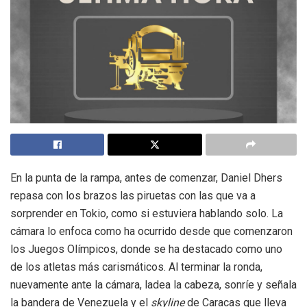
En la punta de la rampa, antes de comenzar, Daniel Dhers
repasa con los brazos las piruetas con las que va a
sorprender en Tokio, como si estuviera hablando solo. La
cámara lo enfoca como ha ocurrido desde que comenzaron
los Juegos Olímpicos, donde se ha destacado como uno
de los atletas más carismáticos. Al terminar la ronda,
nuevamente ante la cámara, ladea la cabeza, sonríe y señala
la bandera de Venezuela y el
skyline
de Caracas que lleva