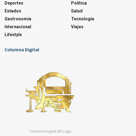
Deportes
Política
Estados
Salud
Gastronomía
Tecnología
Internacional
Viajes
Lifestyle
Columna Digital
Columna Digital HD Logo