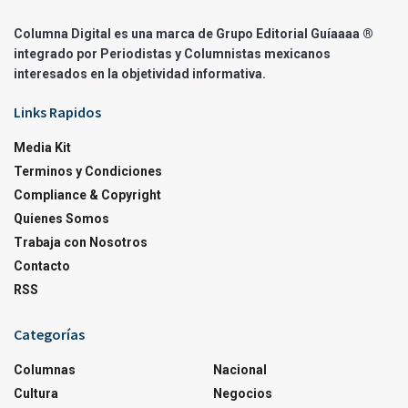
Columna Digital es una marca de Grupo Editorial Guíaaaa ®
integrado por Periodistas y Columnistas mexicanos
interesados en la objetividad informativa.
Links Rapidos
Media Kit
Terminos y Condiciones
Compliance & Copyright
Quienes Somos
Trabaja con Nosotros
Contacto
RSS
Categorías
Columnas
Nacional
Cultura
Negocios