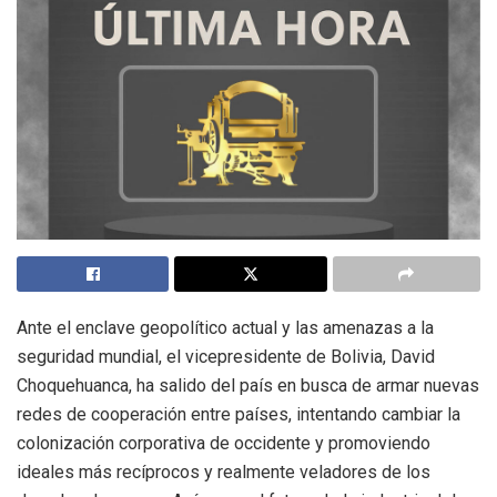
Ante el enclave geopolítico actual y las amenazas a la
seguridad mundial, el vicepresidente de Bolivia, David
Choquehuanca, ha salido del país en busca de armar nuevas
redes de cooperación entre países, intentando cambiar la
colonización corporativa de occidente y promoviendo
ideales más recíprocos y realmente veladores de los