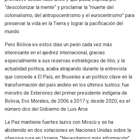
“descolonizar la mente” y proclamar la “muerte del
colonialismo, del antropocentrismo y el eurocentrismo” para
preservar la vida en la Tierra y lograr la pacificación del
mundo.
Pero Bolivia es estos días un peón cada vez más
interesante en el ajedrez internacional, gracias
especialmente a sus reservas estratégicas de litio, y la
actualidad política, acaba atrapando durante la entrevista
que concede a El País, en Bruselas a un político clave en la
transformación del país andino en los últimos lustros: fue
ministro de Exteriores del primer presidente indígena de
Bolivia, Evo Morales, de 2006 a 2017 y, desde 2020, es el
número dos del Gobierno de Luis Arce.
La Paz mantiene fuertes lazos con Moscú y se ha
abstenido en dos votaciones en Naciones Unidas sobre la
ofensiva rusa en Ucrania. “Necesitamos más información”