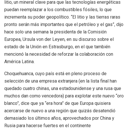
litio, un mineral clave para que las tecnologías energéticas
puedan reemplazar a los combustibles fósiles, lo que
incrementa su poder geopolítico. “El litio y las tierras raras
pronto serán más importantes que el petróleo y el gas”, dijo
hace solo una semana la presidenta de la Comisión
Europea, Ursula von der Leyen, en su discurso sobre el
estado de la Unión en Estrasburgo, en el que también
mencionó la necesidad de reforzar la colaboración con
América Latina.
Choquehuanca, cuyo país está en pleno proceso de
selección de una empresa extranjera (en la lista final han
quedado cuatro chinas, una estadounidense y una rusa que
muchos dan como vencedora) para explotar este nuevo “oro
blanco”, dice que ya “era hora” de que Europa quisiera
acercarse de nuevo a una región que quizás desatendió
demasiado los últimos años, aprovechados por China y
Rusia para hacerse fuertes en el continente