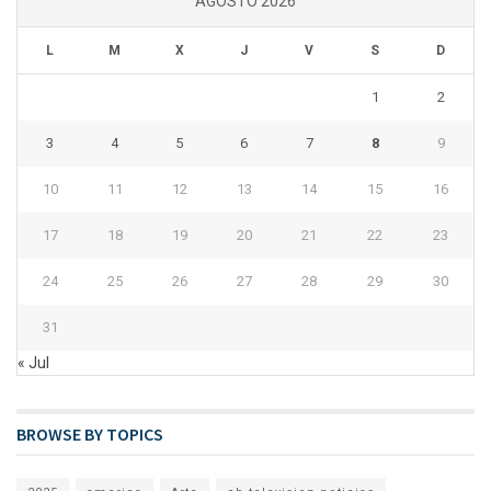
AGOSTO 2026
L
M
X
J
V
S
D
1
2
3
4
5
6
7
8
9
10
11
12
13
14
15
16
17
18
19
20
21
22
23
24
25
26
27
28
29
30
31
« Jul
BROWSE BY TOPICS