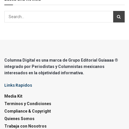
Columna Digital es una marca de Grupo Editorial Guíaaaa ®
integrado por Periodistas y Columnistas mexicanos
interesados en la objetividad informativa.
Links Rapidos
Media Kit
Terminos y Condiciones
Compliance & Copyright
Quienes Somos
Trabaja con Nosotros