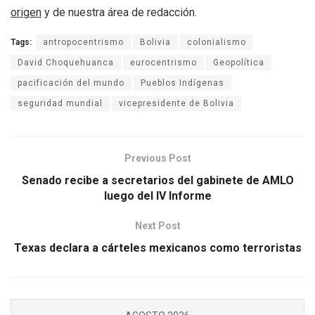
origen
y de nuestra área de redacción.
Tags:
antropocentrismo
Bolivia
colonialismo
David Choquehuanca
eurocentrismo
Geopolítica
pacificación del mundo
Pueblos Indígenas
seguridad mundial
vicepresidente de Bolivia
Previous Post
Senado recibe a secretarios del gabinete de AMLO
luego del IV Informe
Next Post
Texas declara a cárteles mexicanos como terroristas