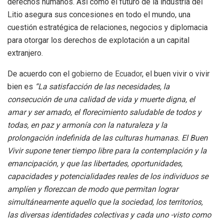
derechos humanos. Así como el futuro de la industria del
Litio asegura sus concesiones en todo el mundo, una
cuestión estratégica de relaciones, negocios y diplomacia
para otorgar los derechos de explotación a un capital
extranjero.
De acuerdo con el
gobierno de Ecuador
, el buen vivir o vivir
bien es
“La satisfacción de las necesidades, la
consecución de una calidad de vida y muerte digna, el
amar y ser amado, el florecimiento saludable de todos y
todas, en paz y armonía con la naturaleza y la
prolongación indefinida de las culturas humanas. El Buen
Vivir supone tener tiempo libre para la contemplación y la
emancipación, y que las libertades, oportunidades,
capacidades y potencialidades reales de los individuos se
amplíen y florezcan de modo que permitan lograr
simultáneamente aquello que la sociedad, los territorios,
las diversas identidades colectivas y cada uno -visto como