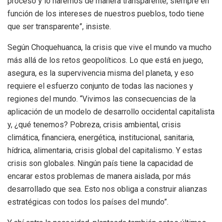
proceso y lo haremos de manera transparente, siempre en
función de los intereses de nuestros pueblos, todo tiene
que ser transparente”, insiste.
Según Choquehuanca, la crisis que vive el mundo va mucho
más allá de los retos geopolíticos. Lo que está en juego,
asegura, es la supervivencia misma del planeta, y eso
requiere el esfuerzo conjunto de todas las naciones y
regiones del mundo. “Vivimos las consecuencias de la
aplicación de un modelo de desarrollo occidental capitalista
y, ¿qué tenemos? Pobreza, crisis ambiental, crisis
climática, financiera, energética, institucional, sanitaria,
hídrica, alimentaria, crisis global del capitalismo. Y estas
crisis son globales. Ningún país tiene la capacidad de
encarar estos problemas de manera aislada, por más
desarrollado que sea. Esto nos obliga a construir alianzas
estratégicas con todos los países del mundo”.