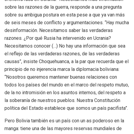
sobre las razones de la guerra, responde a una pregunta
sobre su ambigua postura en esta pese a que ya van más
de seis meses de conflicto y argumentaciones. “Hay mucha
desinformación. Necesitamos saber las verdaderas
razones. ¿Por qué Rusia ha intervenido en Ucrania?
Necesitamos conocer (…) No hay una información que sea
el reflejo de las verdaderas razones, de las verdaderas
causas”, insiste Choquehuanca, a la par que recuerda que el
principio de no injerencia marca la diplomacia boliviana:
“Nosotros queremos mantener buenas relaciones con
todos los países del mundo en el marco del respeto mutuo,
de la no intromisión en los asuntos internos, del respeto a
la soberanía de nuestros pueblos. Nuestra Constitución
política del Estado establece que somos un país pacifista”.
Pero Bolivia también es un país con un as poderoso en la
manga: tiene una de las mayores reservas mundiales de