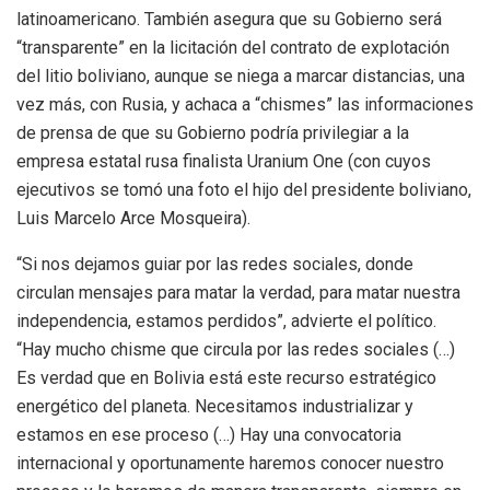
latinoamericano. También asegura que su Gobierno será
“transparente” en la licitación del contrato de explotación
del litio boliviano, aunque se niega a marcar distancias, una
vez más, con Rusia, y achaca a “chismes” las informaciones
de prensa de que su Gobierno podría privilegiar a la
empresa estatal rusa finalista Uranium One (con cuyos
ejecutivos se tomó una foto el hijo del presidente boliviano,
Luis Marcelo Arce Mosqueira).
“Si nos dejamos guiar por las redes sociales, donde
circulan mensajes para matar la verdad, para matar nuestra
independencia, estamos perdidos”, advierte el político.
“Hay mucho chisme que circula por las redes sociales (…)
Es verdad que en Bolivia está este recurso estratégico
energético del planeta. Necesitamos industrializar y
estamos en ese proceso (…) Hay una convocatoria
internacional y oportunamente haremos conocer nuestro