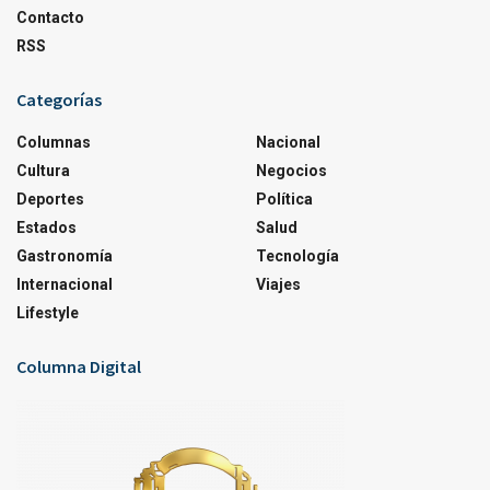
Contacto
RSS
Categorías
Columnas
Nacional
Cultura
Negocios
Deportes
Política
Estados
Salud
Gastronomía
Tecnología
Internacional
Viajes
Lifestyle
Columna Digital