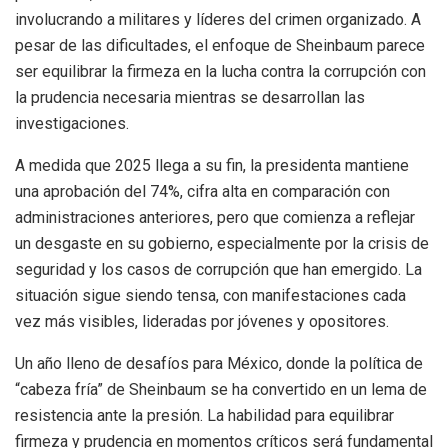
involucrando a militares y líderes del crimen organizado. A
pesar de las dificultades, el enfoque de Sheinbaum parece
ser equilibrar la firmeza en la lucha contra la corrupción con
la prudencia necesaria mientras se desarrollan las
investigaciones.
A medida que 2025 llega a su fin, la presidenta mantiene
una aprobación del 74%, cifra alta en comparación con
administraciones anteriores, pero que comienza a reflejar
un desgaste en su gobierno, especialmente por la crisis de
seguridad y los casos de corrupción que han emergido. La
situación sigue siendo tensa, con manifestaciones cada
vez más visibles, lideradas por jóvenes y opositores.
Un año lleno de desafíos para México, donde la política de
“cabeza fría” de Sheinbaum se ha convertido en un lema de
resistencia ante la presión. La habilidad para equilibrar
firmeza y prudencia en momentos críticos será fundamental