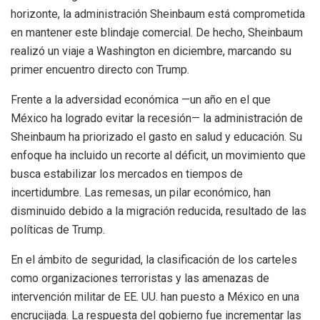
horizonte, la administración Sheinbaum está comprometida
en mantener este blindaje comercial. De hecho, Sheinbaum
realizó un viaje a Washington en diciembre, marcando su
primer encuentro directo con Trump.
Frente a la adversidad económica —un año en el que
México ha logrado evitar la recesión— la administración de
Sheinbaum ha priorizado el gasto en salud y educación. Su
enfoque ha incluido un recorte al déficit, un movimiento que
busca estabilizar los mercados en tiempos de
incertidumbre. Las remesas, un pilar económico, han
disminuido debido a la migración reducida, resultado de las
políticas de Trump.
En el ámbito de seguridad, la clasificación de los carteles
como organizaciones terroristas y las amenazas de
intervención militar de EE. UU. han puesto a México en una
encrucijada. La respuesta del gobierno fue incrementar las