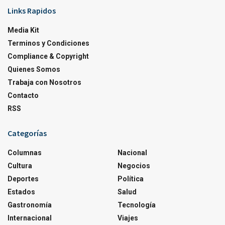
Links Rapidos
Media Kit
Terminos y Condiciones
Compliance & Copyright
Quienes Somos
Trabaja con Nosotros
Contacto
RSS
Categorías
Columnas
Nacional
Cultura
Negocios
Deportes
Política
Estados
Salud
Gastronomía
Tecnología
Internacional
Viajes