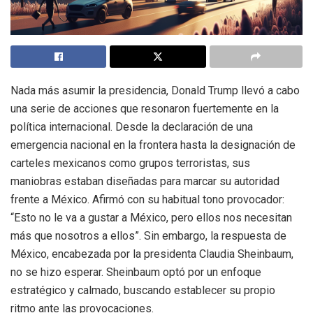
Nada más asumir la presidencia, Donald Trump llevó a cabo
una serie de acciones que resonaron fuertemente en la
política internacional. Desde la declaración de una
emergencia nacional en la frontera hasta la designación de
carteles mexicanos como grupos terroristas, sus
maniobras estaban diseñadas para marcar su autoridad
frente a México. Afirmó con su habitual tono provocador:
“Esto no le va a gustar a México, pero ellos nos necesitan
más que nosotros a ellos”. Sin embargo, la respuesta de
México, encabezada por la presidenta Claudia Sheinbaum,
no se hizo esperar. Sheinbaum optó por un enfoque
estratégico y calmado, buscando establecer su propio
ritmo ante las provocaciones.