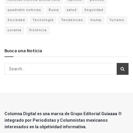
quadratin noticias
Rusia
salud
Seguridad
Sociedad
Tecnología
Tendencias
trump
Turismo
ucrania
Violencia
Busca una Noticia
Columna Digital es una marca de Grupo Editorial Guíaaaa ®
integrado por Periodistas y Columnistas mexicanos
interesados en la objetividad informativa.