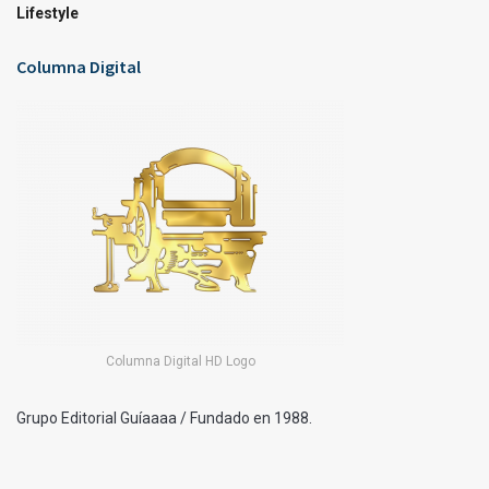
Lifestyle
Columna Digital
Columna Digital HD Logo
Grupo Editorial Guíaaaa / Fundado en 1988.