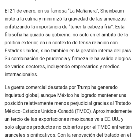
El 21 de enero, en su famosa “La Mañanera”, Sheinbaum
instó a la calma y minimizó la gravedad de las amenazas,
enfatizando la importancia de “tener la cabeza fría”. Esta
filosofía ha guiado su gobierno, no solo en el ámbito de la
política exterior, en un contexto de tensa relación con
Estados Unidos, sino también en la gestión interna del país.
Su combinación de prudencia y firmeza le ha valido elogios
de varios sectores, incluyendo empresarios y medios
internacionales.
La guerra comercial desatada por Trump ha generado
inquietud global, aunque México ha logrado mantener una
posición relativamente menos perjudicial gracias al Tratado
México-Estados Unidos-Canadá (TMEC). Aproximadamente
un tercio de las exportaciones mexicanas va a EE. UU., y
solo algunos productos no cubiertos por el TMEC enfrentan
aranceles significativos. Con la renovación del tratado en el