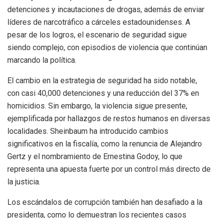
detenciones y incautaciones de drogas, además de enviar
líderes de narcotráfico a cárceles estadounidenses. A
pesar de los logros, el escenario de seguridad sigue
siendo complejo, con episodios de violencia que continúan
marcando la política.
El cambio en la estrategia de seguridad ha sido notable,
con casi 40,000 detenciones y una reducción del 37% en
homicidios. Sin embargo, la violencia sigue presente,
ejemplificada por hallazgos de restos humanos en diversas
localidades. Sheinbaum ha introducido cambios
significativos en la fiscalía, como la renuncia de Alejandro
Gertz y el nombramiento de Ernestina Godoy, lo que
representa una apuesta fuerte por un control más directo de
la justicia.
Los escándalos de corrupción también han desafiado a la
presidenta, como lo demuestran los recientes casos