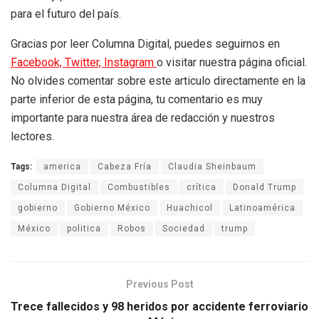
para el futuro del país.
Gracias por leer Columna Digital, puedes seguirnos en
Facebook,
Twitter,
Instagram
o visitar nuestra página oficial.
No olvides comentar sobre este articulo directamente en la
parte inferior de esta página, tu comentario es muy
importante para nuestra área de redacción y nuestros
lectores.
Tags:
america
Cabeza Fría
Claudia Sheinbaum
Columna Digital
Combustibles
crítica
Donald Trump
gobierno
Gobierno México
Huachicol
Latinoamérica
México
politica
Robos
Sociedad
trump
Previous Post
Trece fallecidos y 98 heridos por accidente ferroviario