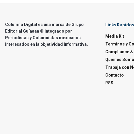
Links Rapidos
Columna Digital es una marca de Grupo
Editorial Guíaaaa ® integrado por
Media Kit
Periodistas y Columnistas mexicanos
Terminos y C
interesados en la objetividad informativa.
Compliance & 
Quienes Som
Trabaja con N
Contacto
RSS