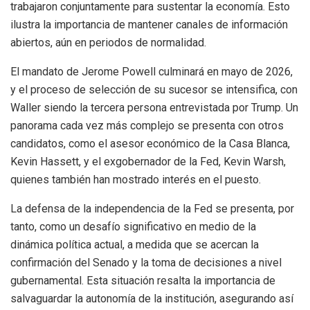
trabajaron conjuntamente para sustentar la economía. Esto
ilustra la importancia de mantener canales de información
abiertos, aún en periodos de normalidad.
El mandato de Jerome Powell culminará en mayo de 2026,
y el proceso de selección de su sucesor se intensifica, con
Waller siendo la tercera persona entrevistada por Trump. Un
panorama cada vez más complejo se presenta con otros
candidatos, como el asesor económico de la Casa Blanca,
Kevin Hassett, y el exgobernador de la Fed, Kevin Warsh,
quienes también han mostrado interés en el puesto.
La defensa de la independencia de la Fed se presenta, por
tanto, como un desafío significativo en medio de la
dinámica política actual, a medida que se acercan la
confirmación del Senado y la toma de decisiones a nivel
gubernamental. Esta situación resalta la importancia de
salvaguardar la autonomía de la institución, asegurando así