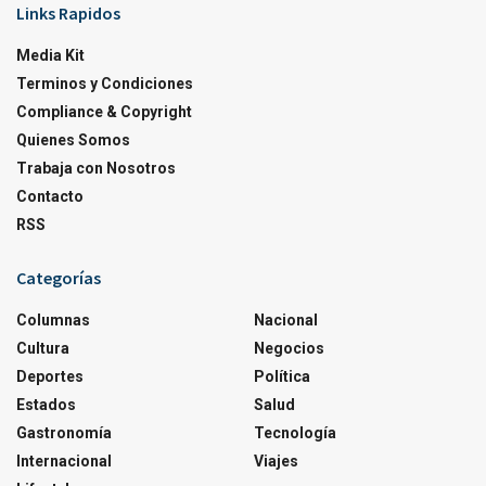
Links Rapidos
Media Kit
Terminos y Condiciones
Compliance & Copyright
Quienes Somos
Trabaja con Nosotros
Contacto
RSS
Categorías
Columnas
Nacional
Cultura
Negocios
Deportes
Política
Estados
Salud
Gastronomía
Tecnología
Internacional
Viajes