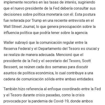
implemente recortes en las tasas de interés, sugiriendo
que el nuevo presidente de la Fed debería consultar sus
decisiones sobre política monetaria con él. Esta postura
fue reiterada por Trump en una reciente entrevista en el
Wall Street Journal, lo que genera preocupación sobre la
influencia política que podría tener sobre la agencia.
Waller subrayó que la comunicación regular entre la
Reserva Federal y el Departamento del Tesoro es crucial y
se realiza de manera adecuada. Mencionó que el
presidente de la Fed y el secretario del Tesoro, Scott
Bessent, se reúnen cada dos semanas para discutir
asuntos de política económica, lo cual contribuye a una
cadena de comunicación sólida entre ambas entidades.
También hizo referencia al enfoque coordinado entre la Fed
y el Tesoro durante crisis pasadas, como la crisis
provocada por la pandemia de Covid-19, donde ambos