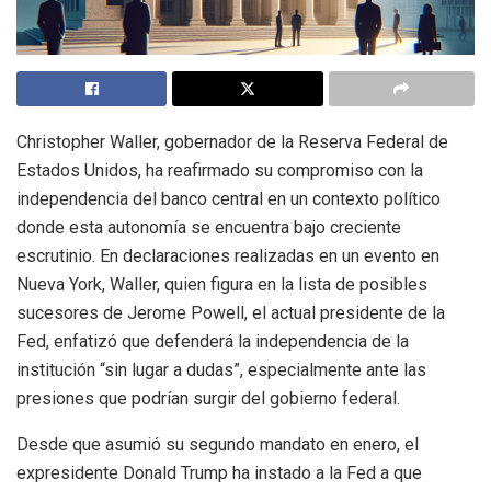
Christopher Waller, gobernador de la Reserva Federal de
Estados Unidos, ha reafirmado su compromiso con la
independencia del banco central en un contexto político
donde esta autonomía se encuentra bajo creciente
escrutinio. En declaraciones realizadas en un evento en
Nueva York, Waller, quien figura en la lista de posibles
sucesores de Jerome Powell, el actual presidente de la
Fed, enfatizó que defenderá la independencia de la
institución “sin lugar a dudas”, especialmente ante las
presiones que podrían surgir del gobierno federal.
Desde que asumió su segundo mandato en enero, el
expresidente Donald Trump ha instado a la Fed a que