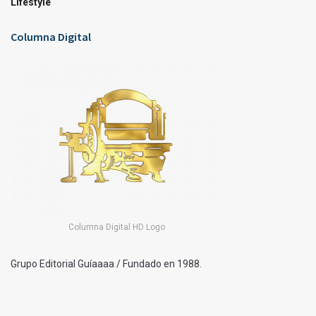
Lifestyle
Columna Digital
Columna Digital HD Logo
Grupo Editorial Guíaaaa / Fundado en 1988.