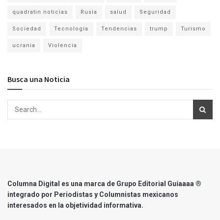
quadratin noticias
Rusia
salud
Seguridad
Sociedad
Tecnología
Tendencias
trump
Turismo
ucrania
Violencia
Busca una Noticia
Columna Digital es una marca de Grupo Editorial Guíaaaa ®
integrado por Periodistas y Columnistas mexicanos
interesados en la objetividad informativa.