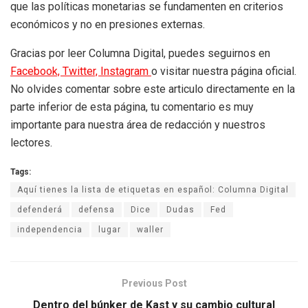
que las políticas monetarias se fundamenten en criterios
económicos y no en presiones externas.
Gracias por leer Columna Digital, puedes seguirnos en
Facebook,
Twitter,
Instagram
o visitar nuestra página oficial.
No olvides comentar sobre este articulo directamente en la
parte inferior de esta página, tu comentario es muy
importante para nuestra área de redacción y nuestros
lectores.
Tags:
Aquí tienes la lista de etiquetas en español: Columna Digital
defenderá
defensa
Dice
Dudas
Fed
independencia
lugar
waller
Previous Post
Dentro del búnker de Kast y su cambio cultural