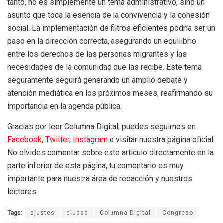
tanto, no es simplemente un tema administrativo, sino un
asunto que toca la esencia de la convivencia y la cohesión
social. La implementación de filtros eficientes podría ser un
paso en la dirección correcta, asegurando un equilibrio
entre los derechos de las personas migrantes y las
necesidades de la comunidad que las recibe. Este tema
seguramente seguirá generando un amplio debate y
atención mediática en los próximos meses, reafirmando su
importancia en la agenda pública.
Gracias por leer Columna Digital, puedes seguirnos en
Facebook,
Twitter,
Instagram
o visitar nuestra página oficial.
No olvides comentar sobre este articulo directamente en la
parte inferior de esta página, tu comentario es muy
importante para nuestra área de redacción y nuestros
lectores.
Tags:
ajustes
ciudad
Columna Digital
Congreso