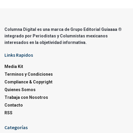
Columna Digital es una marca de Grupo Editorial Guíaaaa ®
integrado por Periodistas y Columnistas mexicanos
interesados en la objetividad informativa.
Links Rapidos
Media Kit
Terminos y Condiciones
Compliance & Copyright
Quienes Somos
Trabaja con Nosotros
Contacto
RSS
Categorías