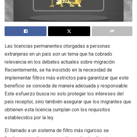
Las licencias permanentes otorgadas a personas
extranjeras en un país son un tema que ha cobrado
relevancia en los debates actuales sobre migración.
Recientemente, se ha insistido en la necesidad de
implementar filtros más estrictos para garantizar que este
beneficio se conceda de manera adecuada y responsable.
Este esfuerzo busca no solo proteger los intereses del
país receptor, sino también asegurar que los migrantes que
obtienen esta licencia cumplan con los requisitos
establecidos por la ley.
El llamado a un sistema de filtro más riguroso se