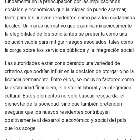
fundamenta en la preocupación por las implicaciones
sociales y económicas que la migración puede acarrear,
tanto para los nuevos residentes como para los ciudadanos
locales. Un marco normativo que examina minuciosamente
la elegibilidad de los solicitantes se presenta como una
solución viable para mitigar riesgos asociados, tales como
la carga sobre los servicios públicos y la integración social.
Las autoridades están considerando una variedad de
criterios que podrían influir en la decisión de otorgar o no la
licencia permanente. Entre ellos, se incluyen factores como
la estabilidad financiera, el historial laboral y la integración
cultural. Estos elementos no solo buscan resguardar el
bienestar de la sociedad, sino que también pretenden
asegurar que los nuevos residentes contribuyan
positivamente al desarrollo económico y social del país
que los acoge.