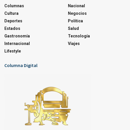
Columnas
Nacional
Cultura
Negocios
Deportes
Política
Estados
Salud
Gastronomía
Tecnología
Internacional
Viajes
Lifestyle
Columna Digital