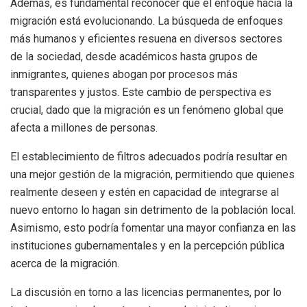
Además, es fundamental reconocer que el enfoque hacia la
migración está evolucionando. La búsqueda de enfoques
más humanos y eficientes resuena en diversos sectores
de la sociedad, desde académicos hasta grupos de
inmigrantes, quienes abogan por procesos más
transparentes y justos. Este cambio de perspectiva es
crucial, dado que la migración es un fenómeno global que
afecta a millones de personas.
El establecimiento de filtros adecuados podría resultar en
una mejor gestión de la migración, permitiendo que quienes
realmente deseen y estén en capacidad de integrarse al
nuevo entorno lo hagan sin detrimento de la población local.
Asimismo, esto podría fomentar una mayor confianza en las
instituciones gubernamentales y en la percepción pública
acerca de la migración.
La discusión en torno a las licencias permanentes, por lo