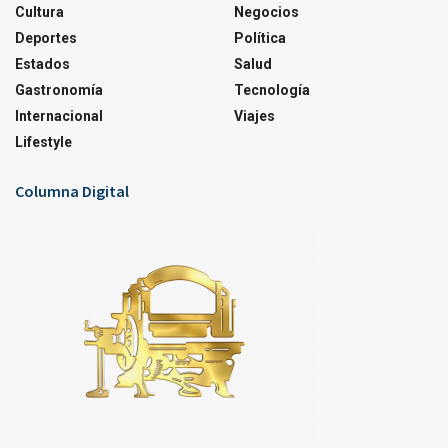
Cultura
Negocios
Deportes
Política
Estados
Salud
Gastronomía
Tecnología
Internacional
Viajes
Lifestyle
Columna Digital