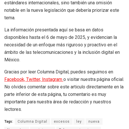
estándares internacionales, sino también una omisión
notable en la nueva legislación que debería priorizar este
tema.
La información presentada aquí se basa en datos
disponibles hasta el 6 de mayo de 2025, y evidencian la
necesidad de un enfoque más riguroso y proactivo en el
ámbito de las telecomunicaciones y la inclusión digital en
México.
Gracias por leer Columna Digital, puedes seguirnos en
Facebook,
Twitter,
Instagram
o visitar nuestra página oficial.
No olvides comentar sobre este articulo directamente en la
parte inferior de esta página, tu comentario es muy
importante para nuestra área de redacción y nuestros
lectores.
Tags:
Columna Digital
excesos
ley
nueva