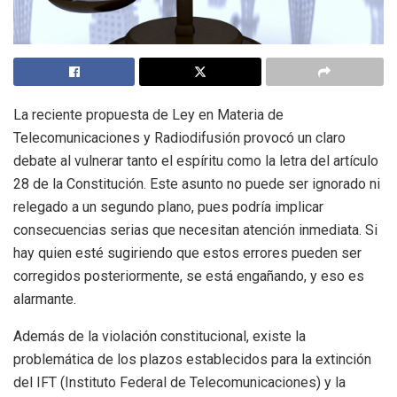
La reciente propuesta de Ley en Materia de
Telecomunicaciones y Radiodifusión provocó un claro
debate al vulnerar tanto el espíritu como la letra del artículo
28 de la Constitución. Este asunto no puede ser ignorado ni
relegado a un segundo plano, pues podría implicar
consecuencias serias que necesitan atención inmediata. Si
hay quien esté sugiriendo que estos errores pueden ser
corregidos posteriormente, se está engañando, y eso es
alarmante.
Además de la violación constitucional, existe la
problemática de los plazos establecidos para la extinción
del IFT (Instituto Federal de Telecomunicaciones) y la