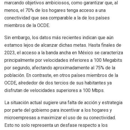
marcando objetivos ambiciosos, como garantizar que, al
menos, el 70% de los hogares tenga acceso a una
conectividad que sea comparable a la de los países
miembros de la OCDE.
Sin embargo, los datos más recientes indican que aún
estamos lejos de alcanzar dichas metas. Hasta finales de
2023, el acceso a la banda ancha en México se caracteriza
principalmente por velocidades inferiores a 100 Megabits
por segundo, afectando aproximadamente al 75% de la
población. En contraste, en otros países miembros de la
OCDE, alrededor de dos tercios de sus habitantes ya
disfrutan de velocidades superiores a 100 Mbps.
La situación actual sugiere una falta de acción y estrategia
por parte del gobierno para incentivar a los hogares y
microempresas a maximizar el uso de su conectividad.
Esto no solo representa un desfase respecto a los