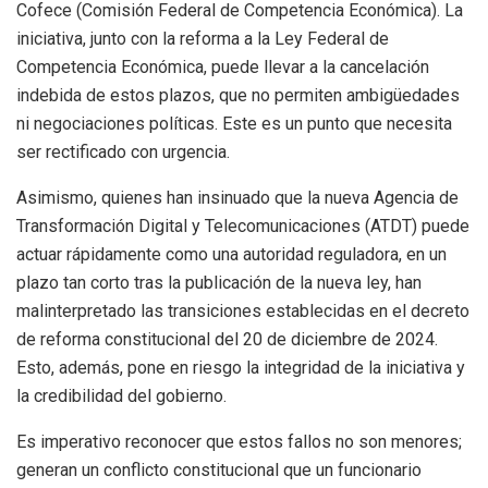
Cofece (Comisión Federal de Competencia Económica). La
iniciativa, junto con la reforma a la Ley Federal de
Competencia Económica, puede llevar a la cancelación
indebida de estos plazos, que no permiten ambigüedades
ni negociaciones políticas. Este es un punto que necesita
ser rectificado con urgencia.
Asimismo, quienes han insinuado que la nueva Agencia de
Transformación Digital y Telecomunicaciones (ATDT) puede
actuar rápidamente como una autoridad reguladora, en un
plazo tan corto tras la publicación de la nueva ley, han
malinterpretado las transiciones establecidas en el decreto
de reforma constitucional del 20 de diciembre de 2024.
Esto, además, pone en riesgo la integridad de la iniciativa y
la credibilidad del gobierno.
Es imperativo reconocer que estos fallos no son menores;
generan un conflicto constitucional que un funcionario