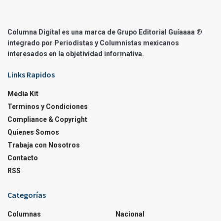
Columna Digital es una marca de Grupo Editorial Guíaaaa ®
integrado por Periodistas y Columnistas mexicanos
interesados en la objetividad informativa.
Links Rapidos
Media Kit
Terminos y Condiciones
Compliance & Copyright
Quienes Somos
Trabaja con Nosotros
Contacto
RSS
Categorías
Columnas
Nacional