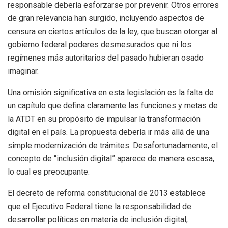
responsable debería esforzarse por prevenir. Otros errores
de gran relevancia han surgido, incluyendo aspectos de
censura en ciertos artículos de la ley, que buscan otorgar al
gobierno federal poderes desmesurados que ni los
regímenes más autoritarios del pasado hubieran osado
imaginar.
Una omisión significativa en esta legislación es la falta de
un capítulo que defina claramente las funciones y metas de
la ATDT en su propósito de impulsar la transformación
digital en el país. La propuesta debería ir más allá de una
simple modernización de trámites. Desafortunadamente, el
concepto de “inclusión digital” aparece de manera escasa,
lo cual es preocupante.
El decreto de reforma constitucional de 2013 establece
que el Ejecutivo Federal tiene la responsabilidad de
desarrollar políticas en materia de inclusión digital,