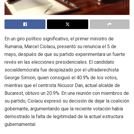
En un giro político significativo, el primer ministro de
Rumania, Marcel Ciolacu, presentó su renuncia el 5 de
mayo, después de que su partido experimentara un fuerte
revés en las elecciones presidenciales. El candidato
socialdemócrata fue desplazado por el ultraderechista
George Simion, quien consiguió el 40.9% de los votos,
mientras que el centrista Nicusor Dan, actual alcalde de
Bucarest, obtuvo un 20.9%. En una reunión con miembros de
su partido, Ciolacu expresó su decisión de dejar la coalición
gobernante, argumentando que la reciente votación había
demostrado la falta de legitimidad de la actual estructura
gubernamental.