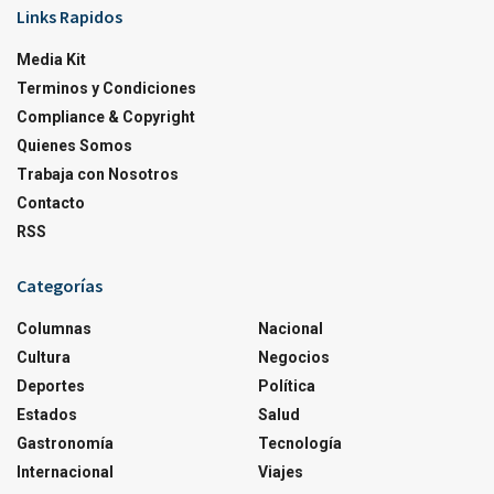
Links Rapidos
Media Kit
Terminos y Condiciones
Compliance & Copyright
Quienes Somos
Trabaja con Nosotros
Contacto
RSS
Categorías
Columnas
Nacional
Cultura
Negocios
Deportes
Política
Estados
Salud
Gastronomía
Tecnología
Internacional
Viajes