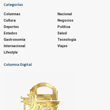
Categorías
Columnas
Nacional
Cultura
Negocios
Deportes
Política
Estados
Salud
Gastronomía
Tecnología
Internacional
Viajes
Lifestyle
Columna Digital