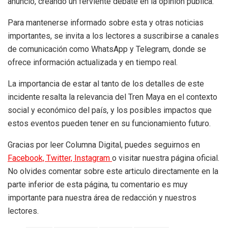
anuncio, creando un ferviente debate en la opinión pública.
Para mantenerse informado sobre esta y otras noticias
importantes, se invita a los lectores a suscribirse a canales
de comunicación como WhatsApp y Telegram, donde se
ofrece información actualizada y en tiempo real.
La importancia de estar al tanto de los detalles de este
incidente resalta la relevancia del Tren Maya en el contexto
social y económico del país, y los posibles impactos que
estos eventos pueden tener en su funcionamiento futuro.
Gracias por leer Columna Digital, puedes seguirnos en
Facebook,
Twitter,
Instagram
o visitar nuestra página oficial.
No olvides comentar sobre este articulo directamente en la
parte inferior de esta página, tu comentario es muy
importante para nuestra área de redacción y nuestros
lectores.