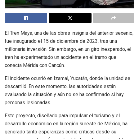
El Tren Maya, una de las obras insignia del anterior sexenio,
fue inaugurado el 15 de diciembre de 2023, tras una
millonaria inversión. Sin embargo, en un giro inesperado, el
tren ha experimentado un accidente en el tramo que
conecta Mérida con Cancún.
El incidente ocurrió en Izamal, Yucatán, donde la unidad se
descarriló. En este momento, las autoridades están
evaluando la situación y aún no se ha confirmado si hay
personas lesionadas.
Este proyecto, diseñado para impulsar el turismo y el
desarrollo económico en la región sureste de México, ha
generado tanto esperanzas como críticas desde su