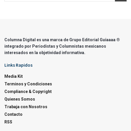
Columna Digital es una marca de Grupo Editorial Guíaaaa ®
integrado por Periodistas y Columnistas mexicanos
interesados en la objetividad informativa.
Links Rapidos
Media Kit
Terminos y Condiciones
Compliance & Copyright
Quienes Somos
Trabaja con Nosotros
Contacto
RSS