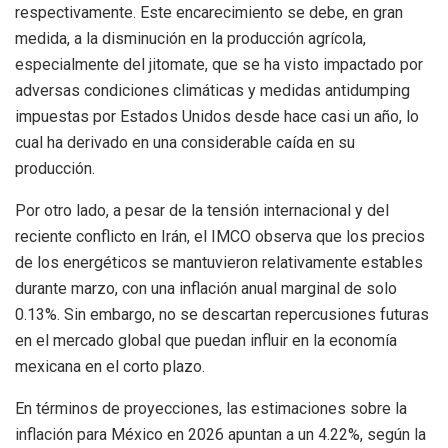
respectivamente. Este encarecimiento se debe, en gran
medida, a la disminución en la producción agrícola,
especialmente del jitomate, que se ha visto impactado por
adversas condiciones climáticas y medidas antidumping
impuestas por Estados Unidos desde hace casi un año, lo
cual ha derivado en una considerable caída en su
producción.
Por otro lado, a pesar de la tensión internacional y del
reciente conflicto en Irán, el IMCO observa que los precios
de los energéticos se mantuvieron relativamente estables
durante marzo, con una inflación anual marginal de solo
0.13%. Sin embargo, no se descartan repercusiones futuras
en el mercado global que puedan influir en la economía
mexicana en el corto plazo.
En términos de proyecciones, las estimaciones sobre la
inflación para México en 2026 apuntan a un 4.22%, según la