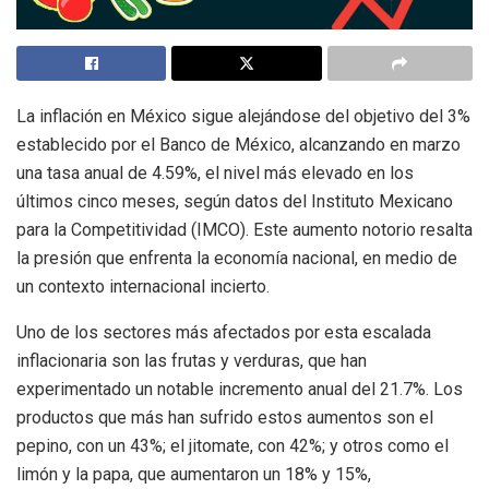
La inflación en México sigue alejándose del objetivo del 3%
establecido por el Banco de México, alcanzando en marzo
una tasa anual de 4.59%, el nivel más elevado en los
últimos cinco meses, según datos del Instituto Mexicano
para la Competitividad (IMCO). Este aumento notorio resalta
la presión que enfrenta la economía nacional, en medio de
un contexto internacional incierto.
Uno de los sectores más afectados por esta escalada
inflacionaria son las frutas y verduras, que han
experimentado un notable incremento anual del 21.7%. Los
productos que más han sufrido estos aumentos son el
pepino, con un 43%; el jitomate, con 42%; y otros como el
limón y la papa, que aumentaron un 18% y 15%,