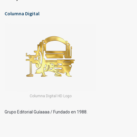
Columna Digital
Columna Digital HD Logo
Grupo Editorial Guíaaaa / Fundado en 1988.