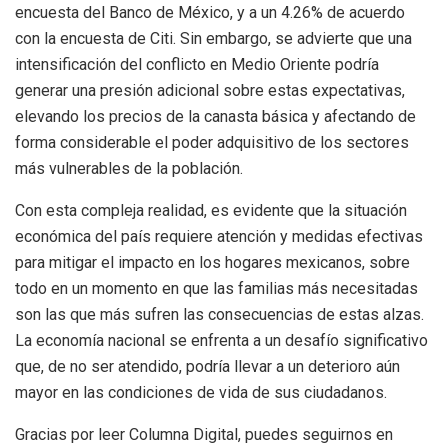
encuesta del Banco de México, y a un 4.26% de acuerdo
con la encuesta de Citi. Sin embargo, se advierte que una
intensificación del conflicto en Medio Oriente podría
generar una presión adicional sobre estas expectativas,
elevando los precios de la canasta básica y afectando de
forma considerable el poder adquisitivo de los sectores
más vulnerables de la población.
Con esta compleja realidad, es evidente que la situación
económica del país requiere atención y medidas efectivas
para mitigar el impacto en los hogares mexicanos, sobre
todo en un momento en que las familias más necesitadas
son las que más sufren las consecuencias de estas alzas.
La economía nacional se enfrenta a un desafío significativo
que, de no ser atendido, podría llevar a un deterioro aún
mayor en las condiciones de vida de sus ciudadanos.
Gracias por leer Columna Digital, puedes seguirnos en