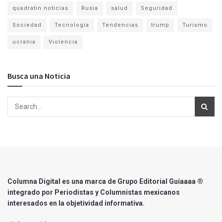
quadratin noticias
Rusia
salud
Seguridad
Sociedad
Tecnología
Tendencias
trump
Turismo
ucrania
Violencia
Busca una Noticia
Columna Digital es una marca de Grupo Editorial Guíaaaa ®
integrado por Periodistas y Columnistas mexicanos
interesados en la objetividad informativa.