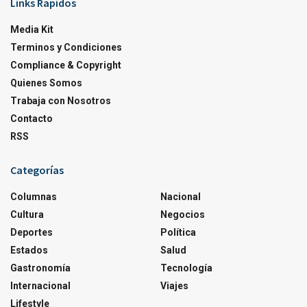
Links Rapidos
Media Kit
Terminos y Condiciones
Compliance & Copyright
Quienes Somos
Trabaja con Nosotros
Contacto
RSS
Categorías
Columnas
Nacional
Cultura
Negocios
Deportes
Política
Estados
Salud
Gastronomía
Tecnología
Internacional
Viajes
Lifestyle