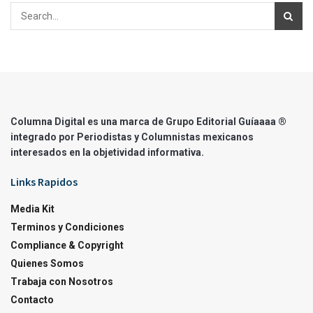
Columna Digital es una marca de Grupo Editorial Guíaaaa ®
integrado por Periodistas y Columnistas mexicanos
interesados en la objetividad informativa.
Links Rapidos
Media Kit
Terminos y Condiciones
Compliance & Copyright
Quienes Somos
Trabaja con Nosotros
Contacto