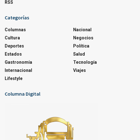
RSS
Categorías
Columnas
Nacional
Cultura
Negocios
Deportes
Política
Estados
Salud
Gastronomía
Tecnología
Internacional
Viajes
Lifestyle
Columna Digital