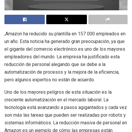
,Amazon ha reducido su plantilla en 157 000 empleados en
un año. Esta noticia ha generado gran preocupación, ya que
el gigante del comercio electrónico es uno de los mayores
empleadores del mundo. La empresa ha justificado esta
reducción de personal alegando que se debe a la
automatización de procesos y la mejora de la eficiencia,
pero algunos expertos no están de acuerdo.
Uno de los mayores peligros de esta situación es la
creciente automatización en el mercado laboral. La
tecnología está avanzando a pasos agigantados y cada vez
son más las tareas que pueden ser realizadas por robots y
sistemas informáticos. La reducción masiva de personal en
Amazon es un ejemplo de cómo las empresas están