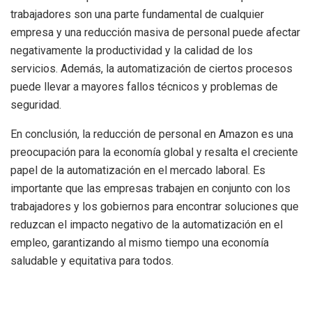
trabajadores son una parte fundamental de cualquier
empresa y una reducción masiva de personal puede afectar
negativamente la productividad y la calidad de los
servicios. Además, la automatización de ciertos procesos
puede llevar a mayores fallos técnicos y problemas de
seguridad.
En conclusión, la reducción de personal en Amazon es una
preocupación para la economía global y resalta el creciente
papel de la automatización en el mercado laboral. Es
importante que las empresas trabajen en conjunto con los
trabajadores y los gobiernos para encontrar soluciones que
reduzcan el impacto negativo de la automatización en el
empleo, garantizando al mismo tiempo una economía
saludable y equitativa para todos.