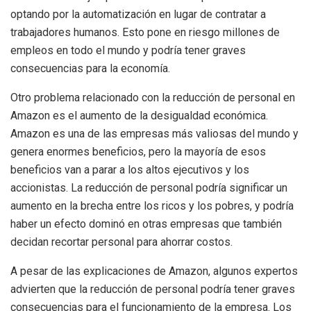
optando por la automatización en lugar de contratar a
trabajadores humanos. Esto pone en riesgo millones de
empleos en todo el mundo y podría tener graves
consecuencias para la economía.
Otro problema relacionado con la reducción de personal en
Amazon es el aumento de la desigualdad económica.
Amazon es una de las empresas más valiosas del mundo y
genera enormes beneficios, pero la mayoría de esos
beneficios van a parar a los altos ejecutivos y los
accionistas. La reducción de personal podría significar un
aumento en la brecha entre los ricos y los pobres, y podría
haber un efecto dominó en otras empresas que también
decidan recortar personal para ahorrar costos.
A pesar de las explicaciones de Amazon, algunos expertos
advierten que la reducción de personal podría tener graves
consecuencias para el funcionamiento de la empresa. Los