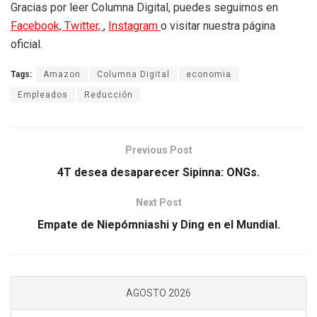
Gracias por leer Columna Digital, puedes seguirnos en
Facebook,
Twitter,
,
Instagram
o visitar nuestra página
oficial.
Tags:
Amazon
Columna Digital
economia
Empleados
Reducción
Previous Post
4T desea desaparecer Sipinna: ONGs.
Next Post
Empate de Niepómniashi y Ding en el Mundial.
AGOSTO 2026