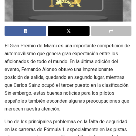
El Gran Premio de Miami es una importante competición de
automovilismo que genera gran expectación entre los
aficionados de todo el mundo. En la última edición del
evento, Fernando Alonso obtuvo una impresionante
posición de salida, quedando en segundo lugar, mientras
que Carlos Sainz ocupó el tercer puesto en la clasificación.
Sin embargo, estas buenas noticias para los pilotos
españoles también esconden algunas preocupaciones que
merecen nuestra atención.
Uno de los principales problemas es la falta de seguridad
en las carreras de Fórmula 1, especialmente en las pistas