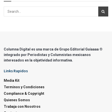
Columna Digital es una marca de Grupo Editorial Guíaaaa ®
integrado por Periodistas y Columnistas mexicanos
interesados en la objetividad informativa.
Links Rapidos
Media Kit
Terminos y Condiciones
Compliance & Copyright
Quienes Somos
Trabaja con Nosotros