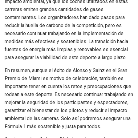
impacto ambiental, ya que los coches utilizados en estas
carreras emiten grandes cantidades de gases
contaminantes. Los organizadores han dado pasos para
reducir la huella de carbono de la competición, pero es
necesario continuar trabajando en la implementación de
medidas más efectivas y sostenibles. La transición hacia
fuentes de energía más limpias y renovables es esencial
para asegurar la viabilidad de este deporte a largo plazo.
En resumen, aunque el éxito de Alonso y Sainz en el Gran
Premio de Miami es motivo de celebración, también es
importante tener en cuenta los retos y preocupaciones que
rodean a este deporte. Es necesario continuar trabajando en
mejorar la seguridad de los participantes y espectadores,
garantizar el bienestar de los pilotos y reducir el impacto
ambiental de las carreras. Solo así podremos asegurar una
Fórmula 1 más sostenible y justa para todos.