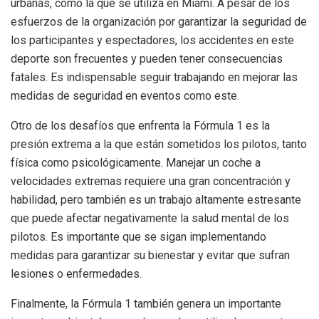
urbanas, como la que se utiliza en Miami. A pesar de los
esfuerzos de la organización por garantizar la seguridad de
los participantes y espectadores, los accidentes en este
deporte son frecuentes y pueden tener consecuencias
fatales. Es indispensable seguir trabajando en mejorar las
medidas de seguridad en eventos como este.
Otro de los desafíos que enfrenta la Fórmula 1 es la
presión extrema a la que están sometidos los pilotos, tanto
física como psicológicamente. Manejar un coche a
velocidades extremas requiere una gran concentración y
habilidad, pero también es un trabajo altamente estresante
que puede afectar negativamente la salud mental de los
pilotos. Es importante que se sigan implementando
medidas para garantizar su bienestar y evitar que sufran
lesiones o enfermedades.
Finalmente, la Fórmula 1 también genera un importante