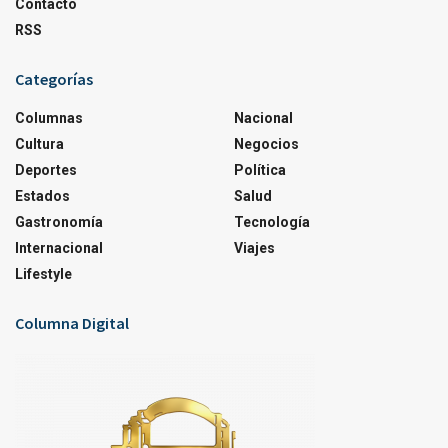
Contacto
RSS
Categorías
Columnas
Nacional
Cultura
Negocios
Deportes
Política
Estados
Salud
Gastronomía
Tecnología
Internacional
Viajes
Lifestyle
Columna Digital