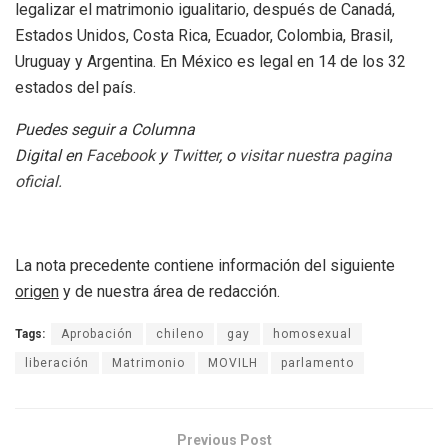
legalizar el matrimonio igualitario, después de Canadá,
Estados Unidos, Costa Rica, Ecuador, Colombia, Brasil,
Uruguay y Argentina. En México es legal en 14 de los 32
estados del país.
Puedes seguir a Columna
Digital en
Facebook
y
Twitter
, o
visitar nuestra pagina
oficial.
La nota precedente contiene información del siguiente
origen
y de nuestra área de redacción.
Tags:
Aprobación
chileno
gay
homosexual
liberación
Matrimonio
MOVILH
parlamento
Previous Post