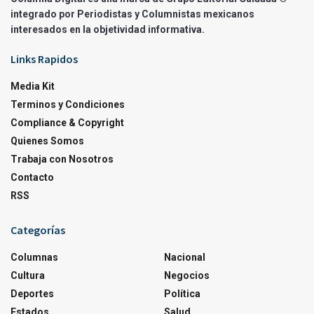
integrado por Periodistas y Columnistas mexicanos
interesados en la objetividad informativa.
Links Rapidos
Media Kit
Terminos y Condiciones
Compliance & Copyright
Quienes Somos
Trabaja con Nosotros
Contacto
RSS
Categorías
Columnas
Nacional
Cultura
Negocios
Deportes
Política
Estados
Salud