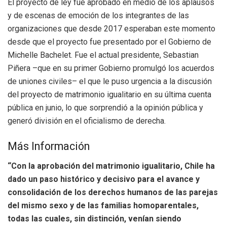
El proyecto de ley fue aprobado en medio de los aplausos
y de escenas de emoción de los integrantes de las
organizaciones que desde 2017 esperaban este momento
desde que el proyecto fue presentado por el Gobierno de
Michelle Bachelet. Fue el actual presidente, Sebastian
Piñera –que en su primer Gobierno promulgó los acuerdos
de uniones civiles– el que le puso urgencia a la discusión
del proyecto de matrimonio igualitario en su última cuenta
pública en junio, lo que sorprendió a la opinión pública y
generó división en el oficialismo de derecha.
Más Información
“Con la aprobación del matrimonio igualitario, Chile ha
dado un paso histórico y decisivo para el avance y
consolidación de los derechos humanos de las parejas
del mismo sexo y de las familias homoparentales,
todas las cuales, sin distinción, venían siendo