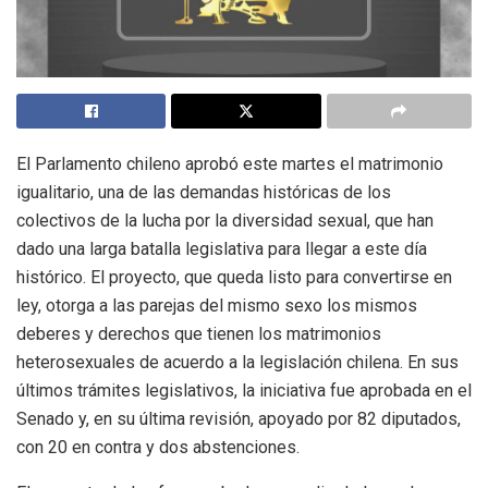
El Parlamento chileno aprobó este martes el matrimonio
igualitario, una de las demandas históricas de los
colectivos de la lucha por la diversidad sexual, que han
dado una larga batalla legislativa para llegar a este día
histórico. El proyecto, que queda listo para convertirse en
ley, otorga a las parejas del mismo sexo los mismos
deberes y derechos que tienen los matrimonios
heterosexuales de acuerdo a la legislación chilena. En sus
últimos trámites legislativos, la iniciativa fue aprobada en el
Senado y, en su última revisión, apoyado por 82 diputados,
con 20 en contra y dos abstenciones.