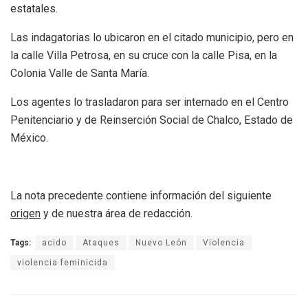
estatales.
Las indagatorias lo ubicaron en el citado municipio, pero en
la calle Villa Petrosa, en su cruce con la calle Pisa, en la
Colonia Valle de Santa María.
Los agentes lo trasladaron para ser internado en el Centro
Penitenciario y de Reinserción Social de Chalco, Estado de
México.
La nota precedente contiene información del siguiente
origen
y de nuestra área de redacción.
Tags:
acido
Ataques
Nuevo León
Violencia
violencia feminicida