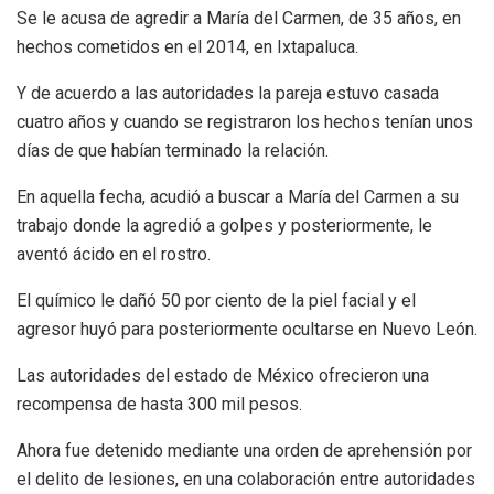
Se le acusa de agredir a María del Carmen, de 35 años, en
hechos cometidos en el 2014, en Ixtapaluca.
Y de acuerdo a las autoridades la pareja estuvo casada
cuatro años y cuando se registraron los hechos tenían unos
días de que habían terminado la relación.
En aquella fecha, acudió a buscar a María del Carmen a su
trabajo donde la agredió a golpes y posteriormente, le
aventó ácido en el rostro.
El químico le dañó 50 por ciento de la piel facial y el
agresor huyó para posteriormente ocultarse en Nuevo León.
Las autoridades del estado de México ofrecieron una
recompensa de hasta 300 mil pesos.
Ahora fue detenido mediante una orden de aprehensión por
el delito de lesiones, en una colaboración entre autoridades