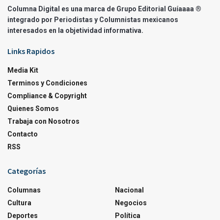
Columna Digital es una marca de Grupo Editorial Guíaaaa ®
integrado por Periodistas y Columnistas mexicanos
interesados en la objetividad informativa.
Links Rapidos
Media Kit
Terminos y Condiciones
Compliance & Copyright
Quienes Somos
Trabaja con Nosotros
Contacto
RSS
Categorías
Columnas
Nacional
Cultura
Negocios
Deportes
Política