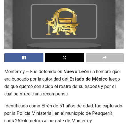
Monterrey – Fue detenido en
Nuevo Leó
n un hombre que
era buscado por la autoridad del
Estado de México
luego
de que quemó con ácido el rostro de su esposa y por el
cual se ofrecía una recompensa.
Identificado como Efrén de 51 años de edad, fue capturado
por la Policía Ministerial, en el municipio de Pesquería,
unos 25 kilómetros al noreste de Monterrey.