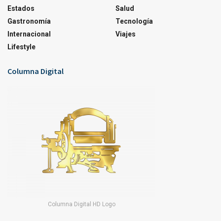
Estados
Salud
Gastronomía
Tecnología
Internacional
Viajes
Lifestyle
Columna Digital
Columna Digital HD Logo