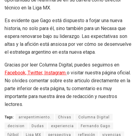
técnico en la Liga MX.
Es evidente que Gago está dispuesto a forjar una nueva
historia, no solo para él, sino también para un Necaxa que
espera renovarse bajo su liderazgo. Las expectativas son
altas y la afición está ansiosa por ver cómo se desenvuelve
el estratega argentino en esta nueva etapa.
Gracias por leer Columna Digital, puedes seguirnos en
Facebook,
Twitter,
Instagram
o visitar nuestra página oficial.
No olvides comentar sobre este articulo directamente en la
parte inferior de esta página, tu comentario es muy
importante para nuestra área de redacción y nuestros
lectores.
Tags:
arrepentimiento.
Chivas
Columna Digital
decision
Dudas
experiencia
Fernando Gago
fútbol
Liga MX
perspectiva
reflexión
vivencias