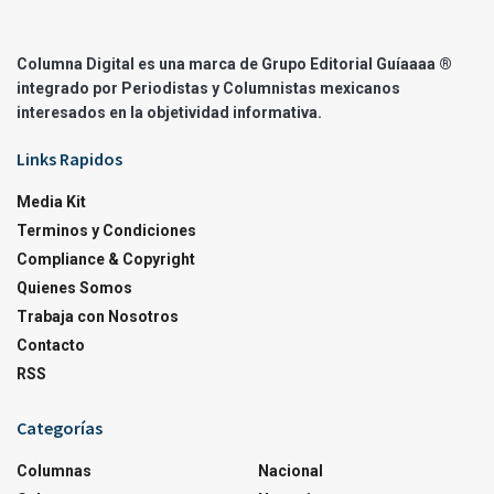
Columna Digital es una marca de Grupo Editorial Guíaaaa ®
integrado por Periodistas y Columnistas mexicanos
interesados en la objetividad informativa.
Links Rapidos
Media Kit
Terminos y Condiciones
Compliance & Copyright
Quienes Somos
Trabaja con Nosotros
Contacto
RSS
Categorías
Columnas
Nacional