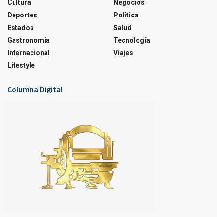
Cultura
Negocios
Deportes
Política
Estados
Salud
Gastronomía
Tecnología
Internacional
Viajes
Lifestyle
Columna Digital