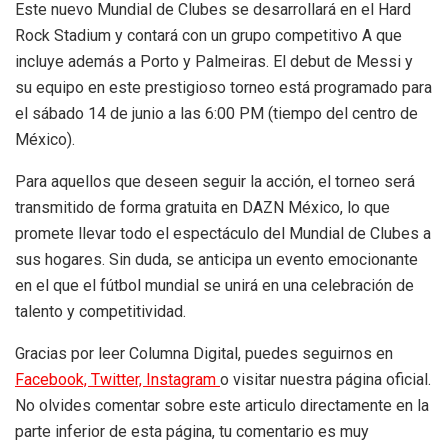
Este nuevo Mundial de Clubes se desarrollará en el Hard
Rock Stadium y contará con un grupo competitivo A que
incluye además a Porto y Palmeiras. El debut de Messi y
su equipo en este prestigioso torneo está programado para
el sábado 14 de junio a las 6:00 PM (tiempo del centro de
México).
Para aquellos que deseen seguir la acción, el torneo será
transmitido de forma gratuita en DAZN México, lo que
promete llevar todo el espectáculo del Mundial de Clubes a
sus hogares. Sin duda, se anticipa un evento emocionante
en el que el fútbol mundial se unirá en una celebración de
talento y competitividad.
Gracias por leer Columna Digital, puedes seguirnos en
Facebook,
Twitter,
Instagram
o visitar nuestra página oficial.
No olvides comentar sobre este articulo directamente en la
parte inferior de esta página, tu comentario es muy