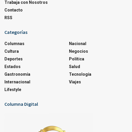
Trabaja con Nosotros
Contacto
RSS
Categorías
Columnas
Nacional
Cultura
Negocios
Deportes
Política
Estados
Salud
Gastronomía
Tecnología
Internacional
Viajes
Lifestyle
Columna Digital