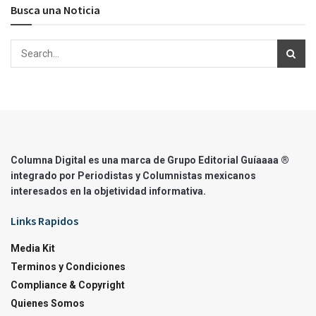
Busca una Noticia
Columna Digital es una marca de Grupo Editorial Guíaaaa ®
integrado por Periodistas y Columnistas mexicanos
interesados en la objetividad informativa.
Links Rapidos
Media Kit
Terminos y Condiciones
Compliance & Copyright
Quienes Somos