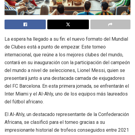
La espera ha llegado a su fin: el nuevo formato del Mundial
de Clubes está a punto de empezar. Este torneo
internacional, que reúne a los mejores clubes del mundo,
contará en su inauguración con la participación del campeón
del mundo a nivel de selecciones, Lionel Messi, quien se
presentará junto a una destacada camada de exjugadores
del FC Barcelona. En esta primera jornada, se enfrentarán el
Inter Miami y el Al-Ahly, uno de los equipos más laureados
del fútbol africano.
El Al-Ahly, un destacado representante de la Confederación
Africana, se clasificó para el torneo gracias a su
impresionante historial de trofeos conseguidos entre 2021