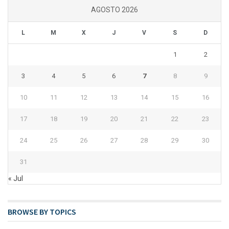
AGOSTO 2026
L
M
X
J
V
S
D
1
2
3
4
5
6
7
8
9
10
11
12
13
14
15
16
17
18
19
20
21
22
23
24
25
26
27
28
29
30
31
« Jul
BROWSE BY TOPICS