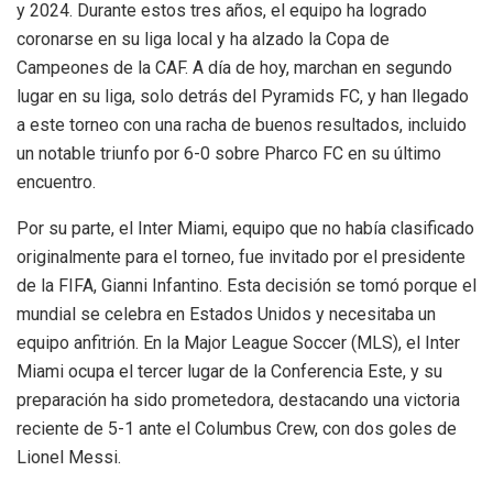
y 2024. Durante estos tres años, el equipo ha logrado
coronarse en su liga local y ha alzado la Copa de
Campeones de la CAF. A día de hoy, marchan en segundo
lugar en su liga, solo detrás del Pyramids FC, y han llegado
a este torneo con una racha de buenos resultados, incluido
un notable triunfo por 6-0 sobre Pharco FC en su último
encuentro.
Por su parte, el Inter Miami, equipo que no había clasificado
originalmente para el torneo, fue invitado por el presidente
de la FIFA, Gianni Infantino. Esta decisión se tomó porque el
mundial se celebra en Estados Unidos y necesitaba un
equipo anfitrión. En la Major League Soccer (MLS), el Inter
Miami ocupa el tercer lugar de la Conferencia Este, y su
preparación ha sido prometedora, destacando una victoria
reciente de 5-1 ante el Columbus Crew, con dos goles de
Lionel Messi.