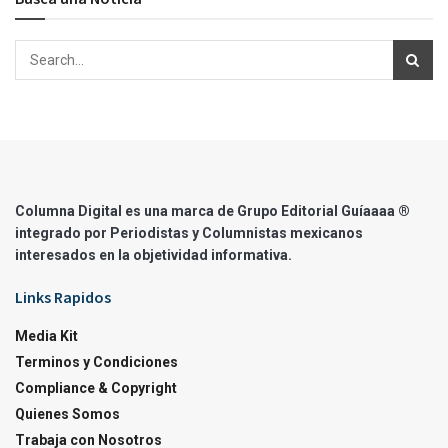
Columna Digital es una marca de Grupo Editorial Guíaaaa ®
integrado por Periodistas y Columnistas mexicanos
interesados en la objetividad informativa.
Links Rapidos
Media Kit
Terminos y Condiciones
Compliance & Copyright
Quienes Somos
Trabaja con Nosotros