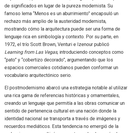
de significados en lugar de la pureza modernista. Su
famoso lema “Menos es un aburrimiento” encapsuló un
rechazo más amplio de la austeridad modernista,
mostrando cómo la arquitectura puede ser una forma de
lenguaje rica en simbología y contexto. Por su parte, en
1972, el trío Scott Brown, Venturi e Izenour publicó
Learning from Las Vegas
, introduciendo conceptos como
“pato” y “cobertizo decorado”, argumentando que los
espacios comerciales cotidianos pueden conformar un
vocabulario arquitectónico serio.
El postmodernismo abarcó una estrategia notable al utilizar
una rica gama de referencias históricas y ornamentales,
creando un lenguaje que permitía a las obras comunicar un
sentido de pertenencia cultural en una nación donde la
identidad nacional se transporta a través de imágenes y
recuerdos mediáticos. Esta tendencia no emergió de la