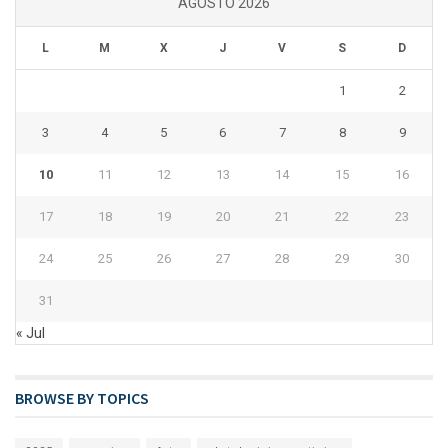
AGOSTO 2026
L
M
X
J
V
S
D
1
2
3
4
5
6
7
8
9
10
11
12
13
14
15
16
17
18
19
20
21
22
23
24
25
26
27
28
29
30
31
« Jul
BROWSE BY TOPICS