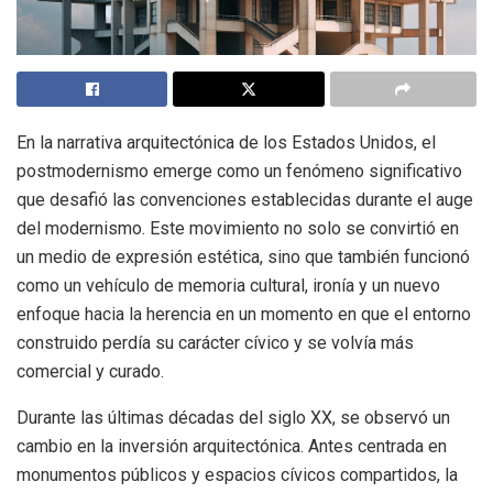
En la narrativa arquitectónica de los Estados Unidos, el
postmodernismo emerge como un fenómeno significativo
que desafió las convenciones establecidas durante el auge
del modernismo. Este movimiento no solo se convirtió en
un medio de expresión estética, sino que también funcionó
como un vehículo de memoria cultural, ironía y un nuevo
enfoque hacia la herencia en un momento en que el entorno
construido perdía su carácter cívico y se volvía más
comercial y curado.
Durante las últimas décadas del siglo XX, se observó un
cambio en la inversión arquitectónica. Antes centrada en
monumentos públicos y espacios cívicos compartidos, la