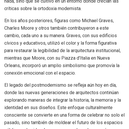
nada, sino que se cultivó en un entorno donde crecían las
críticas sobre la ortodoxia modernista.
En los años posteriores, figuras como Michael Graves,
Charles Moore y otros también contribuyeron a este
cambio, cada uno a su manera. Graves, con sus edificios
cívicos y educativos, utilizó el color y la forma figurativa
para restaurar la legibilidad de la arquitectura institucional,
mientras que Moore, con su Piazza d’Italia en Nueva
Orleans, incorporó un amplio simbolismo que promovía la
conexión emocional con el espacio.
El legado del postmodernismo se refleja aún hoy en día,
donde las nuevas generaciones de arquitectos continúan
explorando maneras de integrar la historia, la memoria y la
identidad en sus diseños. Este enfoque culturalmente
consciente se convierte en una forma de celebrar no solo el
pasado, sino también de moldear el futuro de los espacios