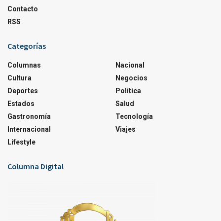
Contacto
RSS
Categorías
Columnas
Nacional
Cultura
Negocios
Deportes
Política
Estados
Salud
Gastronomía
Tecnología
Internacional
Viajes
Lifestyle
Columna Digital