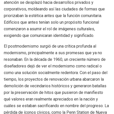
atención se desplazó hacia desarrollos privados y
corporativos, moldeando así las ciudades de formas que
priorizaban la estética antes que la función comunitaria.
Edificios que antes tenían solo un propósito funcional
comenzaron a asumir el rol de imágenes culturales,
exigiendo que comunicaran identidad y significado.
El postmodernismo surgió de una crítica profunda al
modernismo, principalmente a sus promesas que ya no
resonaban. En la década de 1960, un creciente número de
diseñadores dejó de ver el modernismo como radical o
como una solución socialmente redentora. Con el paso del
tiempo, los proyectos de renovación urbana abarcaron la
demolición de vecindarios históricos y generaron batallas
por la preservación de hitos que pusieron de manifiesto
qué valores eran realmente apreciados en la nación y
cuáles se estaban sacrificando en nombre del progreso. La
pérdida de íconos cívicos, como la Penn Station de Nueva