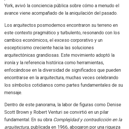
York, avivó la conciencia pública sobre cómo a menudo el
avance viene acompañado de la aniquilación del pasado.
Los arquitectos posmodernos encontraron su terreno en
este contexto pragmático y turbulento, resonando con los
cambios económicos, el exceso corporativo y un
escepticismo creciente hacia las soluciones
arquitectónicas grandiosas. Este movimiento adoptó la
ironía y la referencia histórica como herramientas,
enfocándose en la diversidad de significados que pueden
encontrarse en la arquitectura, muchas veces celebrando
los símbolos cotidianos como partes fundamentales de su
mensaje.
Dentro de este panorama, la labor de figuras como Denise
Scott Brown y Robert Venturi se convirtió en un pilar
fundamental. En su obra
Complejidad y contradicción en la
arquitectura
, publicada en 1966, abogaron por una riqueza