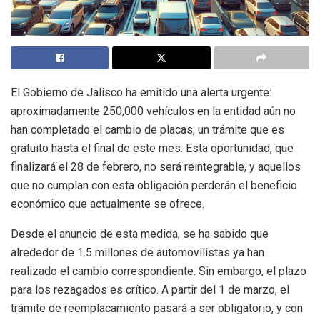
El Gobierno de Jalisco ha emitido una alerta urgente:
aproximadamente 250,000 vehículos en la entidad aún no
han completado el cambio de placas, un trámite que es
gratuito hasta el final de este mes. Esta oportunidad, que
finalizará el 28 de febrero, no será reintegrable, y aquellos
que no cumplan con esta obligación perderán el beneficio
económico que actualmente se ofrece.
Desde el anuncio de esta medida, se ha sabido que
alrededor de 1.5 millones de automovilistas ya han
realizado el cambio correspondiente. Sin embargo, el plazo
para los rezagados es crítico. A partir del 1 de marzo, el
trámite de reemplacamiento pasará a ser obligatorio, y con