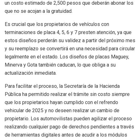
un costo estimado de 2,500 pesos que deberán abonar los
que no se acojan a la gratuidad.
Es crucial que los propietarios de vehículos con
terminaciones de placa 4, 5, 6 y 7 presten atención, ya que
estos diseños perderán su validez a partir del próximo mes
y su reemplazo se convertirá en una necesidad para circular
legalmente en el estado. Los diseños de placas Maguey,
Minerva y Gota también caducan, lo que obliga a su
actualización inmediata.
Para facilitar el proceso, la Secretaría de la Hacienda
Pública ha permitido realizar el trámite sin costo siempre
que los propietarios hayan cumplido con el refrendo
vehicular de 2025 y no deseen realizar un cambio de
propietario. Los automovilistas pueden agilizar el proceso
realizando cualquier pago de derechos pendientes a través
de herramientas digitales antes de acudir a los módulos