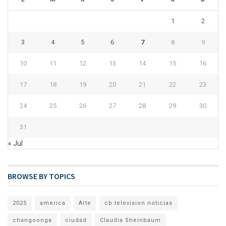
1
2
3
4
5
6
7
8
9
10
11
12
13
14
15
16
17
18
19
20
21
22
23
24
25
26
27
28
29
30
31
« Jul
BROWSE BY TOPICS
2025
america
Arte
cb television noticias
changoonga
ciudad
Claudia Sheinbaum