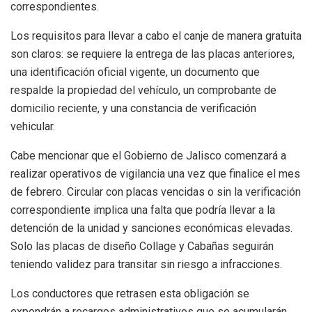
correspondientes.
Los requisitos para llevar a cabo el canje de manera gratuita
son claros: se requiere la entrega de las placas anteriores,
una identificación oficial vigente, un documento que
respalde la propiedad del vehículo, un comprobante de
domicilio reciente, y una constancia de verificación
vehicular.
Cabe mencionar que el Gobierno de Jalisco comenzará a
realizar operativos de vigilancia una vez que finalice el mes
de febrero. Circular con placas vencidas o sin la verificación
correspondiente implica una falta que podría llevar a la
detención de la unidad y sanciones económicas elevadas.
Solo las placas de diseño Collage y Cabañas seguirán
teniendo validez para transitar sin riesgo a infracciones.
Los conductores que retrasen esta obligación se
expondrán a recargos administrativos que se acumularán