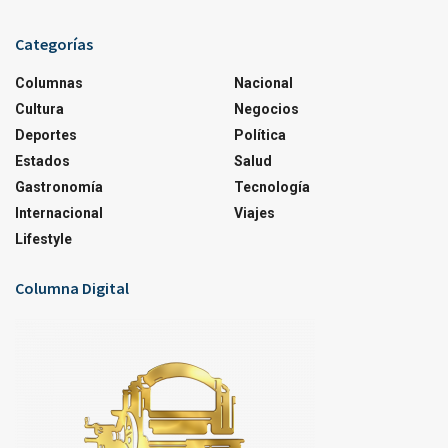
Categorías
Columnas
Nacional
Cultura
Negocios
Deportes
Política
Estados
Salud
Gastronomía
Tecnología
Internacional
Viajes
Lifestyle
Columna Digital