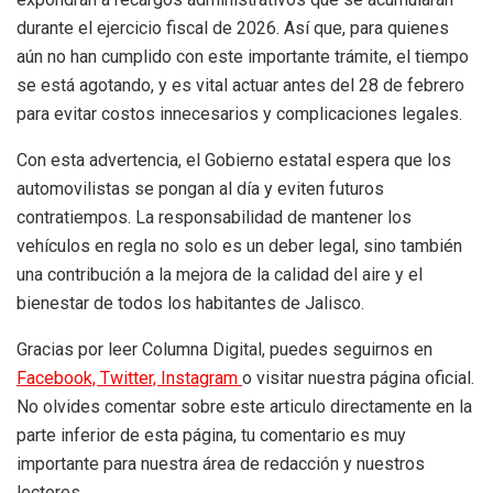
durante el ejercicio fiscal de 2026. Así que, para quienes
aún no han cumplido con este importante trámite, el tiempo
se está agotando, y es vital actuar antes del 28 de febrero
para evitar costos innecesarios y complicaciones legales.
Con esta advertencia, el Gobierno estatal espera que los
automovilistas se pongan al día y eviten futuros
contratiempos. La responsabilidad de mantener los
vehículos en regla no solo es un deber legal, sino también
una contribución a la mejora de la calidad del aire y el
bienestar de todos los habitantes de Jalisco.
Gracias por leer Columna Digital, puedes seguirnos en
Facebook,
Twitter,
Instagram
o visitar nuestra página oficial.
No olvides comentar sobre este articulo directamente en la
parte inferior de esta página, tu comentario es muy
importante para nuestra área de redacción y nuestros
lectores.