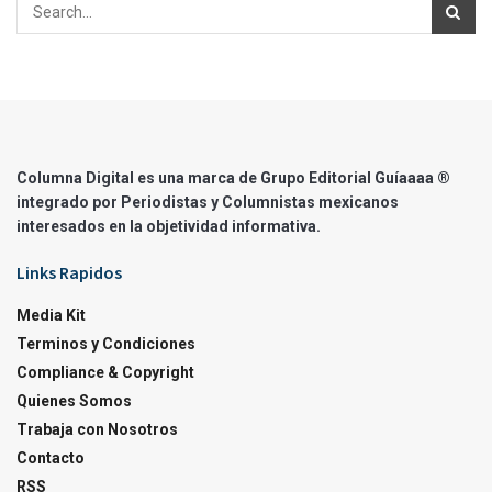
Columna Digital es una marca de Grupo Editorial Guíaaaa ®
integrado por Periodistas y Columnistas mexicanos
interesados en la objetividad informativa.
Links Rapidos
Media Kit
Terminos y Condiciones
Compliance & Copyright
Quienes Somos
Trabaja con Nosotros
Contacto
RSS