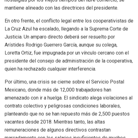
mantiene alineado con las directrices del presidente.
En otro frente, el conflicto legal entre los cooperativistas de
La Cruz Azul ha escalado, llegando a la Suprema Corte de
Justicia. Un amparo directo deberá ser resuelto por
Arístides Rodrigo Guerrero García, aunque su colega,
Loretta Ortiz, fue impugnada por un vínculo cercano con el
presidente del consejo de administración de la cooperativa,
quien ha rechazado cualquier interferencia.
Por último, una crisis se cierne sobre el Servicio Postal
Mexicano, donde más de 12,000 trabajadores han
amenazado con ir a huelga. El sindicato alega violaciones al
contrato colectivo y peligrosas condiciones laborales,
planteando que no se han repuesto más de 2,500 puestos
vacantes desde 2018. Mientras tanto, las altas
remuneraciones de algunos directivos contrastan
marcadamente con los salarios insuficientes de muchos