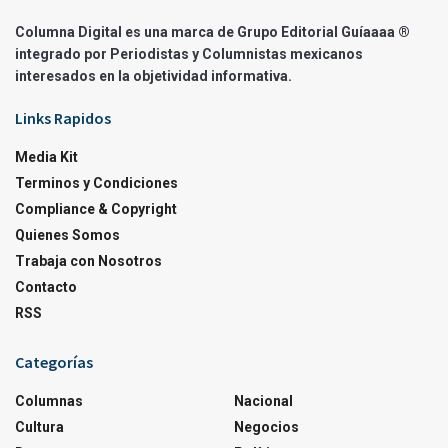
Columna Digital es una marca de Grupo Editorial Guíaaaa ®
integrado por Periodistas y Columnistas mexicanos
interesados en la objetividad informativa.
Links Rapidos
Media Kit
Terminos y Condiciones
Compliance & Copyright
Quienes Somos
Trabaja con Nosotros
Contacto
RSS
Categorías
Columnas
Nacional
Cultura
Negocios