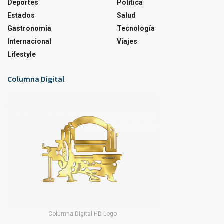
Deportes
Política
Estados
Salud
Gastronomía
Tecnología
Internacional
Viajes
Lifestyle
Columna Digital
Columna Digital HD Logo