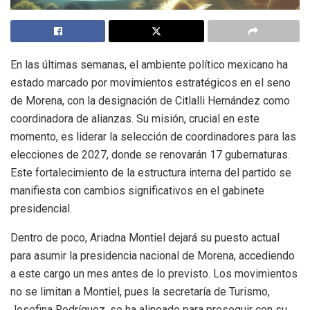
En las últimas semanas, el ambiente político mexicano ha
estado marcado por movimientos estratégicos en el seno
de Morena, con la designación de Citlalli Hernández como
coordinadora de alianzas. Su misión, crucial en este
momento, es liderar la selección de coordinadores para las
elecciones de 2027, donde se renovarán 17 gubernaturas.
Este fortalecimiento de la estructura interna del partido se
manifiesta con cambios significativos en el gabinete
presidencial.
Dentro de poco, Ariadna Montiel dejará su puesto actual
para asumir la presidencia nacional de Morena, accediendo
a este cargo un mes antes de lo previsto. Los movimientos
no se limitan a Montiel, pues la secretaría de Turismo,
Josefina Rodríguez, se ha alineado para proseguir con su