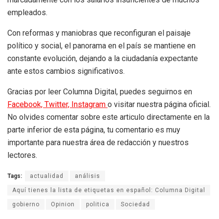
empleados.
Con reformas y maniobras que reconfiguran el paisaje
político y social, el panorama en el país se mantiene en
constante evolución, dejando a la ciudadanía expectante
ante estos cambios significativos.
Gracias por leer Columna Digital, puedes seguirnos en
Facebook,
Twitter,
Instagram
o visitar nuestra página oficial.
No olvides comentar sobre este articulo directamente en la
parte inferior de esta página, tu comentario es muy
importante para nuestra área de redacción y nuestros
lectores.
Tags:
actualidad
análisis
Aquí tienes la lista de etiquetas en español: Columna Digital
gobierno
Opinion
politica
Sociedad