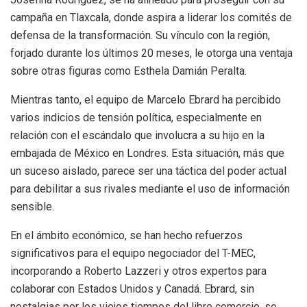
campaña en Tlaxcala, donde aspira a liderar los comités de
defensa de la transformación. Su vínculo con la región,
forjado durante los últimos 20 meses, le otorga una ventaja
sobre otras figuras como Esthela Damián Peralta.
Mientras tanto, el equipo de Marcelo Ebrard ha percibido
varios indicios de tensión política, especialmente en
relación con el escándalo que involucra a su hijo en la
embajada de México en Londres. Esta situación, más que
un suceso aislado, parece ser una táctica del poder actual
para debilitar a sus rivales mediante el uso de información
sensible.
En el ámbito económico, se han hecho refuerzos
significativos para el equipo negociador del T-MEC,
incorporando a Roberto Lazzeri y otros expertos para
colaborar con Estados Unidos y Canadá. Ebrard, sin
nostalgias por los viejos tiempos del libre comercio, se