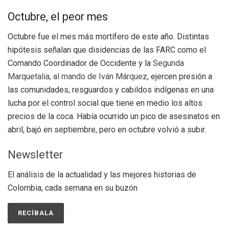
Octubre, el peor mes
Octubre fue el mes más mortífero de este año. Distintas
hipótesis señalan que disidencias de las FARC como el
Comando Coordinador de Occidente y la
Segunda
Marquetalia, al mando de Iván Márquez
, ejercen presión a
las comunidades, resguardos y cabildos indígenas en una
lucha por el control social que tiene en medio los altos
precios de la coca. Había ocurrido un pico de asesinatos en
abril, bajó en septiembre, pero en octubre volvió a subir.
Newsletter
El análisis de la actualidad y las mejores historias de
Colombia, cada semana en su buzón
RECÍBALA