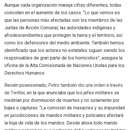
Aunque cada organización maneja cifras diferentes, todas
coinciden en el aumento de los casos. “Lo que vemos es
que las personas más afectadas son los miembros de las
Juntas de Acción Comunal, las autoridades indígenas y
afrodescendientes que protegen la tierra y el territorio, así
como los defensores del medio ambiente. También hemos
identificado que los actores no estatales siguen siendo los
responsables de gran parte de los homicidios”, asegura la
oficina de la Alta Comisionada de Naciones Unidas para los
Derechos Humanos.
Recién posesionado,
Petro también dio una orden a través
de Twitter
, en la que anunciaba que los jefes militares se
medirían por disminución de muertes y no solamente por
bajas o capturas. “La comisión de masacres y su impunidad
en jurisdicciones de mandos militares y policiales afectará
la hoja de vida de los mandos. Desde ahora todo mando