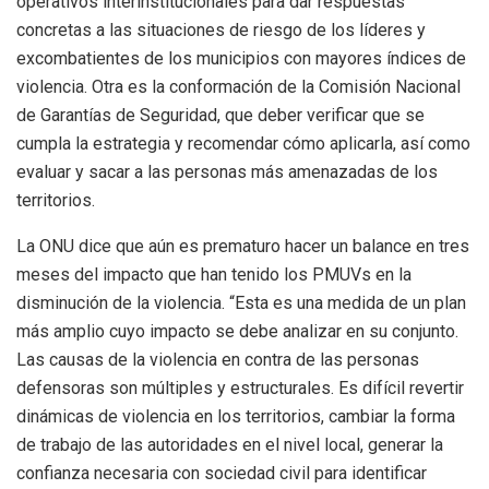
operativos interinstitucionales para dar respuestas
concretas a las situaciones de riesgo de los líderes y
excombatientes de los municipios con mayores índices de
violencia. Otra es la conformación de la Comisión Nacional
de Garantías de Seguridad, que deber verificar que se
cumpla la estrategia y recomendar cómo aplicarla, así como
evaluar y sacar a las personas más amenazadas de los
territorios.
La ONU dice que aún es prematuro hacer un balance en tres
meses del impacto que han tenido los PMUVs en la
disminución de la violencia. “Esta es una medida de un plan
más amplio cuyo impacto se debe analizar en su conjunto.
Las causas de la violencia en contra de las personas
defensoras son múltiples y estructurales. Es difícil revertir
dinámicas de violencia en los territorios, cambiar la forma
de trabajo de las autoridades en el nivel local, generar la
confianza necesaria con sociedad civil para identificar