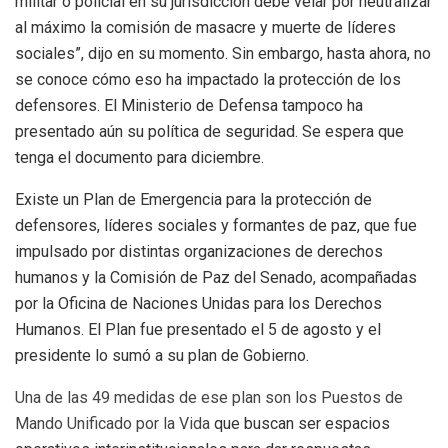
militar o policial en su jurisdicción debe velar por neutralizar
al máximo la comisión de masacre y muerte de líderes
sociales”, dijo en su momento. Sin embargo, hasta ahora, no
se conoce cómo eso ha impactado la protección de los
defensores. El Ministerio de Defensa tampoco ha
presentado aún su política de seguridad. Se espera que
tenga el documento para diciembre.
Existe un Plan de Emergencia para la protección de
defensores, líderes sociales y formantes de paz, que fue
impulsado por distintas organizaciones de derechos
humanos y la Comisión de Paz del Senado, acompañadas
por la Oficina de Naciones Unidas para los Derechos
Humanos. El Plan fue presentado el 5 de agosto y el
presidente lo sumó a su plan de Gobierno.
Una de las 49 medidas de ese plan son los Puestos de
Mando Unificado por la Vida
que buscan ser espacios