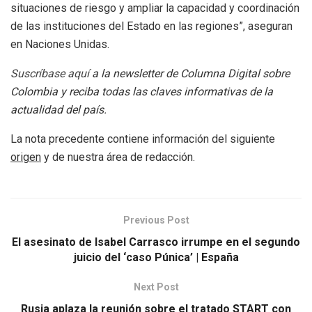
situaciones de riesgo y ampliar la capacidad y coordinación
de las instituciones del Estado en las regiones”, aseguran
en Naciones Unidas.
Suscríbase aquí
a la newsletter de Columna Digital sobre
Colombia y reciba todas las claves informativas de la
actualidad del país.
La nota precedente contiene información del siguiente
origen
y de nuestra área de redacción.
Previous Post
El asesinato de Isabel Carrasco irrumpe en el segundo
juicio del ‘caso Púnica’ | España
Next Post
Rusia aplaza la reunión sobre el tratado START con