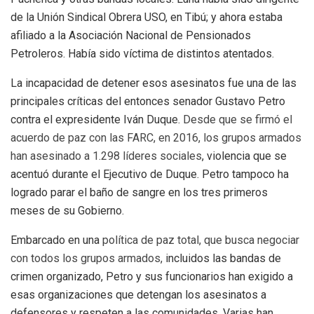
de la Unión Sindical Obrera USO, en Tibú; y ahora estaba
afiliado a la Asociación Nacional de Pensionados
Petroleros. Había sido víctima de distintos atentados.
La incapacidad de detener esos asesinatos fue una de las
principales críticas del entonces senador Gustavo Petro
contra el expresidente Iván Duque.
Desde que se firmó el
acuerdo de paz con las FARC, en 2016, los grupos armados
han asesinado a 1.298 líderes sociales
, violencia que se
acentuó durante el Ejecutivo de Duque. Petro tampoco ha
logrado parar el baño de sangre en los tres primeros
meses de su Gobierno.
Embarcado en una
política de paz total, que busca negociar
con todos los grupos armados,
incluidos las bandas de
crimen organizado, Petro y sus funcionarios han exigido a
esas organizaciones que detengan los asesinatos a
defensores y respeten a las comunidades. Varias han