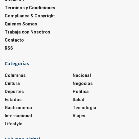
Terminos y Condiciones
Compliance & Copyright
Quienes Somos
Trabaja con Nosotros
Contacto
RSS
Categorías
Columnas
Nacional
Cultura
Negocios
Deportes
Política
Estados
Salud
Gastronomía
Tecnología
Internacional
Viajes
Lifestyle