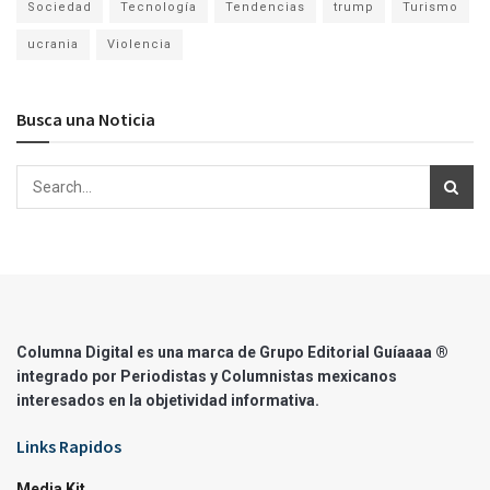
Sociedad
Tecnología
Tendencias
trump
Turismo
ucrania
Violencia
Busca una Noticia
Columna Digital es una marca de Grupo Editorial Guíaaaa ®
integrado por Periodistas y Columnistas mexicanos
interesados en la objetividad informativa.
Links Rapidos
Media Kit