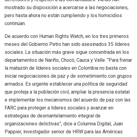
mostrado su disposición a acercarse a las negociaciones,
pero hasta ahora no están cumpliendo y los homicidios
continúan.
De acuerdo con Human Rights Watch, en los tres primeros
meses del Gobierno Petro han sido asesinados 35 líderes
sociales. La situación más grave sigue concentrada en los
departamentos de Nariño, Chocó, Cauca y Valle. “Para frenar
la matazón de líderes sociales en Colombia no basta con
iniciar negociaciones de paz y de sometimiento con grupos
armados. Es urgente establecer una política de seguridad
que proteja a la población civil, ampliar la presencia estatal
e implementar los mecanismos del acuerdo de paz con las
FARC para proteger a líderes sociales y avanzar en
estrategias de desmantelamiento integral de
organizaciones delictivas”, dice a Columna Digital, Juan
Pappier, investigador senior de HRW para las Américas.