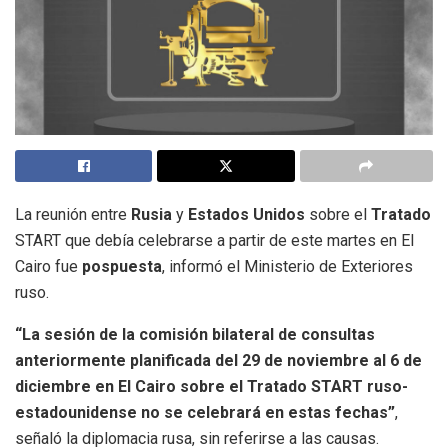
La reunión entre
Rusia
y
Estados Unidos
sobre el
Tratado
START que debía celebrarse a partir de este martes en El
Cairo fue
pospuesta
, informó el Ministerio de Exteriores
ruso.
“La sesión de la comisión bilateral de consultas
anteriormente planificada del 29 de noviembre al 6 de
diciembre en El Cairo sobre el Tratado START ruso-
estadounidense no se celebrará en estas fechas”
,
señaló la diplomacia rusa, sin referirse a las causas.