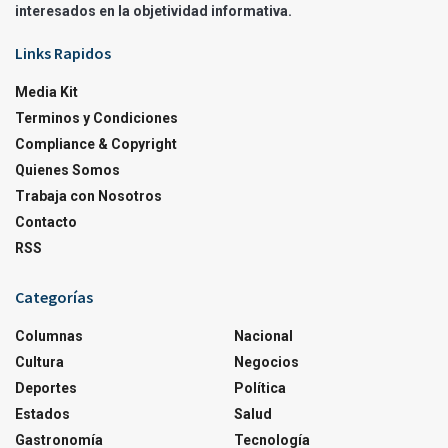
interesados en la objetividad informativa.
Links Rapidos
Media Kit
Terminos y Condiciones
Compliance & Copyright
Quienes Somos
Trabaja con Nosotros
Contacto
RSS
Categorías
Columnas
Nacional
Cultura
Negocios
Deportes
Política
Estados
Salud
Gastronomía
Tecnología