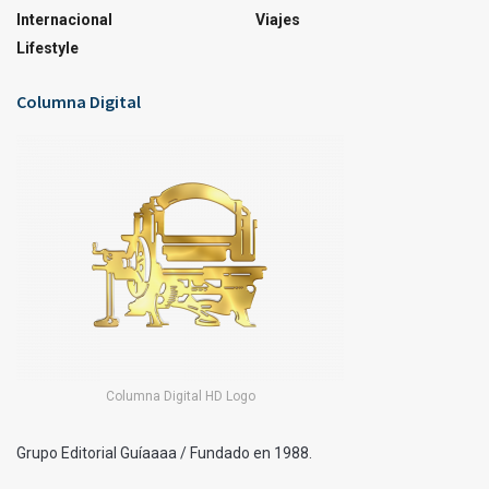
Internacional
Viajes
Lifestyle
Columna Digital
Columna Digital HD Logo
Grupo Editorial Guíaaaa / Fundado en 1988.