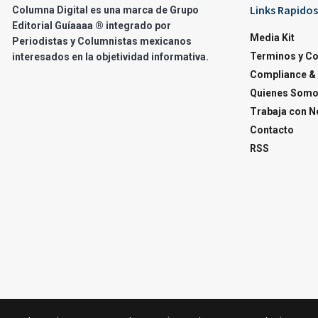
Links Rapidos
Columna Digital es una marca de Grupo
Editorial Guíaaaa ® integrado por
Media Kit
Periodistas y Columnistas mexicanos
Terminos y C
interesados en la objetividad informativa.
Compliance & 
Quienes Som
Trabaja con N
Contacto
RSS