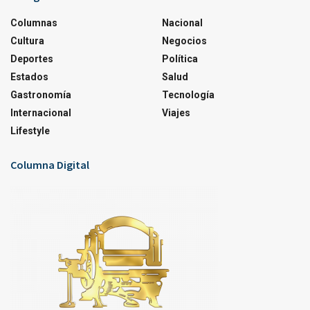
Columnas
Nacional
Cultura
Negocios
Deportes
Política
Estados
Salud
Gastronomía
Tecnología
Internacional
Viajes
Lifestyle
Columna Digital