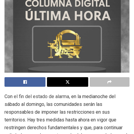
Con
el fin del estado de alarma
, en la medianoche del
sábado al domingo, las comunidades serán las
responsables de imponer las restricciones en sus
territorios. Hay tres medidas hasta ahora en vigor que
restringen derechos fundamentales y que, para continuar