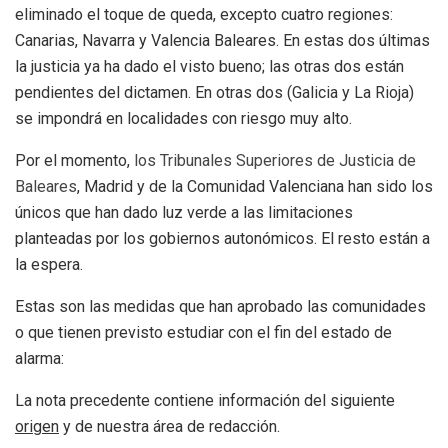
eliminado el toque de queda, excepto cuatro regiones:
Canarias, Navarra y Valencia Baleares. En estas dos últimas
la justicia ya ha dado el visto bueno; las otras dos están
pendientes del dictamen. En otras dos (Galicia y La Rioja)
se impondrá en localidades con riesgo muy alto.
Por el momento,
los Tribunales Superiores de Justicia de
Baleares
, Madrid y de la Comunidad Valenciana han sido los
únicos que han dado luz verde a las limitaciones
planteadas por los gobiernos autonómicos. El resto están a
la espera.
Estas son las medidas que han aprobado las comunidades
o que tienen previsto estudiar con el fin del estado de
alarma:
La nota precedente contiene información del siguiente
origen
y de nuestra área de redacción.