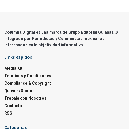
Columna Digital es una marca de Grupo Editorial Guíaaaa ®
integrado por Periodistas y Columnistas mexicanos
interesados en la objetividad informativa.
Links Rapidos
Media Kit
Terminos y Condiciones
Compliance & Copyright
Quienes Somos
Trabaja con Nosotros
Contacto
RSS
Categorías