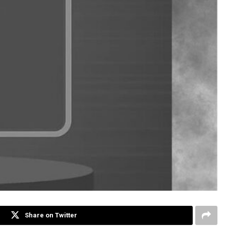
Share on Twitter