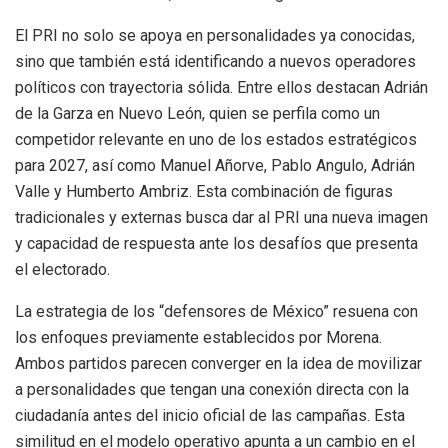
El PRI no solo se apoya en personalidades ya conocidas,
sino que también está identificando a nuevos operadores
políticos con trayectoria sólida. Entre ellos destacan Adrián
de la Garza en Nuevo León, quien se perfila como un
competidor relevante en uno de los estados estratégicos
para 2027, así como Manuel Añorve, Pablo Angulo, Adrián
Valle y Humberto Ambriz. Esta combinación de figuras
tradicionales y externas busca dar al PRI una nueva imagen
y capacidad de respuesta ante los desafíos que presenta
el electorado.
La estrategia de los “defensores de México” resuena con
los enfoques previamente establecidos por Morena.
Ambos partidos parecen converger en la idea de movilizar
a personalidades que tengan una conexión directa con la
ciudadanía antes del inicio oficial de las campañas. Esta
similitud en el modelo operativo apunta a un cambio en el