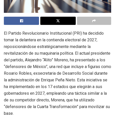
El Partido Revolucionario Institucional (PRI) ha decidido
tomar la delantera en la contienda electoral de 2027,
reposicionándose estratégicamente mediante la
revitalización de su maquinaria política. El actual presidente
del partido, Alejandro “Alito” Moreno, ha presentado a los
“defensores de México”, una red que incluye a figuras como
Rosario Robles, exsecretaria de Desarrollo Social durante
la administración de Enrique Peña Nieto. Esta iniciativa se
ha implementado en los 17 estados que elegirán a sus
gobernadores en 2027, empleando una táctica similar a la
de su competidor directo, Morena, que ha utilizado
“defensores de la Cuarta Transformación” para movilizar su
base.