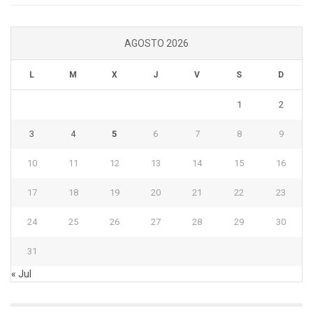
AGOSTO 2026
L
M
X
J
V
S
D
1
2
3
4
5
6
7
8
9
10
11
12
13
14
15
16
17
18
19
20
21
22
23
24
25
26
27
28
29
30
31
« Jul