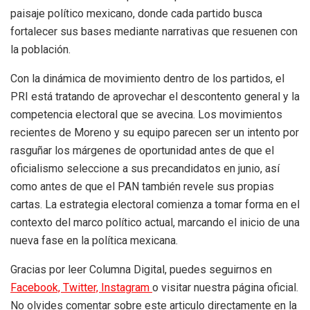
paisaje político mexicano, donde cada partido busca
fortalecer sus bases mediante narrativas que resuenen con
la población.
Con la dinámica de movimiento dentro de los partidos, el
PRI está tratando de aprovechar el descontento general y la
competencia electoral que se avecina. Los movimientos
recientes de Moreno y su equipo parecen ser un intento por
rasguñar los márgenes de oportunidad antes de que el
oficialismo seleccione a sus precandidatos en junio, así
como antes de que el PAN también revele sus propias
cartas. La estrategia electoral comienza a tomar forma en el
contexto del marco político actual, marcando el inicio de una
nueva fase en la política mexicana.
Gracias por leer Columna Digital, puedes seguirnos en
Facebook,
Twitter,
Instagram
o visitar nuestra página oficial.
No olvides comentar sobre este articulo directamente en la