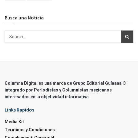
Busca una Noticia
Columna Digital es una marca de Grupo Editorial Guíaaaa ®
integrado por Periodistas y Columnistas mexicanos
interesados en la objetividad informativa.
Links Rapidos
Media Kit
Terminos y Condiciones
Compliance & Copyright