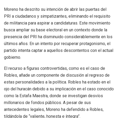
Moreno ha descrito su intención de abrir las puertas del
PRI a ciudadanos y simpatizantes, eliminando el requisito
de militancia para aspirar a candidaturas. Este movimiento
busca ampliar su base electoral en un contexto donde la
presencia del PRI ha disminuido considerablemente en los
últimos años. En un intento por recuperar protagonismo, el
partido intenta captar a aquellos descontentos con el actual
gobierno.
El recurso a figuras controvertidas, como es el caso de
Robles, añade un componente de discusión al regreso de
estas personalidades a la política. Robles ha estado en el
ojo del huracán debido a su implicación en el caso conocido
como la Estafa Maestra, donde se investigan desvíos
millonarios de fondos públicos. A pesar de sus
antecedentes legales, Moreno ha defendido a Robles,
tildándola de “valiente, honesta e íntegra”.