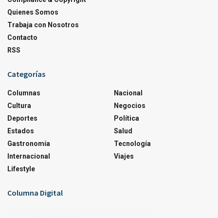
Quienes Somos
Trabaja con Nosotros
Contacto
RSS
Categorías
Columnas
Nacional
Cultura
Negocios
Deportes
Política
Estados
Salud
Gastronomía
Tecnología
Internacional
Viajes
Lifestyle
Columna Digital