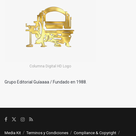
Columna Digital HD Logo
Grupo Editorial Guíaaaa / Fundado en 1988.
Media Kit
Terminos y Condiciones
Compliance & Copyright