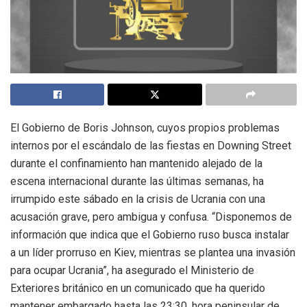
El Gobierno de Boris Johnson, cuyos propios problemas
internos por el escándalo de las fiestas en Downing Street
durante el confinamiento han mantenido alejado de la
escena internacional durante las últimas semanas, ha
irrumpido este sábado en la crisis de Ucrania con una
acusación grave, pero ambigua y confusa. “Disponemos de
información que indica que el Gobierno ruso busca instalar
a un líder prorruso en Kiev, mientras se plantea una invasión
para ocupar Ucrania”, ha asegurado el Ministerio de
Exteriores británico en un comunicado que ha querido
mantener embargado hasta las 23:30, hora peninsular de