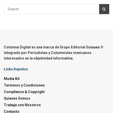
Columna Digital es una marca de Grupo Editorial Guíaaaa ®
integrado por Periodistas y Columnistas mexicanos
interesados en la objetividad informativa.
Links Rapidos
Media Kit
Terminos y Condiciones
Compliance & Copyright
Quienes Somos
Trabaja con Nosotros
Contacto