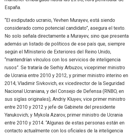
España.
“El exdiputado ucranio, Yevhen Murayev, está siendo
considerado como potencial candidato”, asegura el texto.
No solo señala directamente a Murayev, sino que presenta
además un listado de políticos de ese país que, siempre
según el MInisterio de Exteriores del Reino Unido,
“mantendrían vínculos con los servicios de inteligencia
rusos”. Se trataría de Serhiy Arbuzov, viceprimer ministro
de Ucrania entre 2010 y 2012, y primer ministro interino en
2014; Vladimir Sivkovich, ex vicedirector de la Seguridad
Nacional Ucraniana, y del Consejo de Defensa (RNBO, en
sus siglas originales); Andriy Kluyev, vice primer ministro
entre 2010 y 2012 y jefe de Gabinete del presidente
Yanukovich; y Mykola Azarov, primer ministro de Ucrania
entre 2010 y 2014. “Algunas de estas personas están en
contacto actualmente con los oficiales de la inteligencia