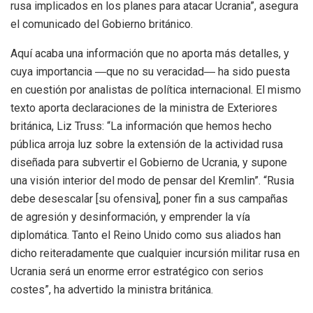
rusa implicados en los planes para atacar Ucrania”, asegura
el comunicado del Gobierno británico.
Aquí acaba una información que no aporta más detalles, y
cuya importancia ―que no su veracidad― ha sido puesta
en cuestión por analistas de política internacional. El mismo
texto aporta declaraciones de la ministra de Exteriores
británica, Liz Truss: “La información que hemos hecho
pública arroja luz sobre la extensión de la actividad rusa
diseñada para subvertir el Gobierno de Ucrania, y supone
una visión interior del modo de pensar del Kremlin”. “Rusia
debe desescalar [su ofensiva], poner fin a sus campañas
de agresión y desinformación, y emprender la vía
diplomática. Tanto el Reino Unido como sus aliados han
dicho reiteradamente que cualquier incursión militar rusa en
Ucrania será un enorme error estratégico con serios
costes”, ha advertido la ministra británica.