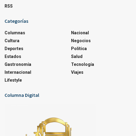
RSS
Categorías
Columnas
Nacional
Cultura
Negocios
Deportes
Política
Estados
Salud
Gastronomía
Tecnología
Internacional
Viajes
Lifestyle
Columna Digital