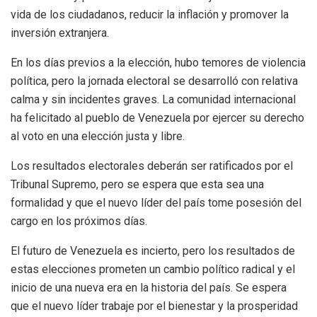
vida de los ciudadanos, reducir la inflación y promover la
inversión extranjera.
En los días previos a la elección, hubo temores de violencia
política, pero la jornada electoral se desarrolló con relativa
calma y sin incidentes graves. La comunidad internacional
ha felicitado al pueblo de Venezuela por ejercer su derecho
al voto en una elección justa y libre.
Los resultados electorales deberán ser ratificados por el
Tribunal Supremo, pero se espera que esta sea una
formalidad y que el nuevo líder del país tome posesión del
cargo en los próximos días.
El futuro de Venezuela es incierto, pero los resultados de
estas elecciones prometen un cambio político radical y el
inicio de una nueva era en la historia del país. Se espera
que el nuevo líder trabaje por el bienestar y la prosperidad