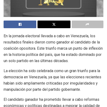
En la jornada electoral llevada a cabo en Venezuela, los
resultados finales dieron como ganador al candidato de la
coalición opositora. Este triunfo marca un punto de inflexión
en la historia política del país, que ha estado dominado por
un solo partido en las últimas décadas.
La elección ha sido celebrada como un gran triunfo para la
democracia en Venezuela, ya que las elecciones recientes
habían sido ampliamente criticadas por irregularidades y
manipulación por parte del partido gobernante.
El candidato ganador ha prometido llevar a cabo reformas
económicas y políticas destinadas a mejorar la calidad de