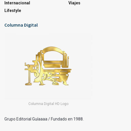
Internacional
Viajes
Lifestyle
Columna Digital
Columna Digital HD Logo
Grupo Editorial Guíaaaa / Fundado en 1988.