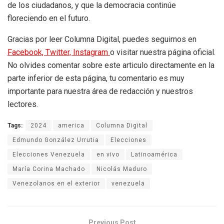
de los ciudadanos, y que la democracia continúe
floreciendo en el futuro.
Gracias por leer Columna Digital, puedes seguirnos en
Facebook,
Twitter,
Instagram
o visitar nuestra página oficial.
No olvides comentar sobre este articulo directamente en la
parte inferior de esta página, tu comentario es muy
importante para nuestra área de redacción y nuestros
lectores.
Tags:
2024
america
Columna Digital
Edmundo González Urrutia
Elecciones
Elecciones Venezuela
en vivo
Latinoamérica
María Corina Machado
Nicolás Maduro
Venezolanos en el exterior
venezuela
Previous Post