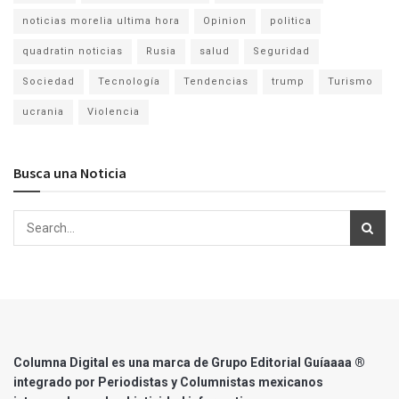
noticias morelia ultima hora
Opinion
politica
quadratin noticias
Rusia
salud
Seguridad
Sociedad
Tecnología
Tendencias
trump
Turismo
ucrania
Violencia
Busca una Noticia
Columna Digital es una marca de Grupo Editorial Guíaaaa ®
integrado por Periodistas y Columnistas mexicanos