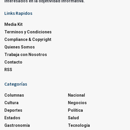
interesados en la objetividad informativa.
Links Rapidos
Media Kit
Terminos y Condiciones
Compliance & Copyright
Quienes Somos
Trabaja con Nosotros
Contacto
RSS
Categorías
Columnas
Nacional
Cultura
Negocios
Deportes
Política
Estados
Salud
Gastronomía
Tecnología