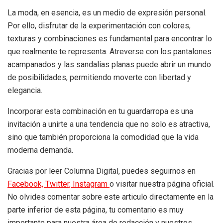
La moda, en esencia, es un medio de expresión personal.
Por ello, disfrutar de la experimentación con colores,
texturas y combinaciones es fundamental para encontrar lo
que realmente te representa. Atreverse con los pantalones
acampanados y las sandalias planas puede abrir un mundo
de posibilidades, permitiendo moverte con libertad y
elegancia.
Incorporar esta combinación en tu guardarropa es una
invitación a unirte a una tendencia que no solo es atractiva,
sino que también proporciona la comodidad que la vida
moderna demanda.
Gracias por leer Columna Digital, puedes seguirnos en
Facebook,
Twitter,
Instagram
o visitar nuestra página oficial.
No olvides comentar sobre este articulo directamente en la
parte inferior de esta página, tu comentario es muy
importante para nuestra área de redacción y nuestros