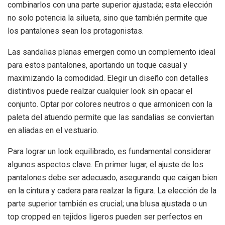
combinarlos con una parte superior ajustada; esta elección
no solo potencia la silueta, sino que también permite que
los pantalones sean los protagonistas.
Las sandalias planas emergen como un complemento ideal
para estos pantalones, aportando un toque casual y
maximizando la comodidad. Elegir un diseño con detalles
distintivos puede realzar cualquier look sin opacar el
conjunto. Optar por colores neutros o que armonicen con la
paleta del atuendo permite que las sandalias se conviertan
en aliadas en el vestuario.
Para lograr un look equilibrado, es fundamental considerar
algunos aspectos clave. En primer lugar, el ajuste de los
pantalones debe ser adecuado, asegurando que caigan bien
en la cintura y cadera para realzar la figura. La elección de la
parte superior también es crucial; una blusa ajustada o un
top cropped en tejidos ligeros pueden ser perfectos en