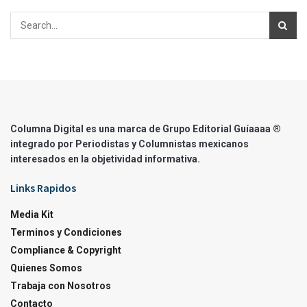
Columna Digital es una marca de Grupo Editorial Guíaaaa ®
integrado por Periodistas y Columnistas mexicanos
interesados en la objetividad informativa.
Links Rapidos
Media Kit
Terminos y Condiciones
Compliance & Copyright
Quienes Somos
Trabaja con Nosotros
Contacto