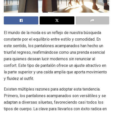
El mundo de la moda es un reflejo de nuestra búsqueda
constante por el equilibrio entre estilo y comodidad. En
este sentido, los pantalones acampanados han hecho un
triunfal regreso, reafirmándose como una prenda esencial
para quienes desean lucir modernos sin renunciar al
confort. Este tipo de pantalón ofrece un ajuste atractivo en
la parte superior y una caída amplia que aporta movimiento
y fluidez al outfit.
Existen múltiples razones para adoptar esta tendencia.
Primero, los pantalones acampanados son versátiles y se
adaptan a diversas siluetas, favoreciendo casi todos los
tipos de cuerpo. La clave para llevarlos con éxito radica en