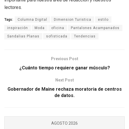
lectores.
Tags:
Columna Digital
Dimension Turistica
estilo
inspiración
Moda
oficina
Pantalones Acampanados
Sandalias Planas
sofisticada
Tendencias
Previous Post
¿Cuánto tiempo requiere ganar músculo?
Next Post
Gobernador de Maine rechaza moratoria de centros
de datos.
AGOSTO 2026