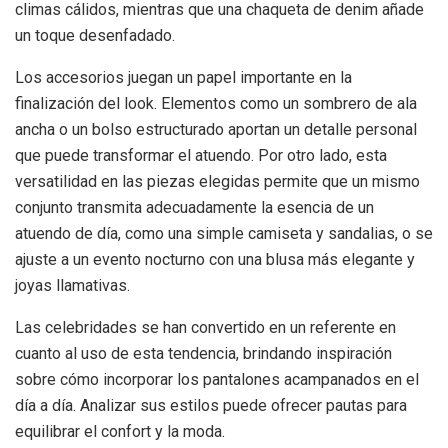
climas cálidos, mientras que una chaqueta de denim añade
un toque desenfadado.
Los accesorios juegan un papel importante en la
finalización del look. Elementos como un sombrero de ala
ancha o un bolso estructurado aportan un detalle personal
que puede transformar el atuendo. Por otro lado, esta
versatilidad en las piezas elegidas permite que un mismo
conjunto transmita adecuadamente la esencia de un
atuendo de día, como una simple camiseta y sandalias, o se
ajuste a un evento nocturno con una blusa más elegante y
joyas llamativas.
Las celebridades se han convertido en un referente en
cuanto al uso de esta tendencia, brindando inspiración
sobre cómo incorporar los pantalones acampanados en el
día a día. Analizar sus estilos puede ofrecer pautas para
equilibrar el confort y la moda.