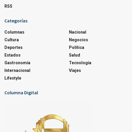
RSS
Categorías
Columnas
Nacional
Cultura
Negocios
Deportes
Política
Estados
Salud
Gastronomía
Tecnología
Internacional
Viajes
Lifestyle
Columna Digital