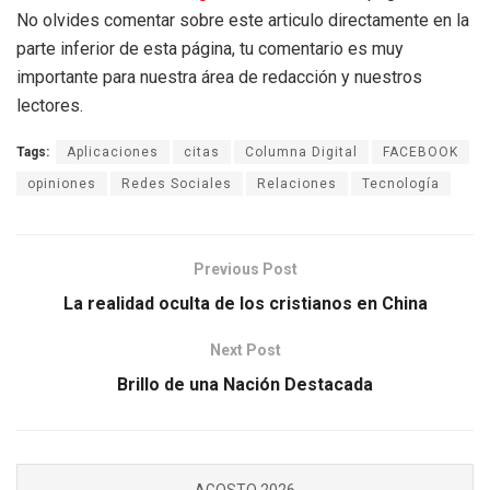
No olvides comentar sobre este articulo directamente en la
parte inferior de esta página, tu comentario es muy
importante para nuestra área de redacción y nuestros
lectores.
Tags:
Aplicaciones
citas
Columna Digital
FACEBOOK
opiniones
Redes Sociales
Relaciones
Tecnología
Previous Post
La realidad oculta de los cristianos en China
Next Post
Brillo de una Nación Destacada
AGOSTO 2026