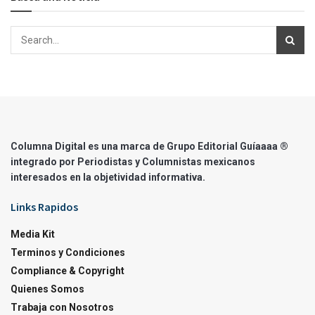
Columna Digital es una marca de Grupo Editorial Guíaaaa ®
integrado por Periodistas y Columnistas mexicanos
interesados en la objetividad informativa.
Links Rapidos
Media Kit
Terminos y Condiciones
Compliance & Copyright
Quienes Somos
Trabaja con Nosotros