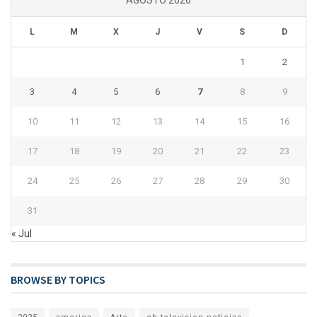
L
M
X
J
V
S
D
1
2
3
4
5
6
7
8
9
10
11
12
13
14
15
16
17
18
19
20
21
22
23
24
25
26
27
28
29
30
31
« Jul
BROWSE BY TOPICS