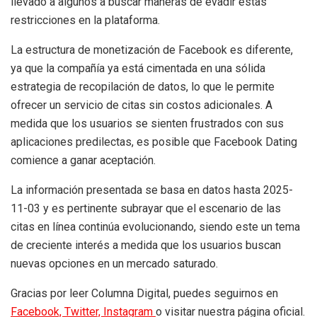
llevado a algunos a buscar maneras de evadir estas
restricciones en la plataforma.
La estructura de monetización de Facebook es diferente,
ya que la compañía ya está cimentada en una sólida
estrategia de recopilación de datos, lo que le permite
ofrecer un servicio de citas sin costos adicionales. A
medida que los usuarios se sienten frustrados con sus
aplicaciones predilectas, es posible que Facebook Dating
comience a ganar aceptación.
La información presentada se basa en datos hasta 2025-
11-03 y es pertinente subrayar que el escenario de las
citas en línea continúa evolucionando, siendo este un tema
de creciente interés a medida que los usuarios buscan
nuevas opciones en un mercado saturado.
Gracias por leer Columna Digital, puedes seguirnos en
Facebook,
Twitter,
Instagram
o visitar nuestra página oficial.