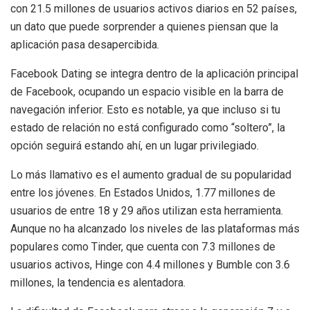
con 21.5 millones de usuarios activos diarios en 52 países,
un dato que puede sorprender a quienes piensan que la
aplicación pasa desapercibida.
Facebook Dating se integra dentro de la aplicación principal
de Facebook, ocupando un espacio visible en la barra de
navegación inferior. Esto es notable, ya que incluso si tu
estado de relación no está configurado como “soltero”, la
opción seguirá estando ahí, en un lugar privilegiado.
Lo más llamativo es el aumento gradual de su popularidad
entre los jóvenes. En Estados Unidos, 1.77 millones de
usuarios de entre 18 y 29 años utilizan esta herramienta.
Aunque no ha alcanzado los niveles de las plataformas más
populares como Tinder, que cuenta con 7.3 millones de
usuarios activos, Hinge con 4.4 millones y Bumble con 3.6
millones, la tendencia es alentadora.