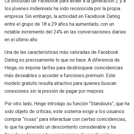
La dificultad de Facebook para atraer a la generación Z y a
los jóvenes millennials ha sido reconocida por la propia
empresa. Sin embargo, la actividad en Facebook Dating
entre el grupo de 18 a 29 años ha aumentado, con un
notable incremento del 24% en las conversaciones diarias
en el último año.
Una de las características más valoradas de Facebook
Dating es precisamente lo que no hace. A diferencia de
Hinge, no impone tarifas para desbloquear coincidencias
más deseables o acceder a funciones premium. Este
modelo gratuito resulta atractivo para quienes buscan
conexiones sin la presión de pagar por mejoras.
Por otro lado, Hinge introdujo su función “Standouts”, que ha
sido objeto de críticas; este sistema exige a los usuarios
comprar “rosas” para interactuar con ciertas coincidencias,
lo que ha generado un descontento considerable y ha