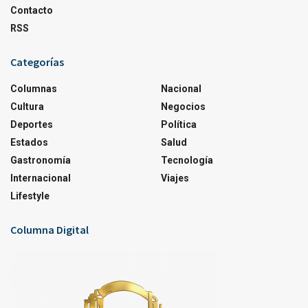
Contacto
RSS
Categorías
Columnas
Nacional
Cultura
Negocios
Deportes
Política
Estados
Salud
Gastronomía
Tecnología
Internacional
Viajes
Lifestyle
Columna Digital