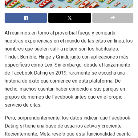
Al reunirnos en torno al proverbial fuego y compartir
nuestras experiencias en el mundo de las citas en línea, los
nombres que suelen salir a relucir son los habituales:
Tinder, Bumble, Hinge y Grindr, junto con aplicaciones más
específicas como Lex. Sin embargo, desde el lanzamiento
de Facebook Dating en 2019, raramente se escucha una
historia de éxito que comience en esta plataforma. De
hecho, muchos cuentan haber conocido a sus parejas en
grupos de memes de Facebook antes que en el propio
servicio de citas.
Pero, sorprendentemente, los datos indican que Facebook
Dating sí tiene una base de usuarios activa y creciente.
Recientemente, Meta reveló que esta funcionalidad cuenta