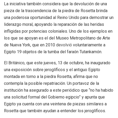
La iniciativa también considera que la devolución de una
pieza de la trascendencia de la piedra de Rosetta brinda
una poderosa oportunidad al Reino Unido para demostrar un
liderazgo moral, apoyando la reparación de las heridas
infligidas por potencias coloniales. Uno de los ejemplos en
los que se apoyan es el del Museo Metropolitano de Arte
de Nueva York, que en 2010
devolvió
voluntariamente a
Egipto 19 objetos de la tumba del faraón Tutankamón.
El Británico, que este jueves, 13 de octubre, ha inaugurado
una exposición sobre jeroglíficos y el antiguo Egipto
montada en torno a la piedra Rosetta, afirma que no
contempla la posible repatriación. Un portavoz de la
institución ha asegurado a este periódico que “no ha habido
una solicitud formal del Gobierno egipcio” y apunta que
Egipto ya cuenta con una veintena de piezas similares a
Rosetta que también ayudan a entender los jeroglíficos.