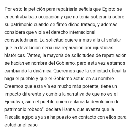
Por esto la petición para repatriarla señala que Egipto se
encontraba bajo ocupación y que no tenía soberanía sobre
su patrimonio cuando se firmó dicho tratado, y además
considera que viola el derecho internacional
consuetudinario. La solicitud quiere ir más allá al señalar
que la devolución sería una reparación por injusticias
históricas. “Antes, la mayoría de solicitudes de repatriación
se hacían en nombre del Gobierno, pero esta vez estamos
cambiando la dinámica. Queremos que la solicitud oficial la
haga el pueblo y que el Gobierno actúe en su nombre.
Creemos que esta vía es mucho más potente, tiene un
impacto diferente y cambia la narrativa de que no es el
Ejecutivo, sino el pueblo quien reclama la devolución de
patrimonio robado”, declara Hanna, que avanza que la
Fiscalía egipcia ya se ha puesto en contacto con ellos para
estudiar el caso.