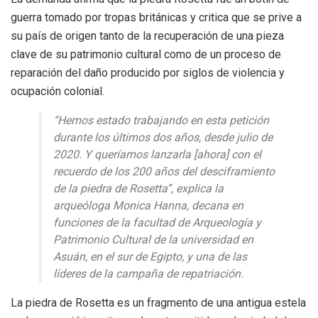
guerra tomado por tropas británicas y critica que se prive a
su país de origen tanto de la recuperación de una pieza
clave de su patrimonio cultural como de un proceso de
reparación del daño producido por siglos de violencia y
ocupación colonial.
“Hemos estado trabajando en esta petición
durante los últimos dos años, desde julio de
2020. Y queríamos lanzarla [ahora] con el
recuerdo de los 200 años del desciframiento
de la piedra de Rosetta”, explica la
arqueóloga Monica Hanna, decana en
funciones de la facultad de Arqueología y
Patrimonio Cultural de la universidad en
Asuán, en el sur de Egipto, y una de las
líderes de la campaña de repatriación.
La piedra de Rosetta es un fragmento de una antigua estela