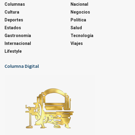
Columnas
Nacional
Cultura
Negocios
Deportes
Política
Estados
Salud
Gastronomía
Tecnología
Internacional
Viajes
Lifestyle
Columna Digital