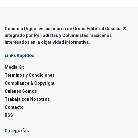
Columna Digital es una marca de Grupo Editorial Guíaaaa ®
integrado por Periodistas y Columnistas mexicanos
interesados en la objetividad informativa.
Links Rapidos
Media Kit
Terminos y Condiciones
Compliance & Copyright
Quienes Somos
Trabaja con Nosotros
Contacto
RSS
Categorías