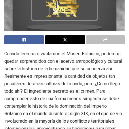
Cuando leemos o visitamos el Museo Británico, podemos
quedar sorprendidos con el acervo antropológico y cultural
sobre la historia de la humanidad que se conserva ahí.
Realmente es impresionante la cantidad de objetos tan
peculiares de otras culturas del mundo, pero ¿Cómo llegó
todo ahí? El ingrediente secreto es el crimen. Para
comprender esto de una forma menos simplista se debe
contemplar la historia de la dominación del Imperio
Británico en el mundo durante el siglo XIX, en el que se vio
involucrado en la mayoría de los conflictos territoriales
internacionales, aprovechando su hegemonía para robar