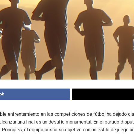
ok
oble enfrentamiento en las competiciones de fútbol ha dejado cla
alcanzar una final es un desafío monumental. En el partido dispu
 Príncipes, el equipo buscó su objetivo con un estilo de juego a