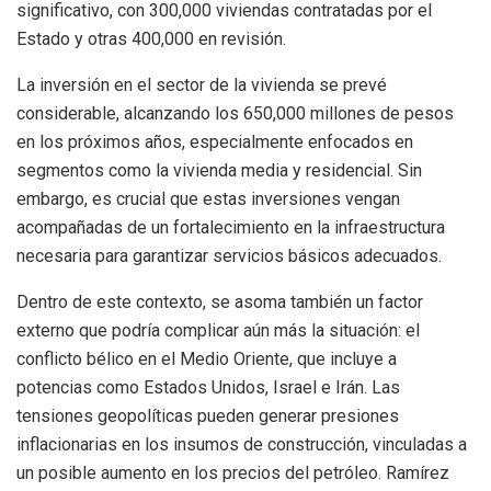
significativo, con 300,000 viviendas contratadas por el
Estado y otras 400,000 en revisión.
La inversión en el sector de la vivienda se prevé
considerable, alcanzando los 650,000 millones de pesos
en los próximos años, especialmente enfocados en
segmentos como la vivienda media y residencial. Sin
embargo, es crucial que estas inversiones vengan
acompañadas de un fortalecimiento en la infraestructura
necesaria para garantizar servicios básicos adecuados.
Dentro de este contexto, se asoma también un factor
externo que podría complicar aún más la situación: el
conflicto bélico en el Medio Oriente, que incluye a
potencias como Estados Unidos, Israel e Irán. Las
tensiones geopolíticas pueden generar presiones
inflacionarias en los insumos de construcción, vinculadas a
un posible aumento en los precios del petróleo. Ramírez