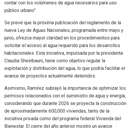
contar con los volúmenes de agua necesarios para uso
público urbano”.
Se prevé que la próxima publicación del reglamento de la
nueva Ley de Aguas Nacionales, programada entre mayo y
junio, ofrezca mayor claridad en los procedimientos para
solicitar el acceso al agua requerido para los desarrollos
habitacionales. Esta iniciativa, impulsada por la presidenta
Claudia Sheinbaum, tiene como objetivo regular la
explotación y distribución del agua, lo que podría facilitar el
avance de proyectos actualmente detenidos.
Asimismo, Ramírez subrayó la importancia de optimizar los
permisos relacionados con el suministro de agua y energía,
considerando que durante 2026 se proyecta la construcción
de aproximadamente 600,000 viviendas, tanto de la
iniciativa privada como del programa federal Vivienda del
Bienestar. El cierre del año anterior mostró un avance