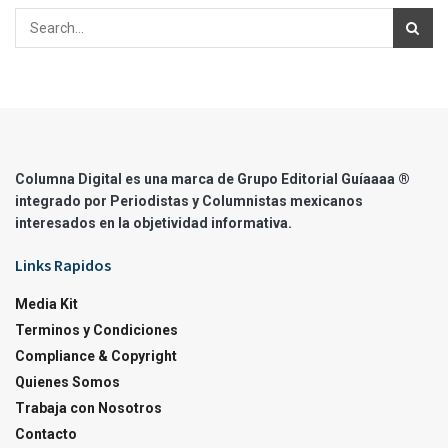
Columna Digital es una marca de Grupo Editorial Guíaaaa ®
integrado por Periodistas y Columnistas mexicanos
interesados en la objetividad informativa.
Links Rapidos
Media Kit
Terminos y Condiciones
Compliance & Copyright
Quienes Somos
Trabaja con Nosotros
Contacto