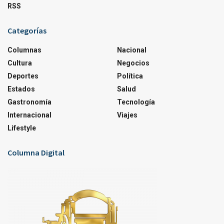
RSS
Categorías
Columnas
Nacional
Cultura
Negocios
Deportes
Política
Estados
Salud
Gastronomía
Tecnología
Internacional
Viajes
Lifestyle
Columna Digital