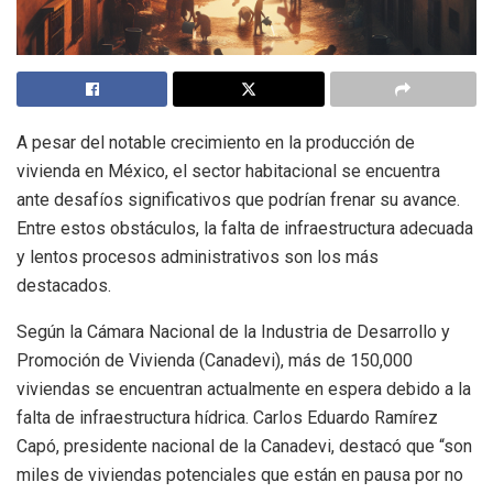
A pesar del notable crecimiento en la producción de
vivienda en México, el sector habitacional se encuentra
ante desafíos significativos que podrían frenar su avance.
Entre estos obstáculos, la falta de infraestructura adecuada
y lentos procesos administrativos son los más
destacados.
Según la Cámara Nacional de la Industria de Desarrollo y
Promoción de Vivienda (Canadevi), más de 150,000
viviendas se encuentran actualmente en espera debido a la
falta de infraestructura hídrica. Carlos Eduardo Ramírez
Capó, presidente nacional de la Canadevi, destacó que “son
miles de viviendas potenciales que están en pausa por no