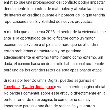
enfatizó que una prolongación del conflicto podría impactar
directamente los costos de materiales y afectar las tasas
de interés en créditos puente e hipotecarios, lo que tendría
repercusiones en la viabilidad de nuevos proyectos.
A medida que se acerca 2026, el sector de la vivienda tiene
ante sí la oportunidad de solidificarse como un motor
económico clave para el país, siempre que se atiendan
estos problemas estructurales y se gestione
adecuadamente el entorno tanto interno como externo. Sin
duda, el camino hacia un desarrollo habitacional sostenible
será uno de los grandes retos de esta apasionante etapa.
Gracias por leer Columna Digital, puedes seguirnos en
Facebook,
Twitter,
Instagram
o visitar nuestra página oficial.
No olvides comentar sobre este articulo directamente en la
parte inferior de esta página, tu comentario es muy
importante para nuestra área de redacción y nuestros