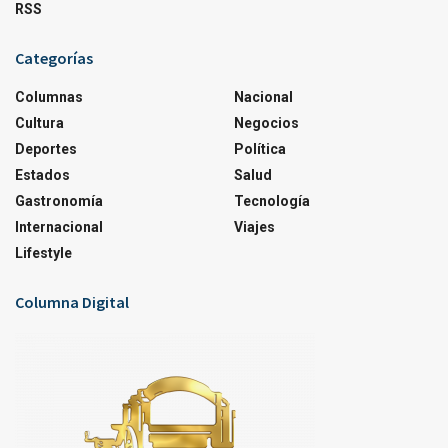
RSS
Categorías
Columnas
Nacional
Cultura
Negocios
Deportes
Política
Estados
Salud
Gastronomía
Tecnología
Internacional
Viajes
Lifestyle
Columna Digital