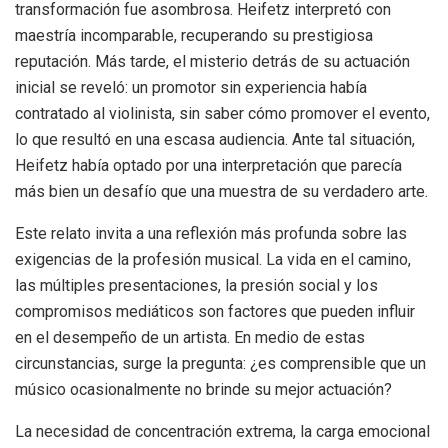
transformación fue asombrosa. Heifetz interpretó con
maestría incomparable, recuperando su prestigiosa
reputación. Más tarde, el misterio detrás de su actuación
inicial se reveló: un promotor sin experiencia había
contratado al violinista, sin saber cómo promover el evento,
lo que resultó en una escasa audiencia. Ante tal situación,
Heifetz había optado por una interpretación que parecía
más bien un desafío que una muestra de su verdadero arte.
Este relato invita a una reflexión más profunda sobre las
exigencias de la profesión musical. La vida en el camino,
las múltiples presentaciones, la presión social y los
compromisos mediáticos son factores que pueden influir
en el desempeño de un artista. En medio de estas
circunstancias, surge la pregunta: ¿es comprensible que un
músico ocasionalmente no brinde su mejor actuación?
La necesidad de concentración extrema, la carga emocional