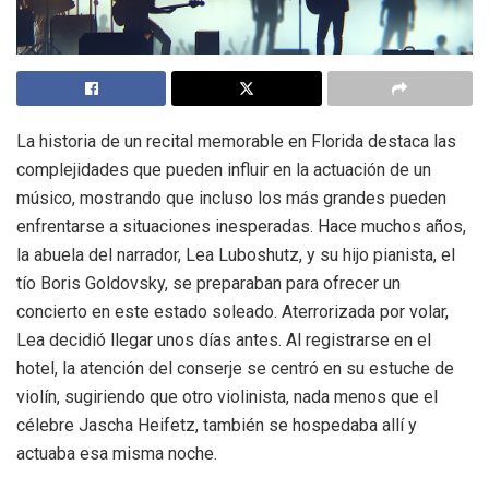
La historia de un recital memorable en Florida destaca las
complejidades que pueden influir en la actuación de un
músico, mostrando que incluso los más grandes pueden
enfrentarse a situaciones inesperadas. Hace muchos años,
la abuela del narrador, Lea Luboshutz, y su hijo pianista, el
tío Boris Goldovsky, se preparaban para ofrecer un
concierto en este estado soleado. Aterrorizada por volar,
Lea decidió llegar unos días antes. Al registrarse en el
hotel, la atención del conserje se centró en su estuche de
violín, sugiriendo que otro violinista, nada menos que el
célebre Jascha Heifetz, también se hospedaba allí y
actuaba esa misma noche.