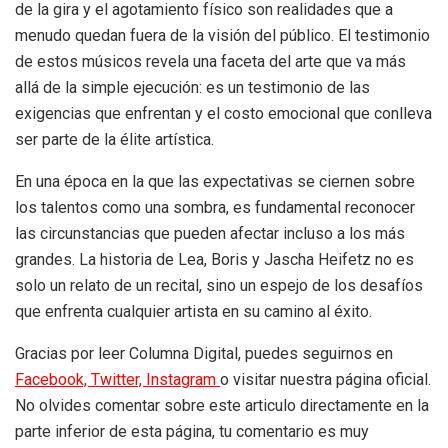
de la gira y el agotamiento físico son realidades que a
menudo quedan fuera de la visión del público. El testimonio
de estos músicos revela una faceta del arte que va más
allá de la simple ejecución: es un testimonio de las
exigencias que enfrentan y el costo emocional que conlleva
ser parte de la élite artística.
En una época en la que las expectativas se ciernen sobre
los talentos como una sombra, es fundamental reconocer
las circunstancias que pueden afectar incluso a los más
grandes. La historia de Lea, Boris y Jascha Heifetz no es
solo un relato de un recital, sino un espejo de los desafíos
que enfrenta cualquier artista en su camino al éxito.
Gracias por leer Columna Digital, puedes seguirnos en
Facebook,
Twitter,
Instagram
o visitar nuestra página oficial.
No olvides comentar sobre este articulo directamente en la
parte inferior de esta página, tu comentario es muy