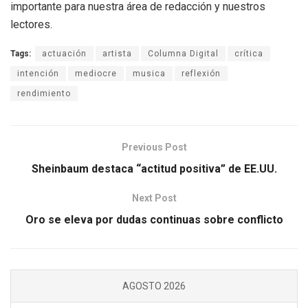
importante para nuestra área de redacción y nuestros
lectores.
Tags:
actuación
artista
Columna Digital
crítica
intención
mediocre
musica
reflexión
rendimiento
Previous Post
Sheinbaum destaca “actitud positiva” de EE.UU.
Next Post
Oro se eleva por dudas continuas sobre conflicto
AGOSTO 2026