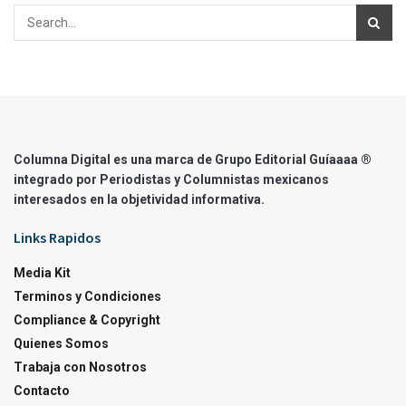
Columna Digital es una marca de Grupo Editorial Guíaaaa ®
integrado por Periodistas y Columnistas mexicanos
interesados en la objetividad informativa.
Links Rapidos
Media Kit
Terminos y Condiciones
Compliance & Copyright
Quienes Somos
Trabaja con Nosotros
Contacto