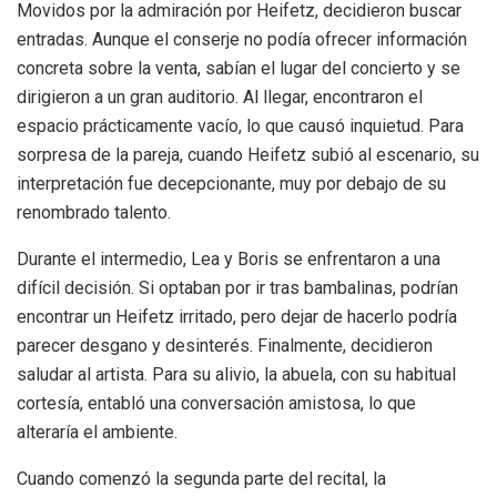
Movidos por la admiración por Heifetz, decidieron buscar
entradas. Aunque el conserje no podía ofrecer información
concreta sobre la venta, sabían el lugar del concierto y se
dirigieron a un gran auditorio. Al llegar, encontraron el
espacio prácticamente vacío, lo que causó inquietud. Para
sorpresa de la pareja, cuando Heifetz subió al escenario, su
interpretación fue decepcionante, muy por debajo de su
renombrado talento.
Durante el intermedio, Lea y Boris se enfrentaron a una
difícil decisión. Si optaban por ir tras bambalinas, podrían
encontrar un Heifetz irritado, pero dejar de hacerlo podría
parecer desgano y desinterés. Finalmente, decidieron
saludar al artista. Para su alivio, la abuela, con su habitual
cortesía, entabló una conversación amistosa, lo que
alteraría el ambiente.
Cuando comenzó la segunda parte del recital, la