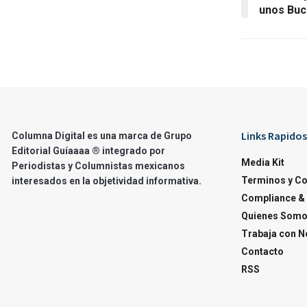
unos Buc
Links Rapidos
Columna Digital es una marca de Grupo
Editorial Guíaaaa ® integrado por
Media Kit
Periodistas y Columnistas mexicanos
Terminos y C
interesados en la objetividad informativa.
Compliance & 
Quienes Som
Trabaja con N
Contacto
RSS