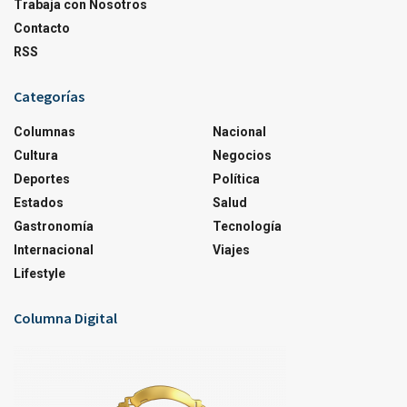
Trabaja con Nosotros
Contacto
RSS
Categorías
Columnas
Nacional
Cultura
Negocios
Deportes
Política
Estados
Salud
Gastronomía
Tecnología
Internacional
Viajes
Lifestyle
Columna Digital