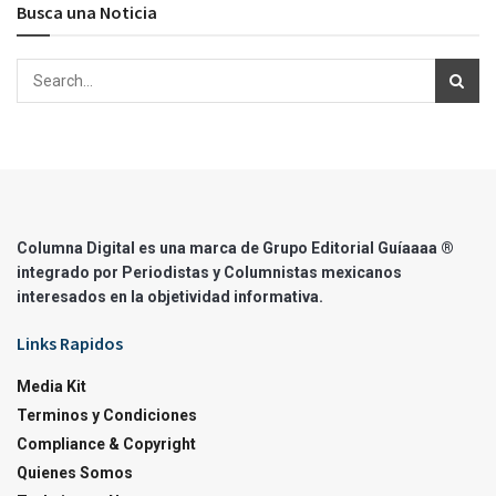
Busca una Noticia
Columna Digital es una marca de Grupo Editorial Guíaaaa ®
integrado por Periodistas y Columnistas mexicanos
interesados en la objetividad informativa.
Links Rapidos
Media Kit
Terminos y Condiciones
Compliance & Copyright
Quienes Somos