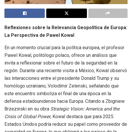
Reflexiones sobre la Relevancia Geopolítica de Europa:
La Perspectiva de Pawel Kowal
En un momento crucial para la política europea, el profesor
Pawel Kowal, politólogo polaco, ofrece un análisis que
invita a reflexionar sobre el futuro de la seguridad en la
región. Durante una reciente visita a México, Kowal observó
las interacciones entre el presidente Donald Trump y su
homólogo ucraniano, Volodímir Zelenski, señalando que
este encuentro simboliza el final de una época en la
defensa estadounidense hacia Europa. Citando a Zbigniew
Brzezinski en su obra
Strategic Vision: America and the
Crisis of Global Power
, Kowal destaca que para 2025
Estados Unidos podría reducir su papel como proveedor de
seguridad en Europa, lo que obligará a los países de la