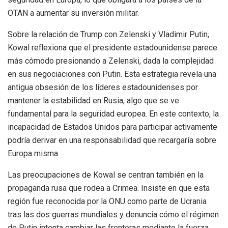
OTAN a aumentar su inversión militar.
Sobre la relación de Trump con Zelenski y Vladimir Putin,
Kowal reflexiona que el presidente estadounidense parece
más cómodo presionando a Zelenski, dada la complejidad
en sus negociaciones con Putin. Esta estrategia revela una
antigua obsesión de los líderes estadounidenses por
mantener la estabilidad en Rusia, algo que se ve
fundamental para la seguridad europea. En este contexto, la
incapacidad de Estados Unidos para participar activamente
podría derivar en una responsabilidad que recargaría sobre
Europa misma.
Las preocupaciones de Kowal se centran también en la
propaganda rusa que rodea a Crimea. Insiste en que esta
región fue reconocida por la ONU como parte de Ucrania
tras las dos guerras mundiales y denuncia cómo el régimen
de Putin intenta cambiar las fronteras mediante la fuerza,