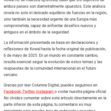
ambos países son diametralmente opuestos. Este análisis
revela no solo el delicado equilibrio de fuerzas en la región,
sino también la necesidad urgente de una Europa más
comprometida, capaz de enfrentar desafíos nuevos y
antiguos en el ámbito de la seguridad.
La información presentada se basa en declaraciones y
reflexiones de Kowal hasta la fecha original de publicación,
6 de mayo de 2025. En un mundo en constante cambio,
resulta esencial seguir la evolución de estos temas y las
respuestas de la comunidad internacional en el futuro
cercano.
Gracias por leer Columna Digital, puedes seguirnos en
Facebook,
Twitter,
Instagram
o visitar nuestra página oficial.
No olvides comentar sobre este articulo directamente en la
parte inferior de esta página, tu comentario es muy
importante para nuestra área de redacción y nuestros