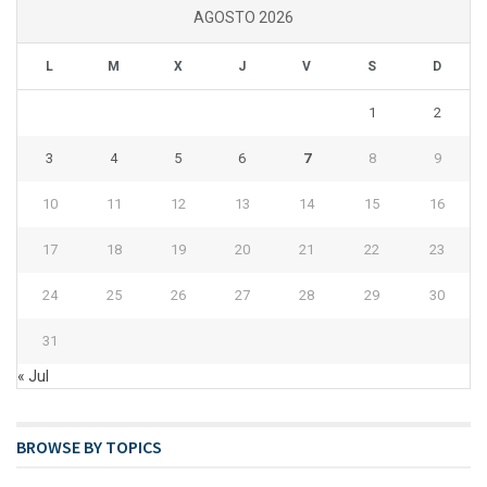
AGOSTO 2026
L
M
X
J
V
S
D
1
2
3
4
5
6
7
8
9
10
11
12
13
14
15
16
17
18
19
20
21
22
23
24
25
26
27
28
29
30
31
« Jul
BROWSE BY TOPICS