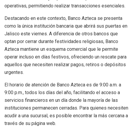
operativas, permitiendo realizar transacciones esenciales.
Destacando en este contexto, Banco Azteca se presenta
como la única institución bancaria que abrirá sus puertas en
Jalisco este viernes. A diferencia de otros bancos que
optan por cerrar durante festividades religiosas, Banco
Azteca mantiene un esquema comercial que le permite
operar incluso en días festivos, ofreciendo un rescate para
aquellos que necesiten realizar pagos, retiros o depósitos
urgentes.
El horario de atención de Banco Azteca es de 9:00 a.m. a
9:00 p.m., todos los días del año, facilitando el acceso a
servicios financieros en un día donde la mayoría de las
instituciones permanecen cerradas. Para quienes necesiten
acudir a una sucursal, es posible encontrar la más cercana a
través de su página web.