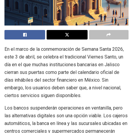
En el marco de la conmemoración de Semana Santa 2026,
este 3 de abril, se celebra el tradicional Viernes Santo, un
día en el que muchas instituciones bancarias en Jalisco
cierran sus puertas como parte del calendario oficial de
días inhábiles del sector financiero en México. Sin
embargo, los usuarios deben saber que, a nivel nacional,
ciertos servicios siguen disponibles.
Los bancos suspenderán operaciones en ventanilla, pero
las alternativas digitales son una opción viable. Los cajeros
automáticos, la banca en línea y las sucursales ubicadas en
centros comerciales y supermercados permanecerán