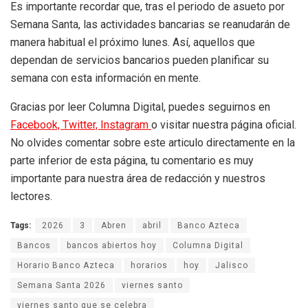
Es importante recordar que, tras el periodo de asueto por
Semana Santa, las actividades bancarias se reanudarán de
manera habitual el próximo lunes. Así, aquellos que
dependan de servicios bancarios pueden planificar su
semana con esta información en mente.
Gracias por leer Columna Digital, puedes seguirnos en
Facebook,
Twitter,
Instagram
o visitar nuestra página oficial.
No olvides comentar sobre este articulo directamente en la
parte inferior de esta página, tu comentario es muy
importante para nuestra área de redacción y nuestros
lectores.
Tags:
2026
3
Abren
abril
Banco Azteca
Bancos
bancos abiertos hoy
Columna Digital
Horario Banco Azteca
horarios
hoy
Jalisco
Semana Santa 2026
viernes santo
viernes santo que se celebra