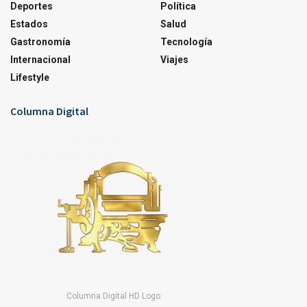
Deportes
Política
Estados
Salud
Gastronomía
Tecnología
Internacional
Viajes
Lifestyle
Columna Digital
Columna Digital HD Logo