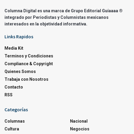
Columna Digital es una marca de Grupo Editorial Guíaaaa ®
integrado por Periodistas y Columnistas mexicanos
interesados en la objetividad informativa.
Links Rapidos
Media Kit
Terminos y Condiciones
Compliance & Copyright
Quienes Somos
Trabaja con Nosotros
Contacto
RSS
Categorías
Columnas
Nacional
Cultura
Negocios