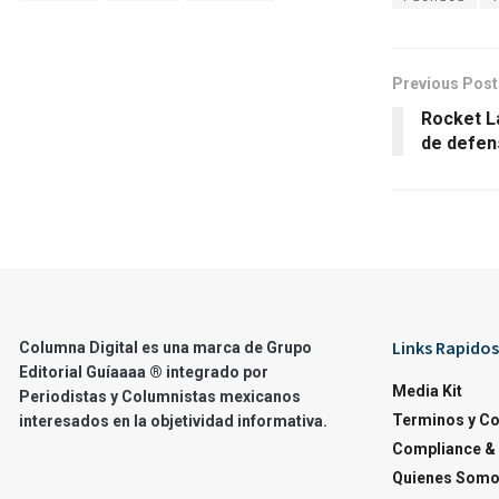
Previous Post
Rocket L
de defen
Links Rapidos
Columna Digital es una marca de Grupo
Editorial Guíaaaa ® integrado por
Media Kit
Periodistas y Columnistas mexicanos
Terminos y C
interesados en la objetividad informativa.
Compliance & 
Quienes Som