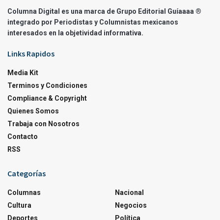
Columna Digital es una marca de Grupo Editorial Guíaaaa ®
integrado por Periodistas y Columnistas mexicanos
interesados en la objetividad informativa.
Links Rapidos
Media Kit
Terminos y Condiciones
Compliance & Copyright
Quienes Somos
Trabaja con Nosotros
Contacto
RSS
Categorías
Columnas
Nacional
Cultura
Negocios
Deportes
Política