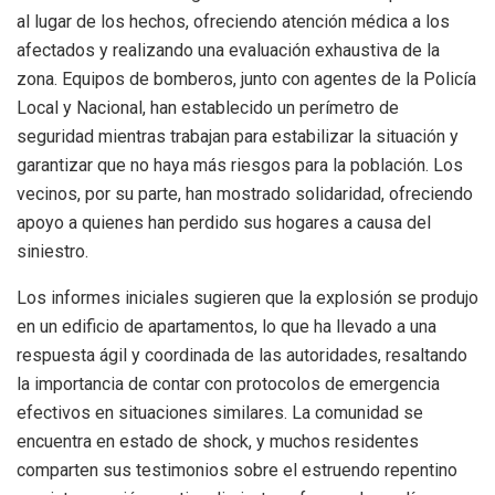
al lugar de los hechos, ofreciendo atención médica a los
afectados y realizando una evaluación exhaustiva de la
zona. Equipos de bomberos, junto con agentes de la Policía
Local y Nacional, han establecido un perímetro de
seguridad mientras trabajan para estabilizar la situación y
garantizar que no haya más riesgos para la población. Los
vecinos, por su parte, han mostrado solidaridad, ofreciendo
apoyo a quienes han perdido sus hogares a causa del
siniestro.
Los informes iniciales sugieren que la explosión se produjo
en un edificio de apartamentos, lo que ha llevado a una
respuesta ágil y coordinada de las autoridades, resaltando
la importancia de contar con protocolos de emergencia
efectivos en situaciones similares. La comunidad se
encuentra en estado de shock, y muchos residentes
comparten sus testimonios sobre el estruendo repentino