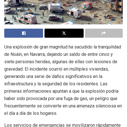
Una explosión de gran magnitud ha sacudido la tranquilidad
de Noáin, en Navarra, dejando un saldo de entre cinco y
siete personas heridas, algunas de ellas con lesiones de
gravedad. El incidente ocurrió en múltiples viviendas,
generando una serie de daños significativos en la
infraestructura y la seguridad de los residentes. Las
primeras informaciones apuntan a que la explosión podría
haber sido provocada por una fuga de gas, un peligro que
frecuentemente se convierte en una amenaza silenciosa en
el día a día de los hogares.
Los servicios de emergencias se movilizaron rápidamente