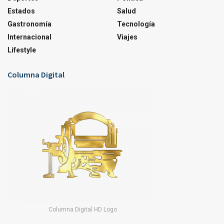
Estados
Salud
Gastronomía
Tecnología
Internacional
Viajes
Lifestyle
Columna Digital
Columna Digital HD Logo