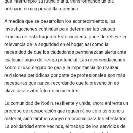
que interrumpió su rutina diaria, transformando un día
ordinario en una pesadilla repentina.
A medida que se desarrollan los acontecimientos, las
investigaciones continúan para determinar las causas
exactas de esta tragedia. Este incidente pone de relieve la
relevancia de la seguridad en el hogar, así como la
necesidad de que los ciudadanos permanezcan alerta ante
cualquier signo de riesgo potencial. Las recomendaciones
sobre el uso seguro de gas y la importancia de realizar
revisiones periódicas por parte de profesionales son más
necesarias que nunca, recordando que la prevención es
clave para evitar futuros accidentes.
La comunidad de Noáin, resiliente y unida, ahora enfrenta un
proceso de recuperación que requerirá no solo asistencia
material, sino también apoyo emocional para los afectados.
La solidaridad entre vecinos, el trabajo de los servicios de