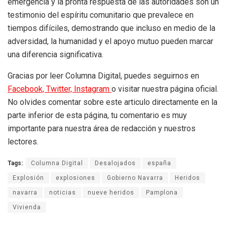
emergencia y la pronta respuesta de las autoridades son un
testimonio del espíritu comunitario que prevalece en
tiempos difíciles, demostrando que incluso en medio de la
adversidad, la humanidad y el apoyo mutuo pueden marcar
una diferencia significativa.
Gracias por leer Columna Digital, puedes seguirnos en
Facebook,
Twitter,
Instagram
o visitar nuestra página oficial.
No olvides comentar sobre este articulo directamente en la
parte inferior de esta página, tu comentario es muy
importante para nuestra área de redacción y nuestros
lectores.
Tags:
Columna Digital
Desalojados
españa
Explosión
explosiones
Gobierno Navarra
Heridos
navarra
noticias
nueve heridos
Pamplona
Vivienda