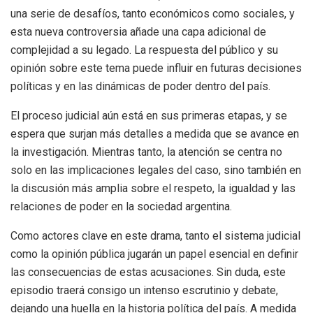
una serie de desafíos, tanto económicos como sociales, y
esta nueva controversia añade una capa adicional de
complejidad a su legado. La respuesta del público y su
opinión sobre este tema puede influir en futuras decisiones
políticas y en las dinámicas de poder dentro del país.
El proceso judicial aún está en sus primeras etapas, y se
espera que surjan más detalles a medida que se avance en
la investigación. Mientras tanto, la atención se centra no
solo en las implicaciones legales del caso, sino también en
la discusión más amplia sobre el respeto, la igualdad y las
relaciones de poder en la sociedad argentina.
Como actores clave en este drama, tanto el sistema judicial
como la opinión pública jugarán un papel esencial en definir
las consecuencias de estas acusaciones. Sin duda, este
episodio traerá consigo un intenso escrutinio y debate,
dejando una huella en la historia política del país. A medida