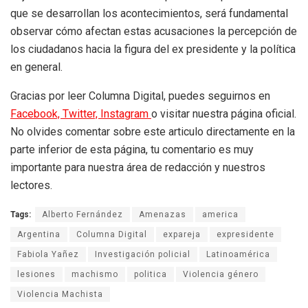
que se desarrollan los acontecimientos, será fundamental
observar cómo afectan estas acusaciones la percepción de
los ciudadanos hacia la figura del ex presidente y la política
en general.
Gracias por leer Columna Digital, puedes seguirnos en
Facebook,
Twitter,
Instagram
o visitar nuestra página oficial.
No olvides comentar sobre este articulo directamente en la
parte inferior de esta página, tu comentario es muy
importante para nuestra área de redacción y nuestros
lectores.
Tags:
Alberto Fernández
Amenazas
america
Argentina
Columna Digital
expareja
expresidente
Fabiola Yañez
Investigación policial
Latinoamérica
lesiones
machismo
politica
Violencia género
Violencia Machista