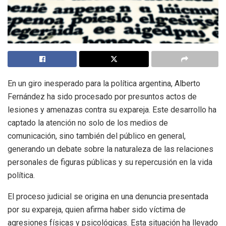
En un giro inesperado para la política argentina, Alberto
Fernández ha sido procesado por presuntos actos de
lesiones y amenazas contra su expareja. Este desarrollo ha
captado la atención no solo de los medios de
comunicación, sino también del público en general,
generando un debate sobre la naturaleza de las relaciones
personales de figuras públicas y su repercusión en la vida
política.
El proceso judicial se origina en una denuncia presentada
por su expareja, quien afirma haber sido víctima de
agresiones físicas y psicológicas. Esta situación ha llevado