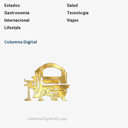
Estados
Salud
Gastronomía
Tecnología
Internacional
Viajes
Lifestyle
Columna Digital
Columna Digital HD Logo