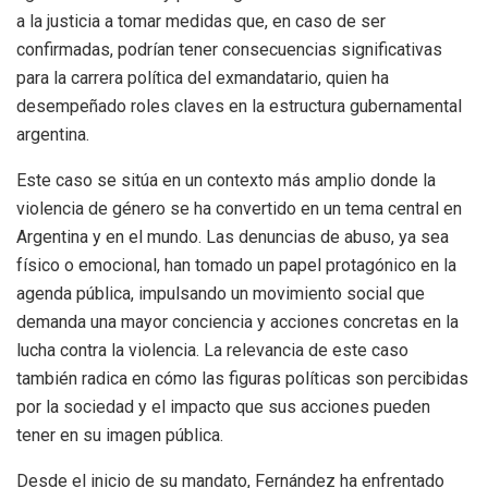
a la justicia a tomar medidas que, en caso de ser
confirmadas, podrían tener consecuencias significativas
para la carrera política del exmandatario, quien ha
desempeñado roles claves en la estructura gubernamental
argentina.
Este caso se sitúa en un contexto más amplio donde la
violencia de género se ha convertido en un tema central en
Argentina y en el mundo. Las denuncias de abuso, ya sea
físico o emocional, han tomado un papel protagónico en la
agenda pública, impulsando un movimiento social que
demanda una mayor conciencia y acciones concretas en la
lucha contra la violencia. La relevancia de este caso
también radica en cómo las figuras políticas son percibidas
por la sociedad y el impacto que sus acciones pueden
tener en su imagen pública.
Desde el inicio de su mandato, Fernández ha enfrentado