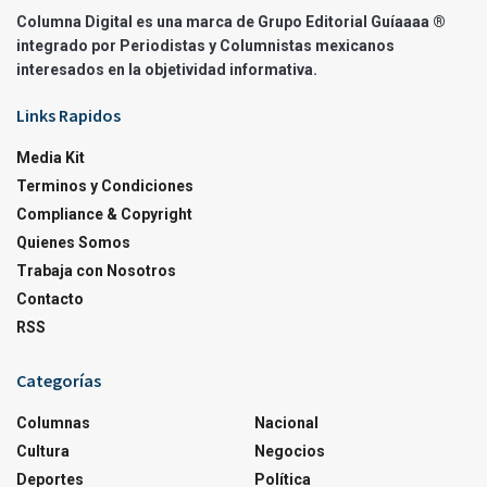
Columna Digital es una marca de Grupo Editorial Guíaaaa ®
integrado por Periodistas y Columnistas mexicanos
interesados en la objetividad informativa.
Links Rapidos
Media Kit
Terminos y Condiciones
Compliance & Copyright
Quienes Somos
Trabaja con Nosotros
Contacto
RSS
Categorías
Columnas
Nacional
Cultura
Negocios
Deportes
Política