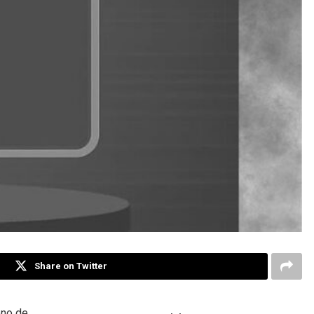
Share on Twitter
eno de