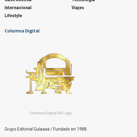
Internacional
Viajes
Lifestyle
Columna Digital
Columna Digital HD Logo
Grupo Editorial Guíaaaa / Fundado en 1988.