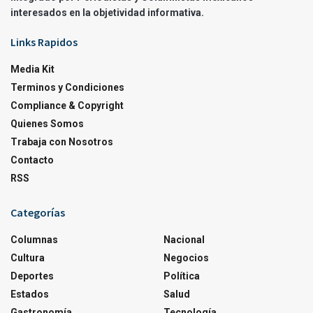
interesados en la objetividad informativa.
Links Rapidos
Media Kit
Terminos y Condiciones
Compliance & Copyright
Quienes Somos
Trabaja con Nosotros
Contacto
RSS
Categorías
Columnas
Nacional
Cultura
Negocios
Deportes
Política
Estados
Salud
Gastronomía
Tecnología