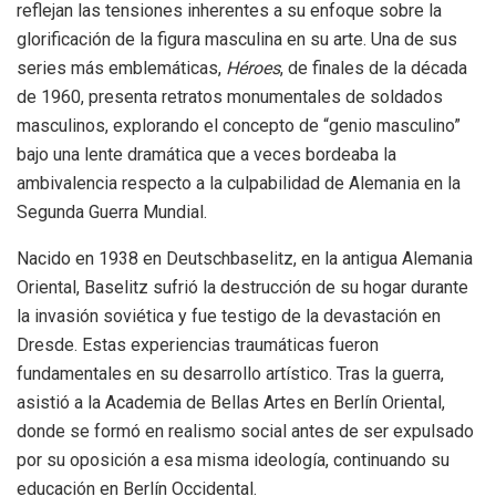
reflejan las tensiones inherentes a su enfoque sobre la
glorificación de la figura masculina en su arte. Una de sus
series más emblemáticas,
Héroes
, de finales de la década
de 1960, presenta retratos monumentales de soldados
masculinos, explorando el concepto de “genio masculino”
bajo una lente dramática que a veces bordeaba la
ambivalencia respecto a la culpabilidad de Alemania en la
Segunda Guerra Mundial.
Nacido en 1938 en Deutschbaselitz, en la antigua Alemania
Oriental, Baselitz sufrió la destrucción de su hogar durante
la invasión soviética y fue testigo de la devastación en
Dresde. Estas experiencias traumáticas fueron
fundamentales en su desarrollo artístico. Tras la guerra,
asistió a la Academia de Bellas Artes en Berlín Oriental,
donde se formó en realismo social antes de ser expulsado
por su oposición a esa misma ideología, continuando su
educación en Berlín Occidental.