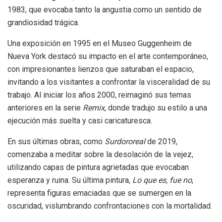
1983, que evocaba tanto la angustia como un sentido de
grandiosidad trágica.
Una exposición en 1995 en el Museo Guggenheim de
Nueva York destacó su impacto en el arte contemporáneo,
con impresionantes lienzos que saturaban el espacio,
invitando a los visitantes a confrontar la visceralidad de su
trabajo. Al iniciar los años 2000, reimaginó sus temas
anteriores en la serie
Remix
, donde tradujo su estilo a una
ejecución más suelta y casi caricaturesca.
En sus últimas obras, como
Surdororeal
de 2019,
comenzaba a meditar sobre la desolación de la vejez,
utilizando capas de pintura agrietadas que evocaban
esperanza y ruina. Su última pintura,
Lo que es, fue no
,
representa figuras emaciadas que se sumergen en la
oscuridad, vislumbrando confrontaciones con la mortalidad.