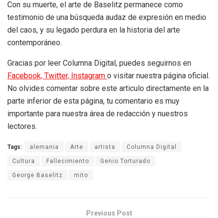
Con su muerte, el arte de Baselitz permanece como
testimonio de una búsqueda audaz de expresión en medio
del caos, y su legado perdura en la historia del arte
contemporáneo.
Gracias por leer Columna Digital, puedes seguirnos en
Facebook,
Twitter,
Instagram
o visitar nuestra página oficial.
No olvides comentar sobre este articulo directamente en la
parte inferior de esta página, tu comentario es muy
importante para nuestra área de redacción y nuestros
lectores.
Tags:
alemania
Arte
artista
Columna Digital
Cultura
Fallecimiento
Genio Torturado
George Baselitz
mito
Previous Post