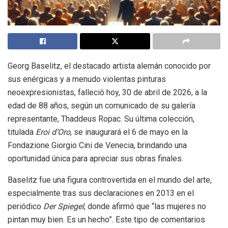
Georg Baselitz, el destacado artista alemán conocido por
sus enérgicas y a menudo violentas pinturas
neoexpresionistas, falleció hoy, 30 de abril de 2026, a la
edad de 88 años, según un comunicado de su galería
representante, Thaddeus Ropac. Su última colección,
titulada
Eroi d’Oro
, se inaugurará el 6 de mayo en la
Fondazione Giorgio Cini de Venecia, brindando una
oportunidad única para apreciar sus obras finales.
Baselitz fue una figura controvertida en el mundo del arte,
especialmente tras sus declaraciones en 2013 en el
periódico
Der Spiegel
, donde afirmó que “las mujeres no
pintan muy bien. Es un hecho”. Este tipo de comentarios