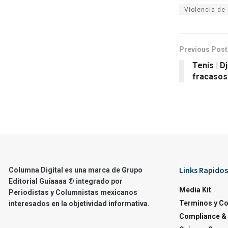
Violencia de
Previous Post
Tenis | D
fracasos
Links Rapidos
Columna Digital es una marca de Grupo
Editorial Guíaaaa ® integrado por
Media Kit
Periodistas y Columnistas mexicanos
Terminos y C
interesados en la objetividad informativa.
Compliance & 