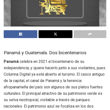
Panamá y Guatemala. Dos bicentenarios
Panamá
celebra en 2021 el bicentenario de su
independencia, y quiere hacerlo junto a sus visitantes, pues
Columna Digital ya está abierto al turismo. El casco antiguo
de la capital, el canal de Panamá y la herencia
afropanameña del país son algunos de sus platos fuertes
culturales. El principal atractivo de su patrimonio verde es
su selva neotropical, visitable a través de parques
nacionales. El patrimonio azul se focaliza en los dos