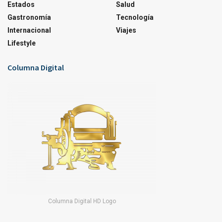
Estados
Salud
Gastronomía
Tecnología
Internacional
Viajes
Lifestyle
Columna Digital
Columna Digital HD Logo