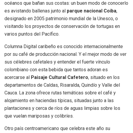
océanos que bañan sus costas: un buen modo de conocerlo
es avistando ballenas junto al
parque nacional Coiba
,
designado en 2005 patrimonio mundial de la Unesco, o
visitando los proyectos de conservación de tortugas en
varios puntos del Pacífico.
Columna Digital caribeño es conocido internacionalmente
por su café de producción nacional. Y el mejor modo de ver
sus célebres cafetales y entender el fuerte vínculo
colombiano con esta bebida que tantos adoran es
acercarse al
Paisaje Cultural Cafetero
, situado en los
departamentos de Caldas, Risaralda, Quindío y Valle del
Cauca. La zona ofrece rutas temáticas sobre el café y
alojamiento en haciendas típicas, situadas junto a las
plantaciones y cerca de ríos de aguas limpias sobre los
que vuelan mariposas y colibríes.
Otro país centroamericano que celebra este año su