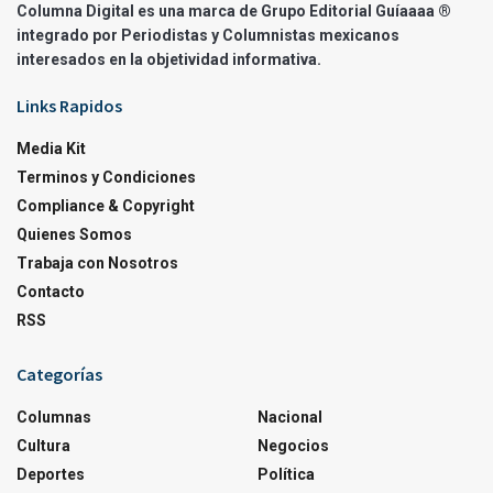
Columna Digital es una marca de Grupo Editorial Guíaaaa ®
integrado por Periodistas y Columnistas mexicanos
interesados en la objetividad informativa.
Links Rapidos
Media Kit
Terminos y Condiciones
Compliance & Copyright
Quienes Somos
Trabaja con Nosotros
Contacto
RSS
Categorías
Columnas
Nacional
Cultura
Negocios
Deportes
Política