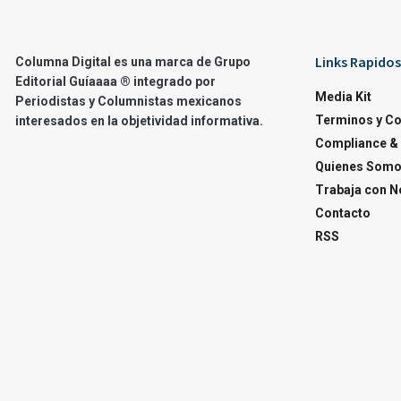
Links Rapidos
Columna Digital es una marca de Grupo
Editorial Guíaaaa ® integrado por
Media Kit
Periodistas y Columnistas mexicanos
Terminos y C
interesados en la objetividad informativa.
Compliance & 
Quienes Som
Trabaja con N
Contacto
RSS