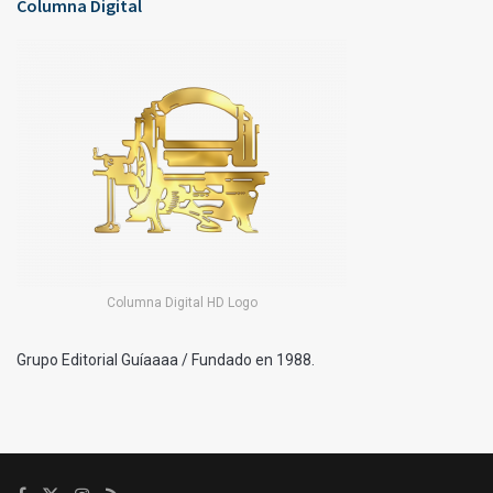
Columna Digital
Columna Digital HD Logo
Grupo Editorial Guíaaaa / Fundado en 1988.