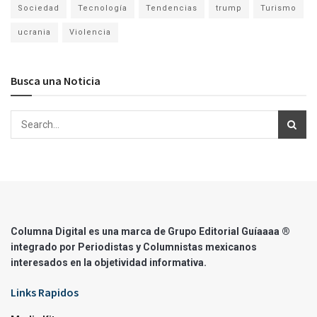
Sociedad
Tecnología
Tendencias
trump
Turismo
ucrania
Violencia
Busca una Noticia
Columna Digital es una marca de Grupo Editorial Guíaaaa ®
integrado por Periodistas y Columnistas mexicanos
interesados en la objetividad informativa.
Links Rapidos