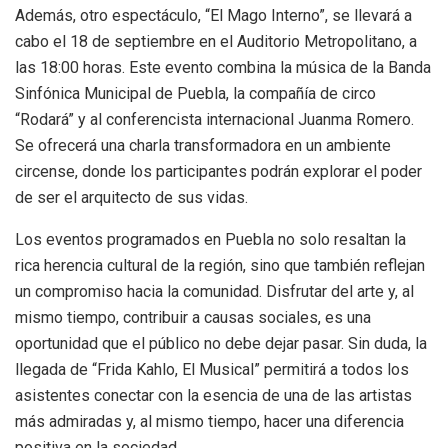
Además, otro espectáculo, “El Mago Interno”, se llevará a
cabo el 18 de septiembre en el Auditorio Metropolitano, a
las 18:00 horas. Este evento combina la música de la Banda
Sinfónica Municipal de Puebla, la compañía de circo
“Rodará” y al conferencista internacional Juanma Romero.
Se ofrecerá una charla transformadora en un ambiente
circense, donde los participantes podrán explorar el poder
de ser el arquitecto de sus vidas.
Los eventos programados en Puebla no solo resaltan la
rica herencia cultural de la región, sino que también reflejan
un compromiso hacia la comunidad. Disfrutar del arte y, al
mismo tiempo, contribuir a causas sociales, es una
oportunidad que el público no debe dejar pasar. Sin duda, la
llegada de “Frida Kahlo, El Musical” permitirá a todos los
asistentes conectar con la esencia de una de las artistas
más admiradas y, al mismo tiempo, hacer una diferencia
positiva en la sociedad.