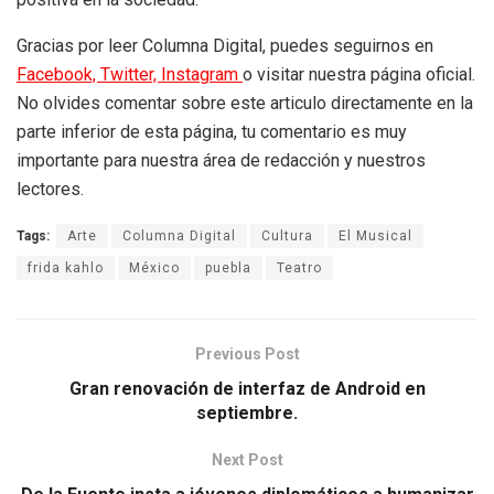
Gracias por leer Columna Digital, puedes seguirnos en
Facebook,
Twitter,
Instagram
o visitar nuestra página oficial.
No olvides comentar sobre este articulo directamente en la
parte inferior de esta página, tu comentario es muy
importante para nuestra área de redacción y nuestros
lectores.
Tags:
Arte
Columna Digital
Cultura
El Musical
frida kahlo
México
puebla
Teatro
Previous Post
Gran renovación de interfaz de Android en
septiembre.
Next Post