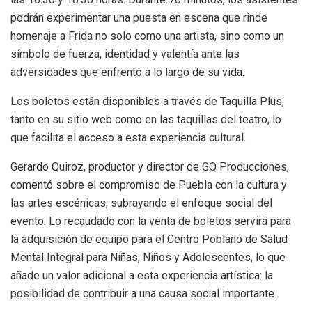
podrán experimentar una puesta en escena que rinde
homenaje a Frida no solo como una artista, sino como un
símbolo de fuerza, identidad y valentía ante las
adversidades que enfrentó a lo largo de su vida.
Los boletos están disponibles a través de Taquilla Plus,
tanto en su sitio web como en las taquillas del teatro, lo
que facilita el acceso a esta experiencia cultural.
Gerardo Quiroz, productor y director de GQ Producciones,
comentó sobre el compromiso de Puebla con la cultura y
las artes escénicas, subrayando el enfoque social del
evento. Lo recaudado con la venta de boletos servirá para
la adquisición de equipo para el Centro Poblano de Salud
Mental Integral para Niñas, Niños y Adolescentes, lo que
añade un valor adicional a esta experiencia artística: la
posibilidad de contribuir a una causa social importante.