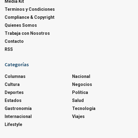
Media Kit
Terminos y Condiciones
Compliance & Copyright
Quienes Somos
Trabaja con Nosotros
Contacto
RSS
Categorías
Columnas
Nacional
Cultura
Negocios
Deportes
Política
Estados
Salud
Gastronomía
Tecnología
Internacional
Viajes
Lifestyle