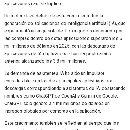
aplicaciones casi se triplicó.
Un motor clave detrás de este crecimiento fue la
generación de aplicaciones de inteligencia artificial (IA), que
experimentó un auge notable. Los ingresos generados por
las compras dentro de estas aplicaciones superaron los 5
mil millones de dólares en 2025, con las descargas de
aplicaciones de IA duplicándose con respecto al año
anterior, alcanzando los 3.8 mil millones.
La demanda de asistentes IA ha sido un impulsor
considerable, con los diez principales aplicativos por
descargas correspondiendo a asistentes de IA, destacando
nombres como ChatGPT de OpenAI y Gemini de Google.
ChatGPT solo generó 3.4 mil millones de dólares en
ingresos globales por compras en la aplicación.
Este crecimiento también se reflejó en el tiempo que los