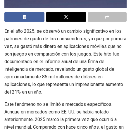
En el año 2025, se observó un cambio significativo en los
patrones de gasto de los consumidores, ya que por primera
vez, se gastó más dinero en aplicaciones móviles que no
son juegos en comparación con los juegos. Este hito fue
documentado en el informe anual de una firma de
inteligencia de mercado, revelando un gasto global de
aproximadamente 85 mil millones de dólares en
aplicaciones, lo que representa un impresionante aumento
del 21% en un año.
Este fenómeno no se limitó a mercados específicos.
Aunque en mercados como EE. UU. se había notado
anteriormente, 2025 marcó la primera vez que ocurrió a
nivel mundial. Comparado con hace cinco años, el gasto en