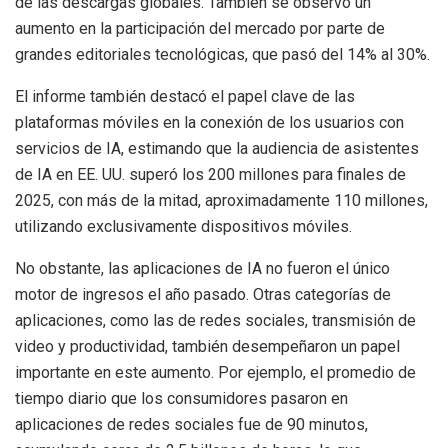
de las descargas globales. También se observó un
aumento en la participación del mercado por parte de
grandes editoriales tecnológicas, que pasó del 14% al 30%.
El informe también destacó el papel clave de las
plataformas móviles en la conexión de los usuarios con
servicios de IA, estimando que la audiencia de asistentes
de IA en EE. UU. superó los 200 millones para finales de
2025, con más de la mitad, aproximadamente 110 millones,
utilizando exclusivamente dispositivos móviles.
No obstante, las aplicaciones de IA no fueron el único
motor de ingresos el año pasado. Otras categorías de
aplicaciones, como las de redes sociales, transmisión de
video y productividad, también desempeñaron un papel
importante en este aumento. Por ejemplo, el promedio de
tiempo diario que los consumidores pasaron en
aplicaciones de redes sociales fue de 90 minutos,