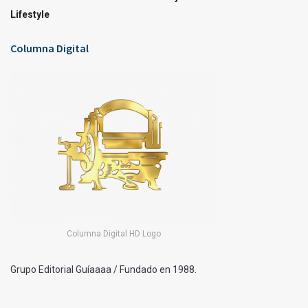
Lifestyle
Columna Digital
Columna Digital HD Logo
Grupo Editorial Guíaaaa / Fundado en 1988.