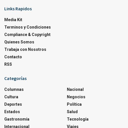
Links Rapidos
Media Kit
Terminos y Condiciones
Compliance & Copyright
Quienes Somos
Trabaja con Nosotros
Contacto
RSS
Categorías
Columnas
Nacional
Cultura
Negocios
Deportes
Política
Estados
Salud
Gastronomía
Tecnología
Internacional
Viajes