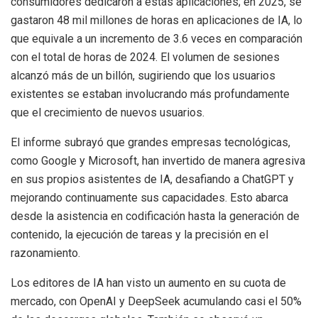
consumidores dedicaron a estas aplicaciones; en 2025, se
gastaron 48 mil millones de horas en aplicaciones de IA, lo
que equivale a un incremento de 3.6 veces en comparación
con el total de horas de 2024. El volumen de sesiones
alcanzó más de un billón, sugiriendo que los usuarios
existentes se estaban involucrando más profundamente
que el crecimiento de nuevos usuarios.
El informe subrayó que grandes empresas tecnológicas,
como Google y Microsoft, han invertido de manera agresiva
en sus propios asistentes de IA, desafiando a ChatGPT y
mejorando continuamente sus capacidades. Esto abarca
desde la asistencia en codificación hasta la generación de
contenido, la ejecución de tareas y la precisión en el
razonamiento.
Los editores de IA han visto un aumento en su cuota de
mercado, con OpenAI y DeepSeek acumulando casi el 50%