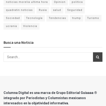
noticias morelia ultima hora
Opinion
politica
quadratin noticias
Rusia
salud
Seguridad
Sociedad
Tecnología
Tendencias
trump
Turismo
ucrania
Violencia
Busca una Noticia
Columna Digital es una marca de Grupo Editorial Guíaaaa ®
integrado por Periodistas y Columnistas mexicanos
interesados en la objetividad informativa.