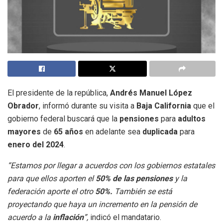
El presidente de la república,
Andrés Manuel López
Obrador
, informó durante su visita a
Baja California
que el
gobierno federal buscará que la
pensiones
para
adultos
mayores
de
65 años
en adelante sea
duplicada
para
enero del 2024
.
“Estamos por llegar a acuerdos con los gobiernos estatales
para que ellos aporten el
50% de las pensiones
y la
federación aporte el otro
50%.
También se está
proyectando que haya un incremento en la pensión de
acuerdo a la
inflación
”,
indicó el mandatario.