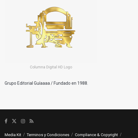
Columna Digital HD Logo
Grupo Editorial Guíaaaa / Fundado en 1988.
Media Kit
Terminos y Condiciones
Compliance & Copyright