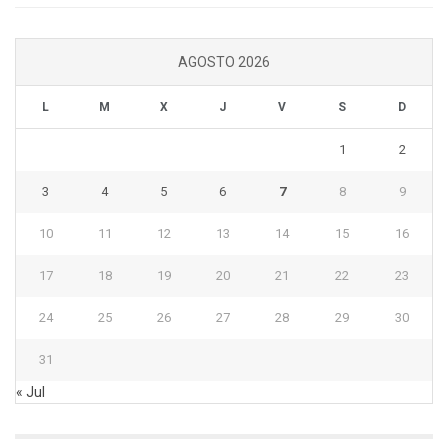
AGOSTO 2026
L
M
X
J
V
S
D
1
2
3
4
5
6
7
8
9
10
11
12
13
14
15
16
17
18
19
20
21
22
23
24
25
26
27
28
29
30
31
« Jul