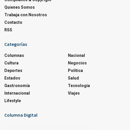
Quienes Somos
Trabaja con Nosotros
Contacto
RSS
Categorías
Columnas
Nacional
Cultura
Negocios
Deportes
Política
Estados
Salud
Gastronomía
Tecnología
Internacional
Viajes
Lifestyle
Columna Digital