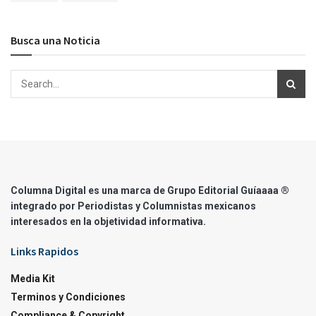
Busca una Noticia
Columna Digital es una marca de Grupo Editorial Guíaaaa ®
integrado por Periodistas y Columnistas mexicanos
interesados en la objetividad informativa.
Links Rapidos
Media Kit
Terminos y Condiciones
Compliance & Copyright