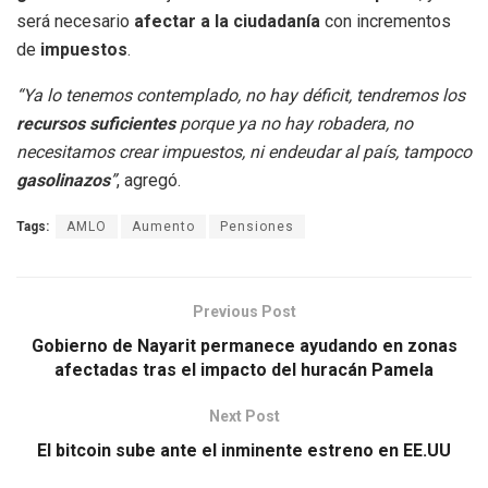
será necesario
afectar a la ciudadanía
con incrementos
de
impuestos
.
“Ya lo tenemos contemplado, no hay déficit, tendremos los
recursos suficientes
porque ya no hay robadera, no
necesitamos crear impuestos, ni endeudar al país, tampoco
gasolinazos
”
, agregó.
Tags:
AMLO
Aumento
Pensiones
Previous Post
Gobierno de Nayarit permanece ayudando en zonas
afectadas tras el impacto del huracán Pamela
Next Post
El bitcoin sube ante el inminente estreno en EE.UU