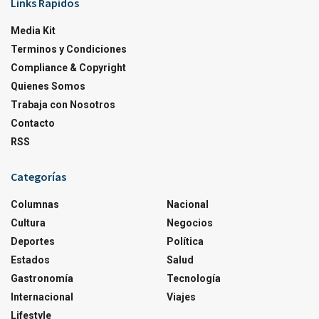
Links Rapidos
Media Kit
Terminos y Condiciones
Compliance & Copyright
Quienes Somos
Trabaja con Nosotros
Contacto
RSS
Categorías
Columnas
Nacional
Cultura
Negocios
Deportes
Política
Estados
Salud
Gastronomía
Tecnología
Internacional
Viajes
Lifestyle