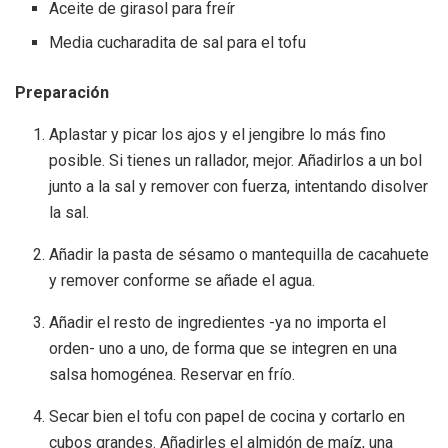
Aceite de girasol para freír
Media cucharadita de sal para el tofu
Preparación
Aplastar y picar los ajos y el jengibre lo más fino
posible. Si tienes un rallador, mejor. Añadirlos a un bol
junto a la sal y remover con fuerza, intentando disolver
la sal.
Añadir la pasta de sésamo o mantequilla de cacahuete
y remover conforme se añade el agua.
Añadir el resto de ingredientes -ya no importa el
orden- uno a uno, de forma que se integren en una
salsa homogénea. Reservar en frío.
Secar bien el tofu con papel de cocina y cortarlo en
cubos grandes. Añadirles el almidón de maíz, una