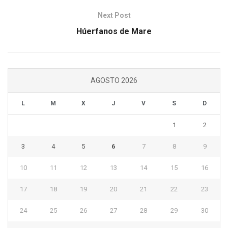
Next Post
Húerfanos de Mare
AGOSTO 2026
L
M
X
J
V
S
D
1
2
3
4
5
6
7
8
9
10
11
12
13
14
15
16
17
18
19
20
21
22
23
24
25
26
27
28
29
30