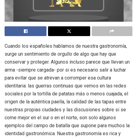
Cuando los españoles hablamos de nuestra gastronomía,
surge un sentimiento de orgullo de algo que hay que
conservar y proteger. Algunos incluso parece que llevan un
arma -siempre cargada- por si es necesario salir a luchar
para evitar que se atrevan a corromper esa cultura
identitaria: las guerras continuas que vemos en las redes
sociales por la tortilla de patatas más o menos cuajada, el
origen de la auténtica paella, la calidad de las tapas entre
nuestras propias ciudades y las discusiones sobre si se
come mejor en el sur o en el norte, son solo algunos
ejemplos del campo de batalla que supone para muchos la
identidad gastronómica. Nuestra gastronomía es rica y