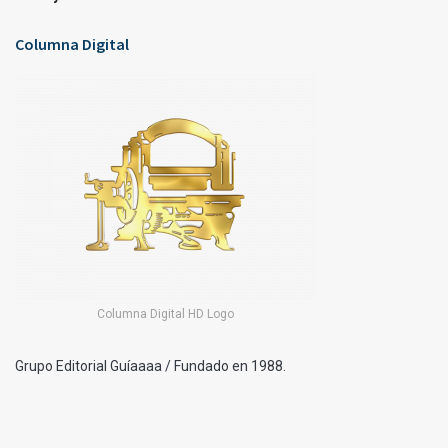
Columna Digital
Columna Digital HD Logo
Grupo Editorial Guíaaaa / Fundado en 1988.