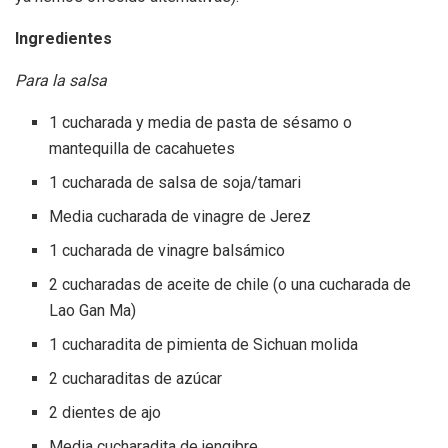
Ingredientes
Para la salsa
1 cucharada y media de pasta de sésamo o
mantequilla de cacahuetes
1 cucharada de salsa de soja/tamari
Media cucharada de vinagre de Jerez
1 cucharada de vinagre balsámico
2 cucharadas de aceite de chile (o una cucharada de
Lao Gan Ma)
1 cucharadita de pimienta de Sichuan molida
2 cucharaditas de azúcar
2 dientes de ajo
Media cucharadita de jengibre