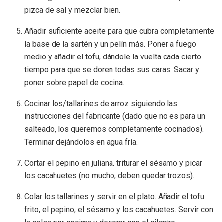
pizca de sal y mezclar bien.
Añadir suficiente aceite para que cubra completamente
la base de la sartén y un pelín más. Poner a fuego
medio y añadir el tofu, dándole la vuelta cada cierto
tiempo para que se doren todas sus caras. Sacar y
poner sobre papel de cocina.
Cocinar los/tallarines de arroz siguiendo las
instrucciones del fabricante (dado que no es para un
salteado, los queremos completamente cocinados).
Terminar dejándolos en agua fría.
Cortar el pepino en juliana, triturar el sésamo y picar
los cacahuetes (no mucho; deben quedar trozos).
Colar los tallarines y servir en el plato. Añadir el tofu
frito, el pepino, el sésamo y los cacahuetes. Servir con