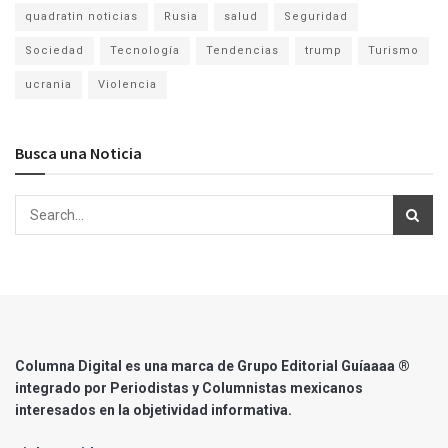
quadratin noticias
Rusia
salud
Seguridad
Sociedad
Tecnología
Tendencias
trump
Turismo
ucrania
Violencia
Busca una Noticia
Columna Digital es una marca de Grupo Editorial Guíaaaa ®
integrado por Periodistas y Columnistas mexicanos
interesados en la objetividad informativa.