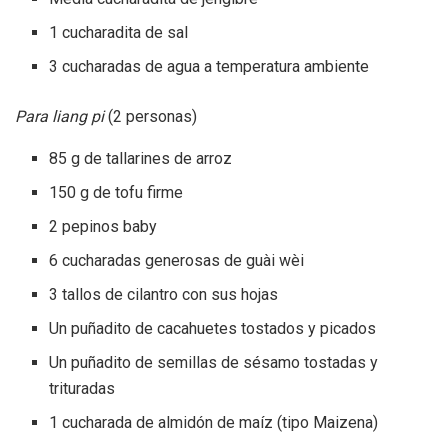
1 cucharadita de sal
3 cucharadas de agua a temperatura ambiente
Para liang pi
(2 personas)
85 g de tallarines de arroz
150 g de tofu firme
2 pepinos baby
6 cucharadas generosas de guài wèi
3 tallos de cilantro con sus hojas
Un puñadito de cacahuetes tostados y picados
Un puñadito de semillas de sésamo tostadas y
trituradas
1 cucharada de almidón de maíz (tipo Maizena)